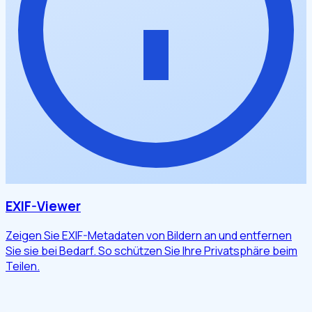
EXIF-Viewer
Zeigen Sie EXIF-Metadaten von Bildern an und entfernen
Sie sie bei Bedarf. So schützen Sie Ihre Privatsphäre beim
Teilen.