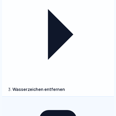
Wasserzeichen entfernen