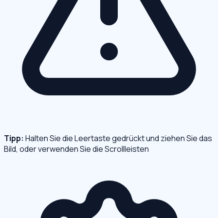
Tipp:
Halten Sie die Leertaste gedrückt und ziehen Sie das
Bild, oder verwenden Sie die Scrollleisten