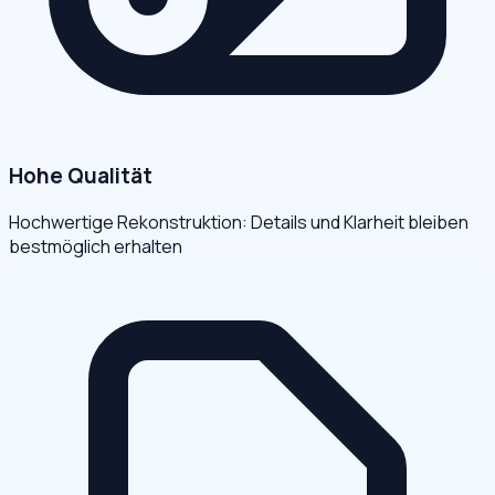
Hohe Qualität
Hochwertige Rekonstruktion: Details und Klarheit bleiben
bestmöglich erhalten