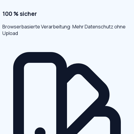
100 % sicher
Browserbasierte Verarbeitung: Mehr Datenschutz ohne
Upload