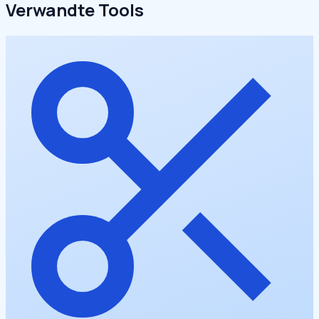
Verwandte Tools