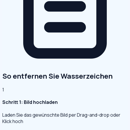
So entfernen Sie Wasserzeichen
1
Schritt 1: Bild hochladen
Laden Sie das gewünschte Bild per Drag-and-drop oder
Klick hoch