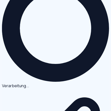
Verarbeitung...