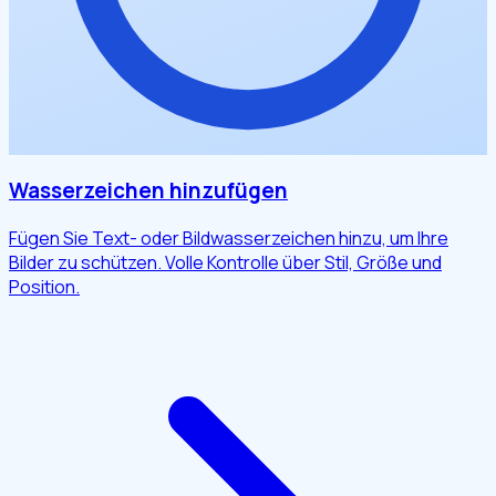
Wasserzeichen hinzufügen
Fügen Sie Text- oder Bildwasserzeichen hinzu, um Ihre
Bilder zu schützen. Volle Kontrolle über Stil, Größe und
Position.