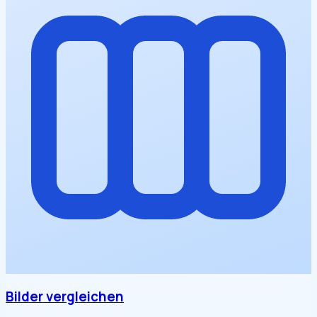
Bilder vergleichen