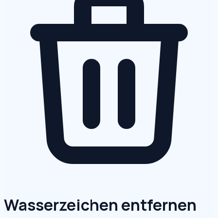
Wasserzeichen entfernen