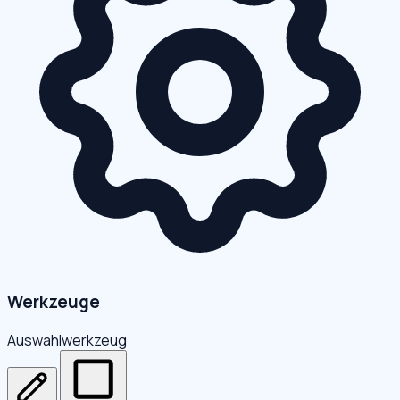
Werkzeuge
Auswahlwerkzeug