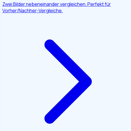
Zwei Bilder nebeneinander vergleichen. Perfekt für
Vorher/Nachher-Vergleiche.