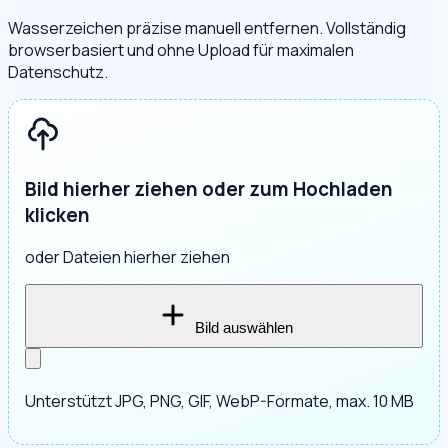
Wasserzeichen präzise manuell entfernen. Vollständig
browserbasiert und ohne Upload für maximalen
Datenschutz.
Bild hierher ziehen oder zum Hochladen
klicken
oder Dateien hierher ziehen
Bild auswählen
Unterstützt JPG, PNG, GIF, WebP-Formate, max. 10 MB