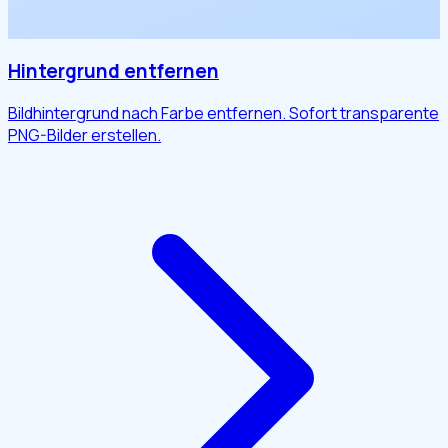
Hintergrund entfernen
Bildhintergrund nach Farbe entfernen. Sofort transparente
PNG-Bilder erstellen.