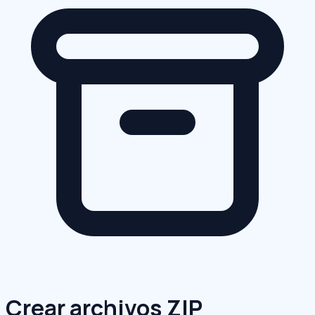
Crear archivos ZIP