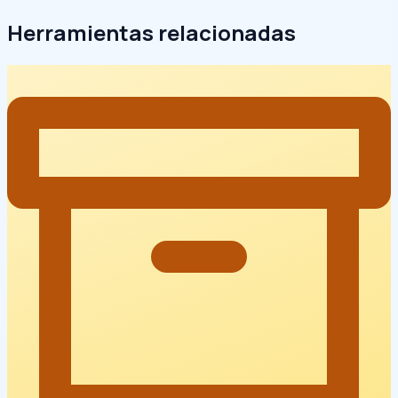
Herramientas relacionadas