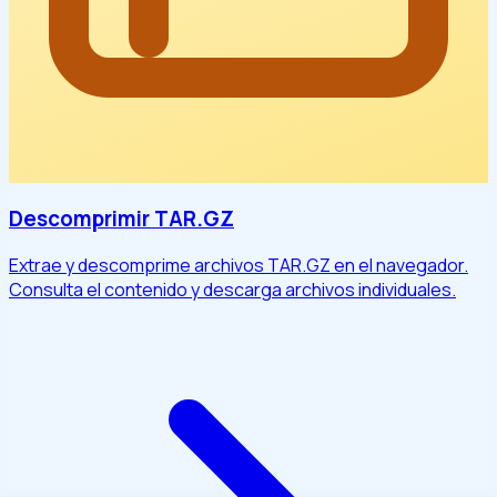
Descomprimir TAR.GZ
Extrae y descomprime archivos TAR.GZ en el navegador.
Consulta el contenido y descarga archivos individuales.