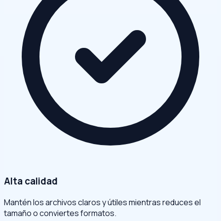
Alta calidad
Mantén los archivos claros y útiles mientras reduces el
tamaño o conviertes formatos.