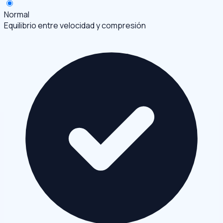
Normal
Equilibrio entre velocidad y compresión