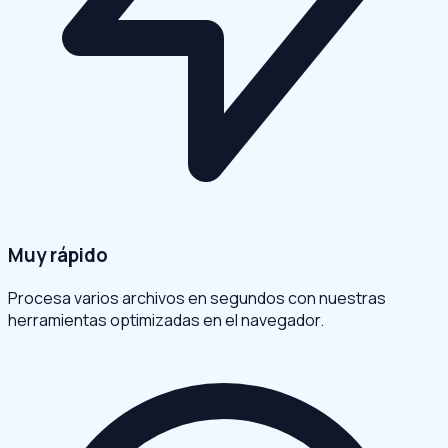
Muy rápido
Procesa varios archivos en segundos con nuestras
herramientas optimizadas en el navegador.