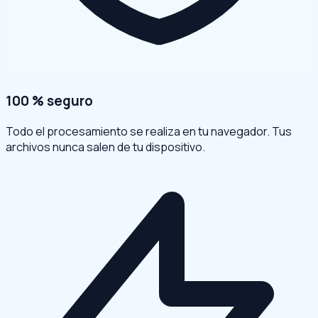
100 % seguro
Todo el procesamiento se realiza en tu navegador. Tus
archivos nunca salen de tu dispositivo.