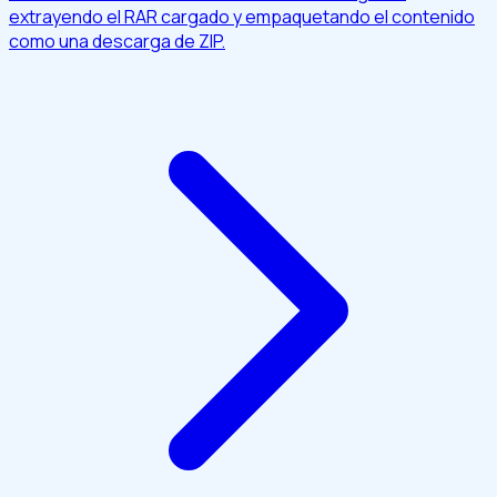
extrayendo el RAR cargado y empaquetando el contenido
como una descarga de ZIP.