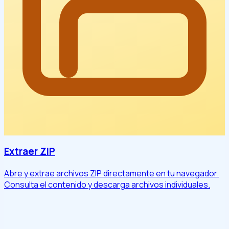
Extraer ZIP
Abre y extrae archivos ZIP directamente en tu navegador.
Consulta el contenido y descarga archivos individuales.