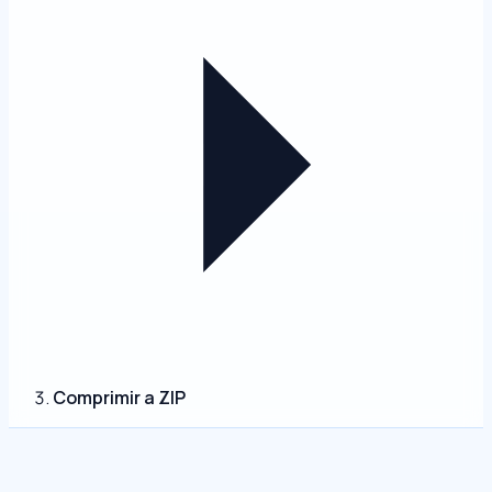
Comprimir a ZIP