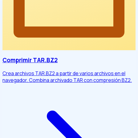
Comprimir TAR.BZ2
Crea archivos TAR.BZ2 a partir de varios archivos en el
navegador. Combina archivado TAR con compresión BZ2.