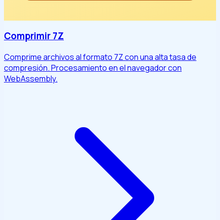
Comprimir 7Z
Comprime archivos al formato 7Z con una alta tasa de
compresión. Procesamiento en el navegador con
WebAssembly.