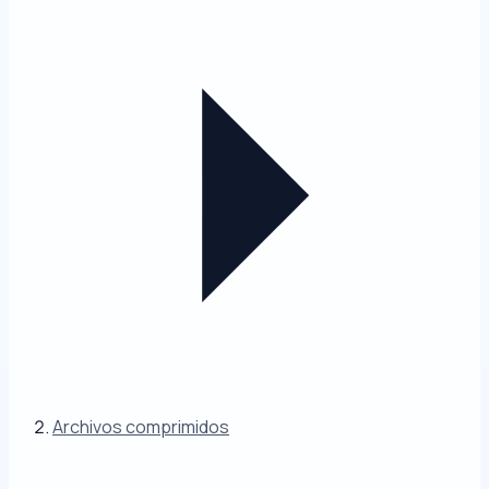
Archivos comprimidos