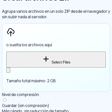
Agrupa varios archivos en un solo ZIP desde el navegador y
sin subir nada al servidor.
o suelta los archivos aquí
Select Files
Tamaño total máximo: 2 GB
Nivel de compresión
Guardar (sin compresión)
Más rápido, sin reducción de tamaño