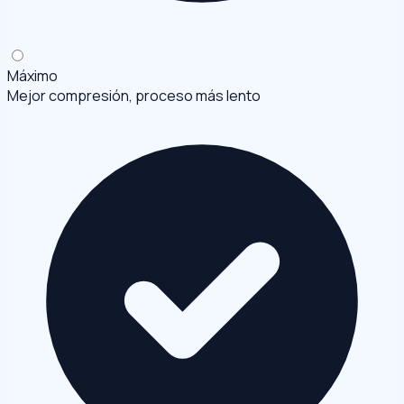
Máximo
Mejor compresión, proceso más lento