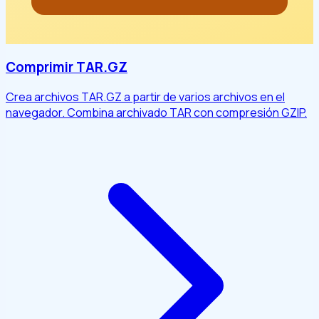
Comprimir TAR.GZ
Crea archivos TAR.GZ a partir de varios archivos en el
navegador. Combina archivado TAR con compresión GZIP.