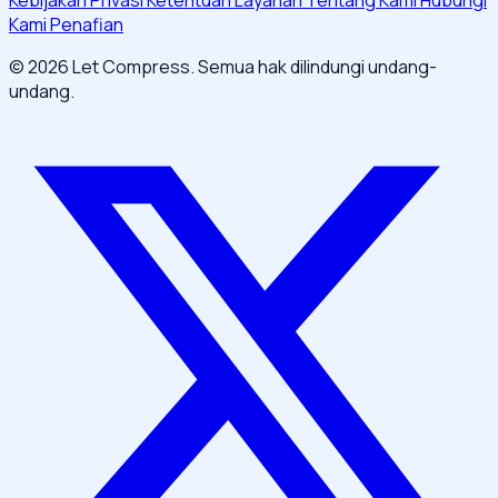
Kami
Penafian
© 2026 Let Compress. Semua hak dilindungi undang-
undang.