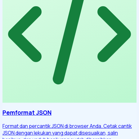
Pemformat JSON
Format dan percantik JSON di browser Anda. Cetak cantik
JSON dengan lekukan yang dapat disesuaikan, salin