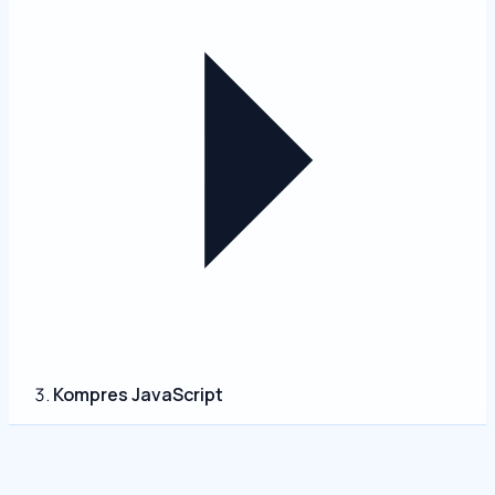
Kompres JavaScript