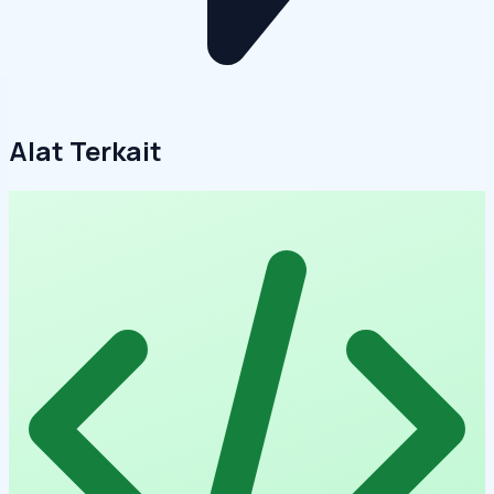
Alat Terkait