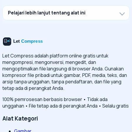
Pelajari lebih lanjut tentang alat ini
Let Compress adalah platform online gratis untuk
mengompresi, mengonversi, mengedit, dan
mengoptimalkan file langsung di browser Anda. Gunakan
kompresor file pribadi untuk gambar, PDF, media, teks, dan
arsip tanpa unggahan, tanpa pendaftaran, dan file yang
tetap ada di perangkat Anda.
100% pemrosesan berbasis browser • Tidak ada
unggahan • File tetap ada di perangkat Anda • Selalu gratis
Alat Kategori
Gambar