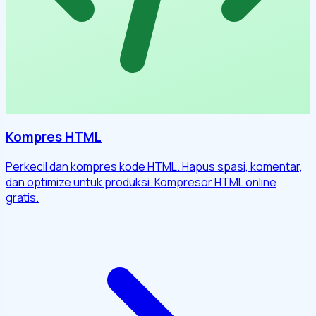
Kompres HTML
Perkecil dan kompres kode HTML. Hapus spasi, komentar,
dan optimize untuk produksi. Kompresor HTML online
gratis.