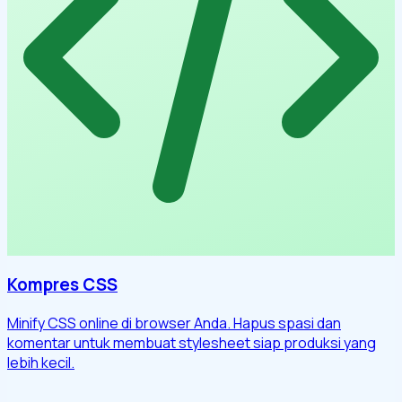
Kompres CSS
Minify CSS online di browser Anda. Hapus spasi dan
komentar untuk membuat stylesheet siap produksi yang
lebih kecil.