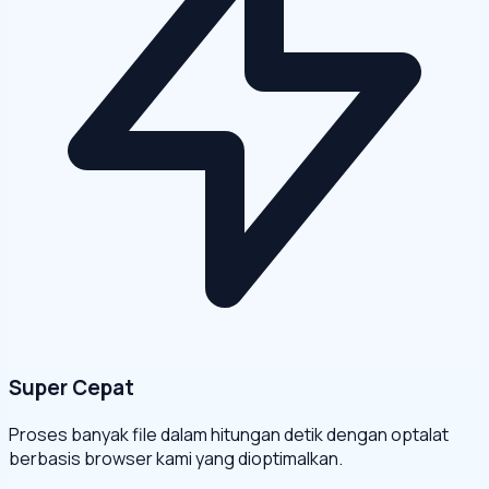
Super Cepat
Proses banyak file dalam hitungan detik dengan optalat
berbasis browser kami yang dioptimalkan.