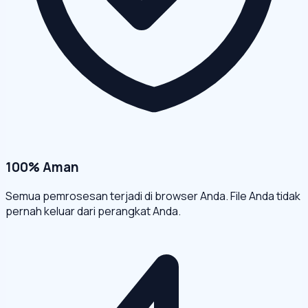
100% Aman
Semua pemrosesan terjadi di browser Anda. File Anda tidak
pernah keluar dari perangkat Anda.