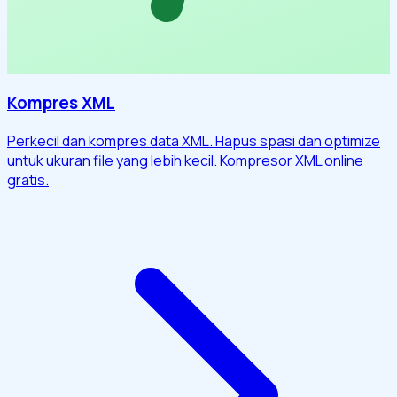
Kompres XML
Perkecil dan kompres data XML. Hapus spasi dan optimize
untuk ukuran file yang lebih kecil. Kompresor XML online
gratis.