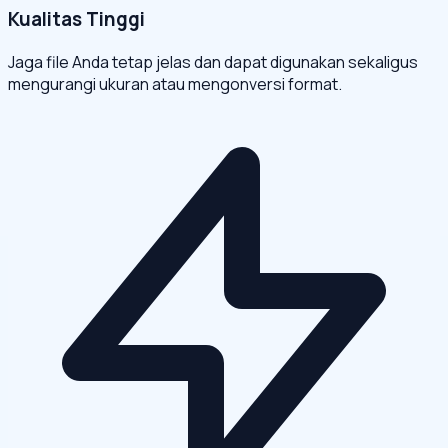
Kualitas Tinggi
Jaga file Anda tetap jelas dan dapat digunakan sekaligus
mengurangi ukuran atau mengonversi format.