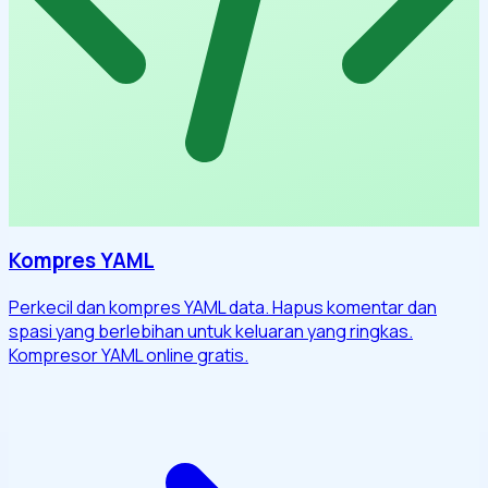
Kompres YAML
Perkecil dan kompres YAML data. Hapus komentar dan
spasi yang berlebihan untuk keluaran yang ringkas.
Kompresor YAML online gratis.