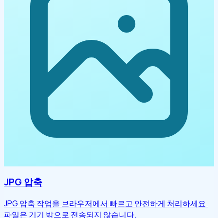
JPG 압축
JPG 압축 작업을 브라우저에서 빠르고 안전하게 처리하세요.
파일은 기기 밖으로 전송되지 않습니다.