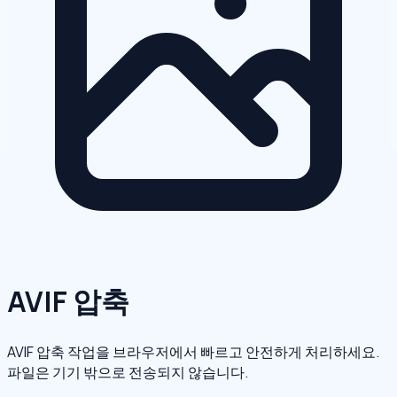
AVIF 압축
AVIF 압축 작업을 브라우저에서 빠르고 안전하게 처리하세요.
파일은 기기 밖으로 전송되지 않습니다.