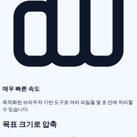
매우 빠른 속도
최적화된 브라우저 기반 도구로 여러 파일을 몇 초 만에 처리할
수 있습니다.
목표 크기로 압축