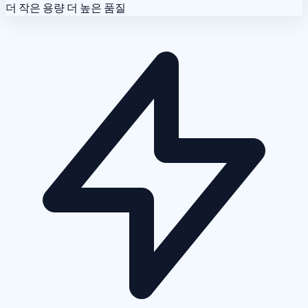
더 작은 용량
더 높은 품질