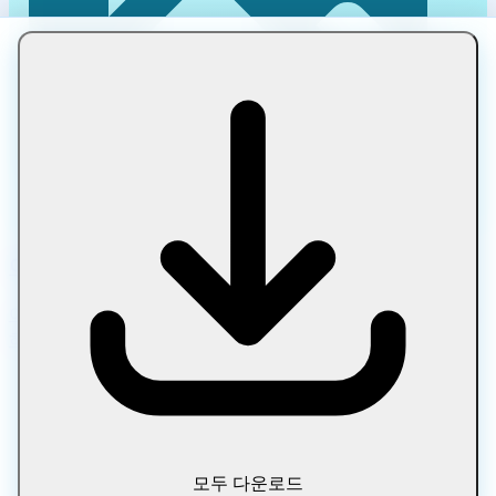
이미지를 목표 크기로 압축
이미지를 목표 크기로 압축 작업을 브라우저에서 빠르고 안전
하게 처리하세요. 파일은 기기 밖으로 전송되지 않습니다.
모두 다운로드