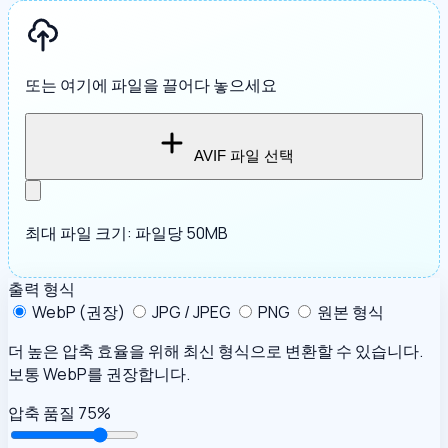
또는 여기에 파일을 끌어다 놓으세요
AVIF 파일 선택
최대 파일 크기: 파일당 50MB
출력 형식
WebP (권장)
JPG / JPEG
PNG
원본 형식
더 높은 압축 효율을 위해 최신 형식으로 변환할 수 있습니다.
보통 WebP를 권장합니다.
압축 품질
75%