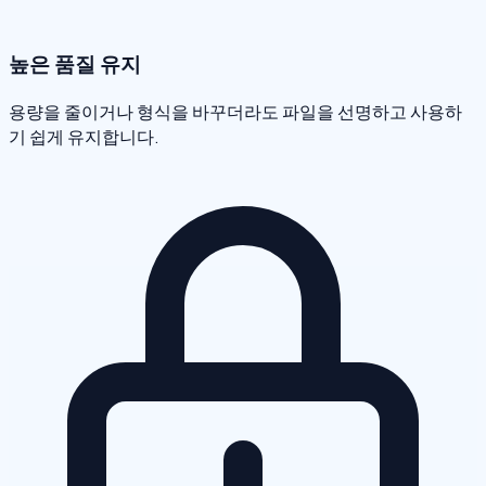
높은 품질 유지
용량을 줄이거나 형식을 바꾸더라도 파일을 선명하고 사용하
기 쉽게 유지합니다.