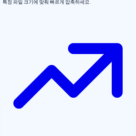
특정 파일 크기에 맞춰 빠르게 압축하세요.