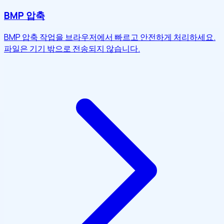
BMP 압축
BMP 압축 작업을 브라우저에서 빠르고 안전하게 처리하세요.
파일은 기기 밖으로 전송되지 않습니다.