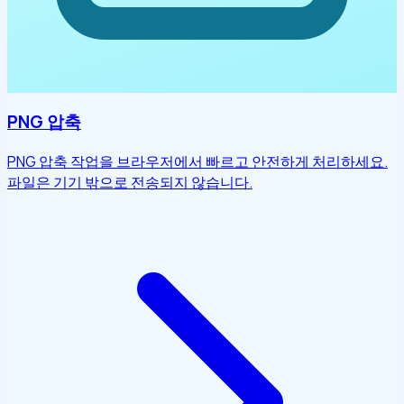
PNG 압축
PNG 압축 작업을 브라우저에서 빠르고 안전하게 처리하세요.
파일은 기기 밖으로 전송되지 않습니다.