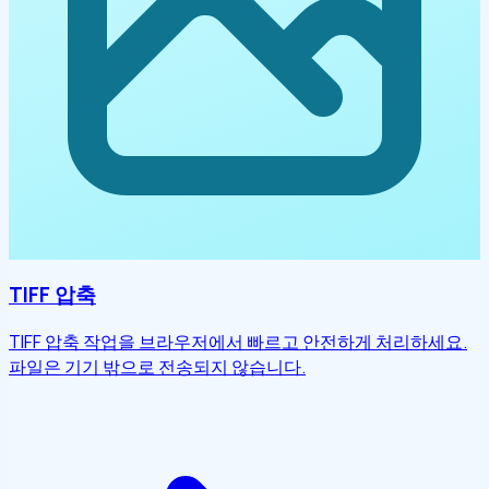
TIFF 압축
TIFF 압축 작업을 브라우저에서 빠르고 안전하게 처리하세요.
파일은 기기 밖으로 전송되지 않습니다.