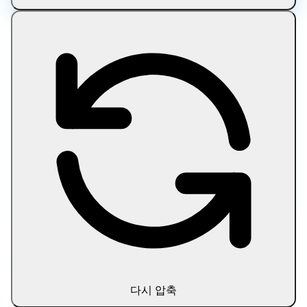
다시 압축