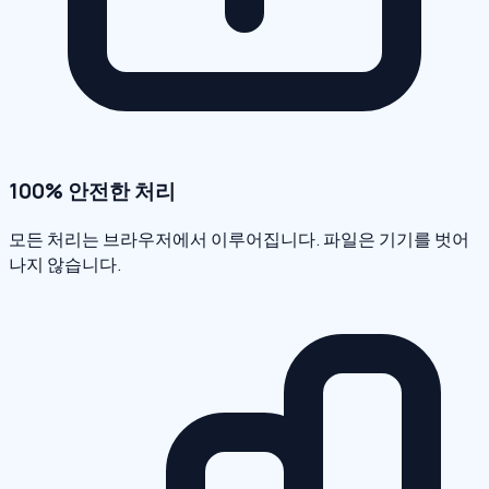
100% 안전한 처리
모든 처리는 브라우저에서 이루어집니다. 파일은 기기를 벗어
나지 않습니다.