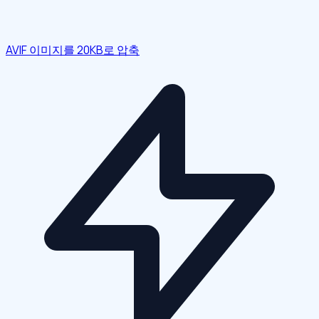
AVIF 이미지를 20KB로 압축