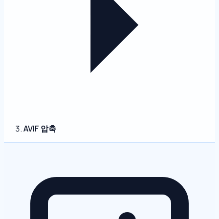
AVIF 압축