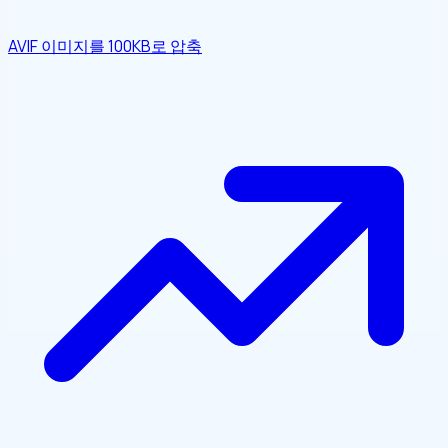
AVIF 이미지를 100KB로 압축