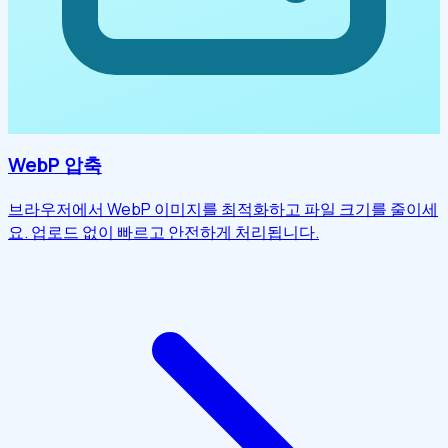
WebP 압축
브라우저에서 WebP 이미지를 최적화하고 파일 크기를 줄이세
요. 업로드 없이 빠르고 안전하게 처리됩니다.