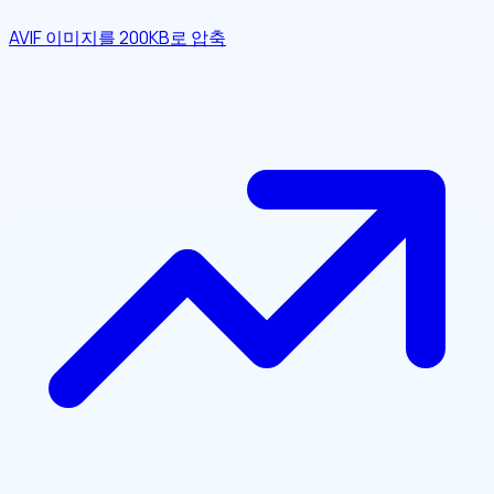
AVIF 이미지를 200KB로 압축