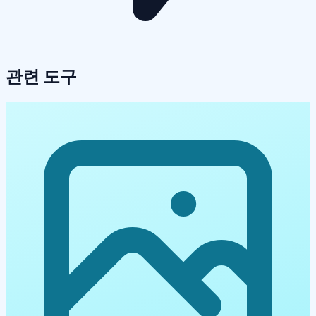
관련 도구