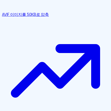
AVIF 이미지를 50KB로 압축