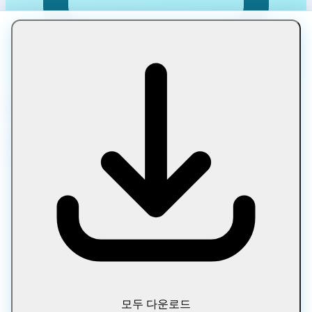
JPG 압축
JPG 압축 작업을 브라우저에서 빠르고 안전하게 처리하세요.
파일은 기기 밖으로 전송되지 않습니다.
모두 다운로드