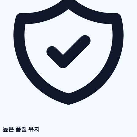
높은 품질 유지