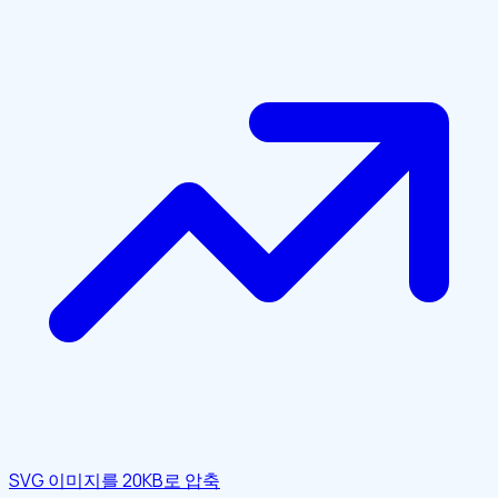
SVG 이미지를 20KB로 압축