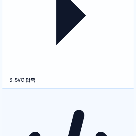
SVG 압축