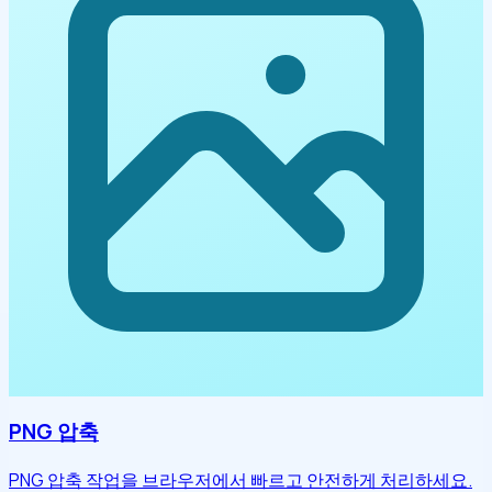
PNG 압축
PNG 압축 작업을 브라우저에서 빠르고 안전하게 처리하세요.