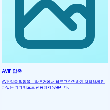
AVIF 압축
AVIF 압축 작업을 브라우저에서 빠르고 안전하게 처리하세요.
파일은 기기 밖으로 전송되지 않습니다.