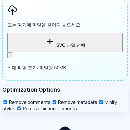
또는 여기에 파일을 끌어다 놓으세요
SVG 파일 선택
최대 파일 크기: 파일당 50MB
Optimization Options
Remove comments
Remove metadata
Minify
styles
Remove hidden elements