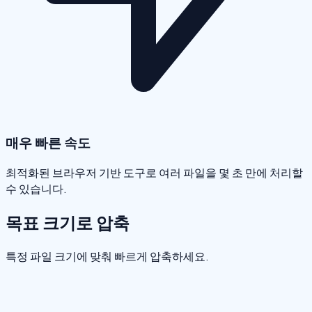
매우 빠른 속도
최적화된 브라우저 기반 도구로 여러 파일을 몇 초 만에 처리할
수 있습니다.
목표 크기로 압축
특정 파일 크기에 맞춰 빠르게 압축하세요.