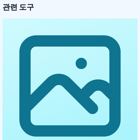
관련 도구