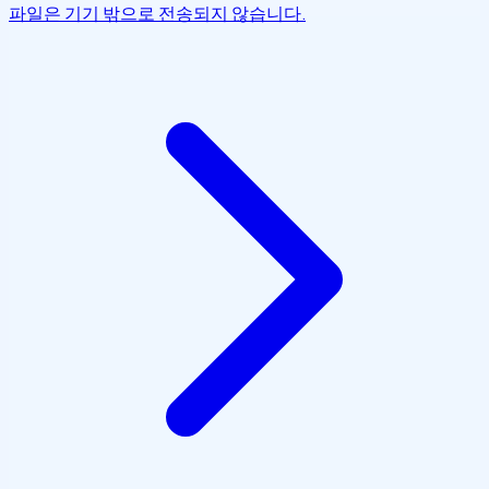
파일은 기기 밖으로 전송되지 않습니다.