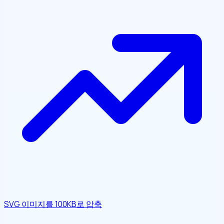
SVG 이미지를 100KB로 압축