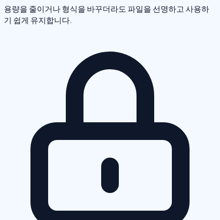
용량을 줄이거나 형식을 바꾸더라도 파일을 선명하고 사용하
기 쉽게 유지합니다.