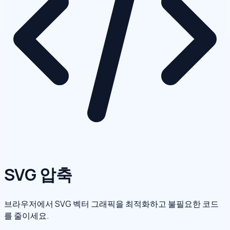
SVG 압축
브라우저에서 SVG 벡터 그래픽을 최적화하고 불필요한 코드
를 줄이세요.