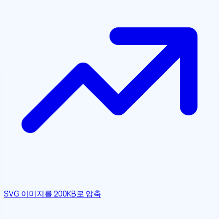
SVG 이미지를 200KB로 압축