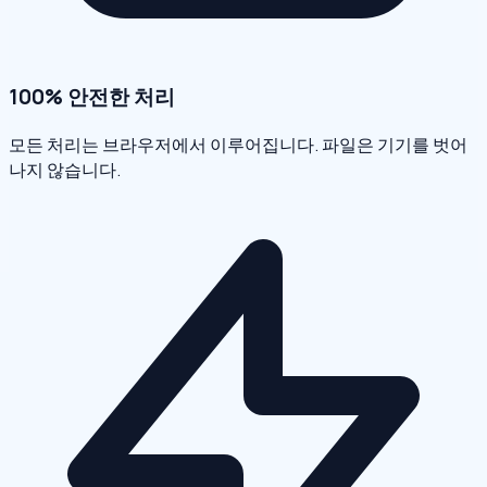
100% 안전한 처리
모든 처리는 브라우저에서 이루어집니다. 파일은 기기를 벗어
나지 않습니다.