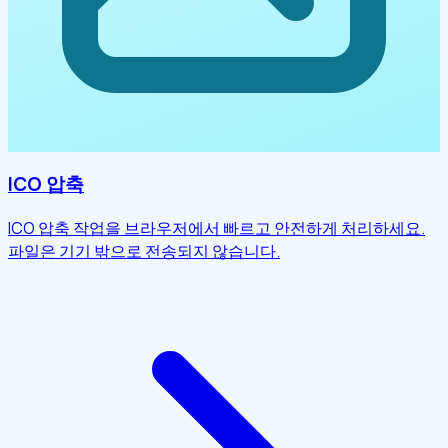
ICO 압축
ICO 압축 작업을 브라우저에서 빠르고 안전하게 처리하세요.
파일은 기기 밖으로 전송되지 않습니다.