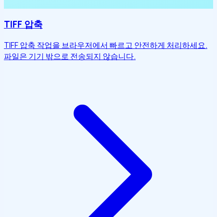
TIFF 압축
TIFF 압축 작업을 브라우저에서 빠르고 안전하게 처리하세요.
파일은 기기 밖으로 전송되지 않습니다.