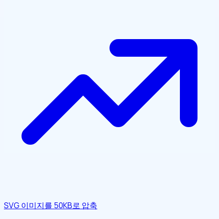
SVG 이미지를 50KB로 압축