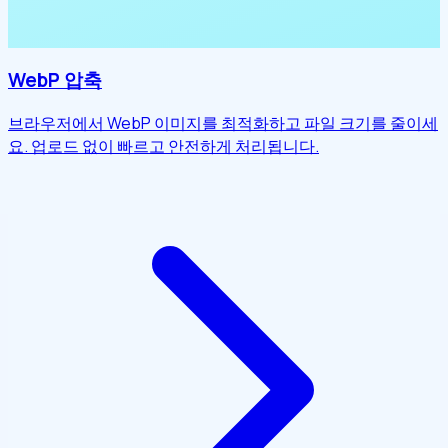
WebP 압축
브라우저에서 WebP 이미지를 최적화하고 파일 크기를 줄이세
요. 업로드 없이 빠르고 안전하게 처리됩니다.