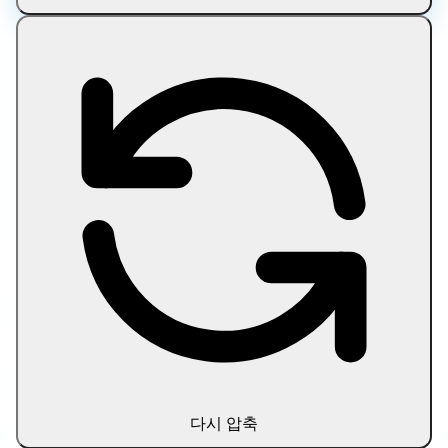
SVG 최적화 소개
다시 압축
SVG는 텍스트 기반 벡터 그래픽 형식으로, 종종 불필요한 코드나