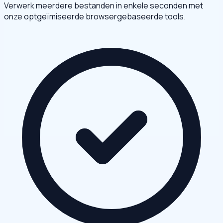
Verwerk meerdere bestanden in enkele seconden met
onze optgeïmiseerde browsergebaseerde tools.