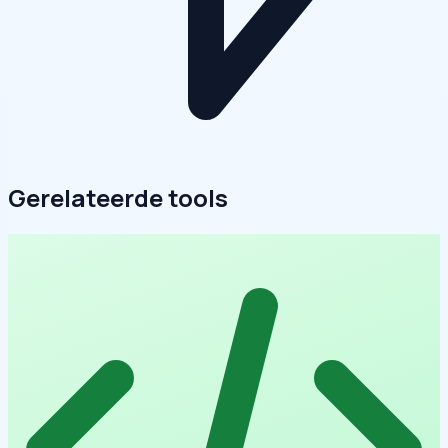
Gerelateerde tools