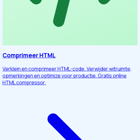
Comprimeer HTML
Verklein en comprimeer HTML-code. Verwijder witruimte,
opmerkingen en optimize voor productie. Gratis online
HTML compressor.