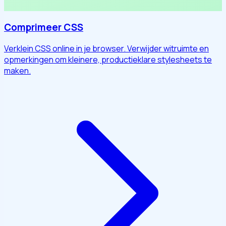
Comprimeer CSS
Verklein CSS online in je browser. Verwijder witruimte en
opmerkingen om kleinere, productieklare stylesheets te
maken.