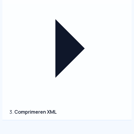
Comprimeren XML