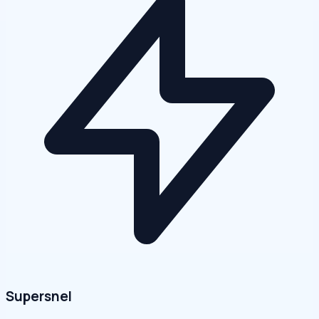
Supersnel