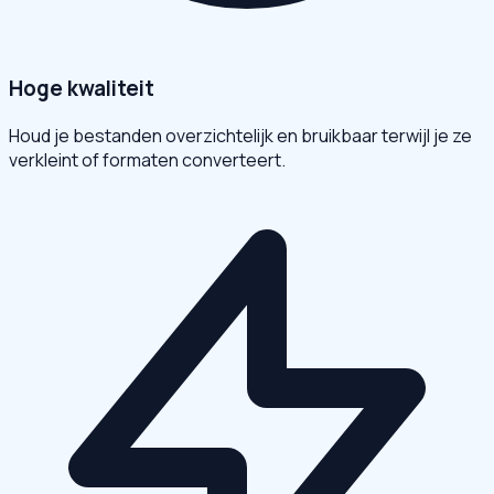
Hoge kwaliteit
Houd je bestanden overzichtelijk en bruikbaar terwijl je ze
verkleint of formaten converteert.