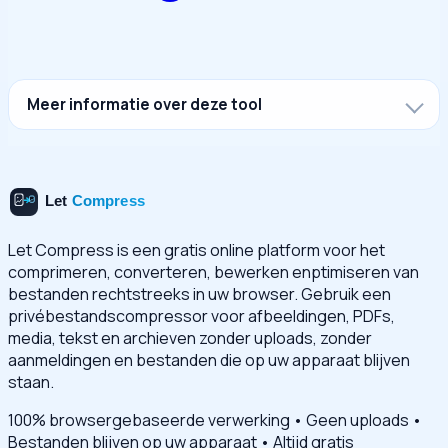
Meer informatie over deze tool
Let Compress is een gratis online platform voor het
comprimeren, converteren, bewerken enptimiseren van
bestanden rechtstreeks in uw browser. Gebruik een
privébestandscompressor voor afbeeldingen, PDFs,
media, tekst en archieven zonder uploads, zonder
aanmeldingen en bestanden die op uw apparaat blijven
staan.
100% browsergebaseerde verwerking • Geen uploads •
Bestanden blijven op uw apparaat • Altijd gratis