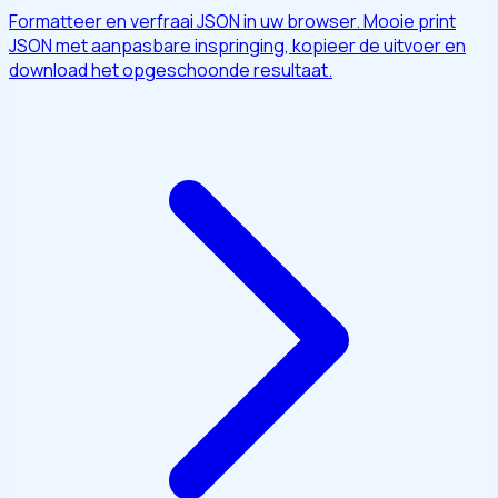
Formatteer en verfraai JSON in uw browser. Mooie print
JSON met aanpasbare inspringing, kopieer de uitvoer en
download het opgeschoonde resultaat.