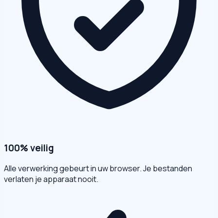
100% veilig
Alle verwerking gebeurt in uw browser. Je bestanden
verlaten je apparaat nooit.