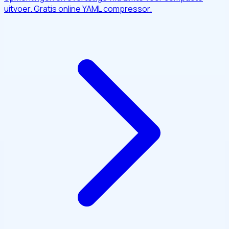
uitvoer. Gratis online YAML compressor.