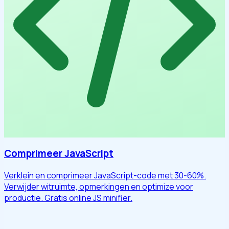
Comprimeer JavaScript
Verklein en comprimeer JavaScript-code met 30-60%.
Verwijder witruimte, opmerkingen en optimize voor
productie. Gratis online JS minifier.