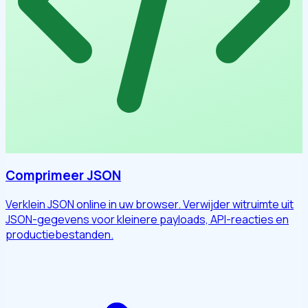
Comprimeer JSON
Verklein JSON online in uw browser. Verwijder witruimte uit
JSON-gegevens voor kleinere payloads, API-reacties en
productiebestanden.