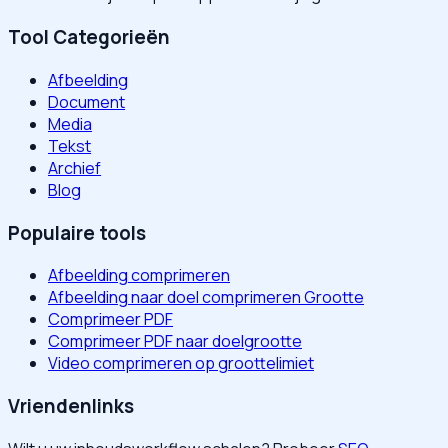
Tool Categorieën
Afbeelding
Document
Media
Tekst
Archief
Blog
Populaire tools
Afbeelding comprimeren
Afbeelding naar doel comprimeren Grootte
Comprimeer PDF
Comprimeer PDF naar doelgrootte
Video comprimeren op groottelimiet
Vriendenlinks