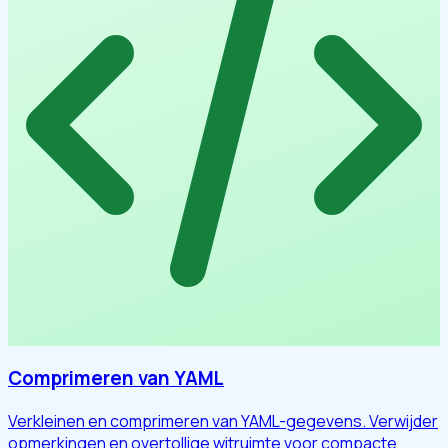
Comprimeren van YAML
Verkleinen en comprimeren van YAML-gegevens. Verwijder
opmerkingen en overtollige witruimte voor compacte