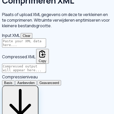
Comprimeren XML
Plaats of upload XML gegevens om deze te verkleinen en
te comprimeren. Witruimte verwijderen enptimiseren voor
kleinere bestandsgrootte.
Input XML
Clear
Compressed XML
Copy
Compressieniveau
Basis
Aanbevolen
Geavanceerd