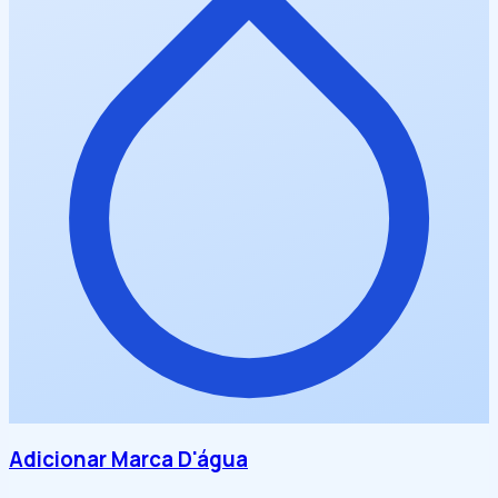
Adicionar Marca D'água