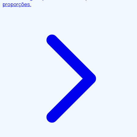
proporções.