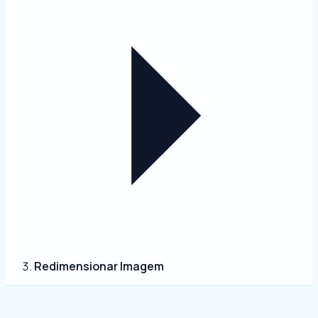
Redimensionar Imagem