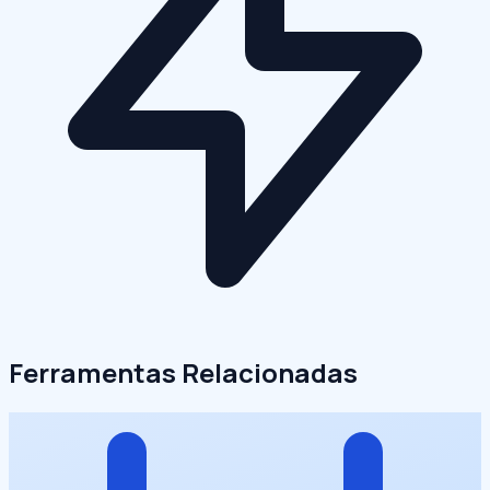
Ferramentas Relacionadas