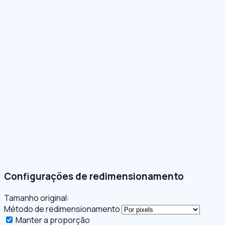
Configurações de redimensionamento
Tamanho original:
Método de redimensionamento
Manter a proporção