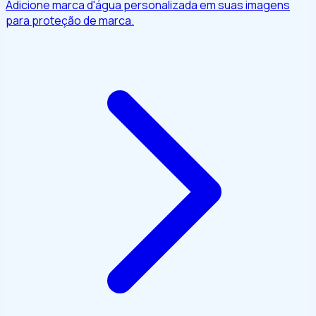
Adicione marca d'água personalizada em suas imagens
para proteção de marca.