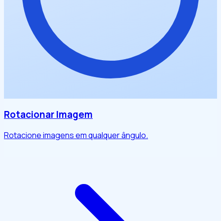
Rotacionar Imagem
Rotacione imagens em qualquer ângulo.