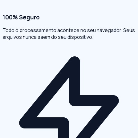
100% Seguro
Todo o processamento acontece no seu navegador. Seus
arquivos nunca saem do seu dispositivo.