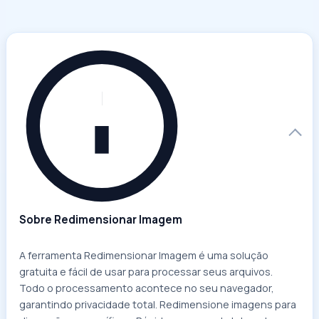
Sobre Redimensionar Imagem
A ferramenta Redimensionar Imagem é uma solução
gratuita e fácil de usar para processar seus arquivos.
Todo o processamento acontece no seu navegador,
garantindo privacidade total. Redimensione imagens para