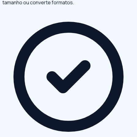
tamanho ou converte formatos.