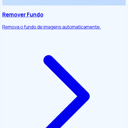
Remover Fundo
Remova o fundo de imagens automaticamente.