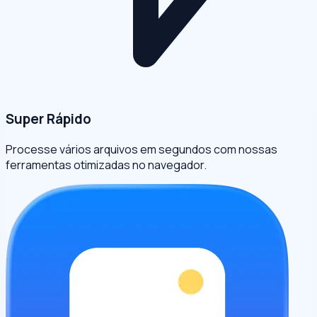
Super Rápido
Processe vários arquivos em segundos com nossas
ferramentas otimizadas no navegador.