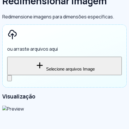
Redimensionar Imagem
Redimensione imagens para dimensões específicas.
ou arraste arquivos aqui
Selecione arquivos Image
Visualização