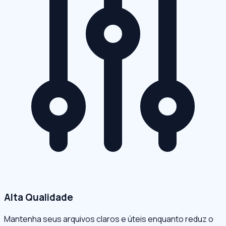
Alta Qualidade
Mantenha seus arquivos claros e úteis enquanto reduz o