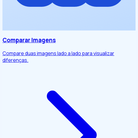
Comparar Imagens
Compare duas imagens lado a lado para visualizar
diferenças.