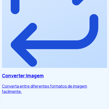
Converter Imagem
Converta entre diferentes formatos de imagem
facilmente.