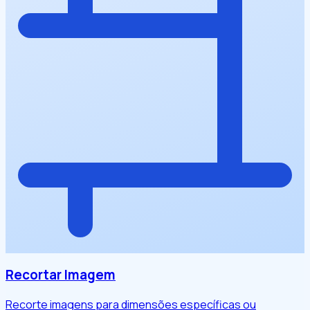
Recortar Imagem
Recorte imagens para dimensões específicas ou