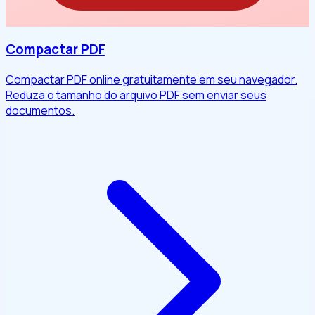
Compactar PDF
Compactar PDF online gratuitamente em seu navegador.
Reduza o tamanho do arquivo PDF sem enviar seus
documentos.