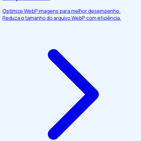
Optimize WebP imagens para melhor desempenho.
Reduza o tamanho do arquivo WebP com eficiência.