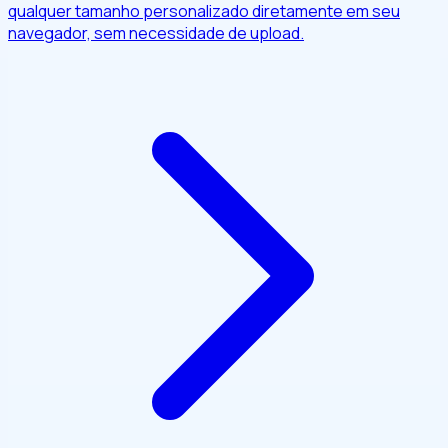
qualquer tamanho personalizado diretamente em seu
navegador, sem necessidade de upload.