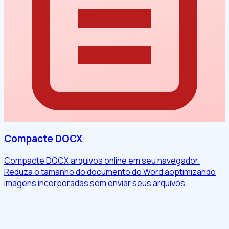
Compacte DOCX
Compacte DOCX arquivos online em seu navegador.
Reduza o tamanho do documento do Word aoptimizando
imagens incorporadas sem enviar seus arquivos.