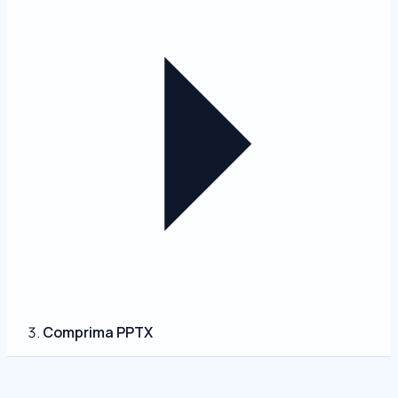
Comprima PPTX