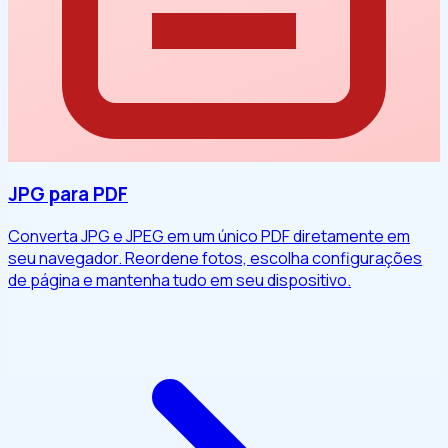
JPG para PDF
Converta JPG e JPEG em um único PDF diretamente em
seu navegador. Reordene fotos, escolha configurações
de página e mantenha tudo em seu dispositivo.