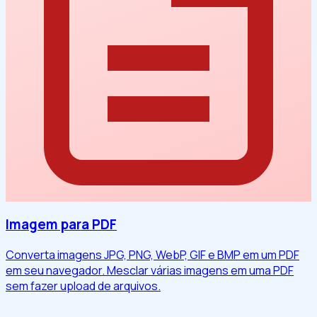
Imagem para PDF
Converta imagens JPG, PNG, WebP, GIF e BMP em um PDF
em seu navegador. Mesclar várias imagens em uma PDF
sem fazer upload de arquivos.