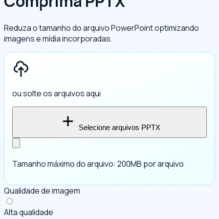
Comprima PPTX
Reduza o tamanho do arquivo PowerPoint optimizando
imagens e mídia incorporadas.
ou solte os arquivos aqui
Selecione arquivos PPTX
Tamanho máximo do arquivo: 200MB por arquivo
Qualidade de imagem
Alta qualidade