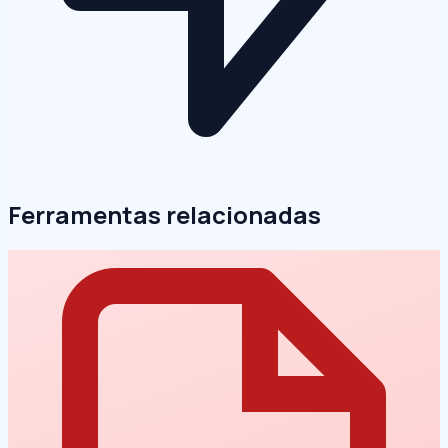
Ferramentas relacionadas