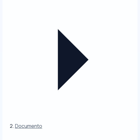
Documento