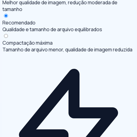
Melhor qualidade de imagem, redução moderada de
tamanho
Recomendado
Qualidade e tamanho de arquivo equilibrados
Compactação máxima
Tamanho de arquivo menor, qualidade de imagem reduzida