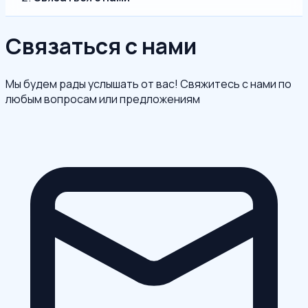
Связаться с нами
Мы будем рады услышать от вас! Свяжитесь с нами по
любым вопросам или предложениям