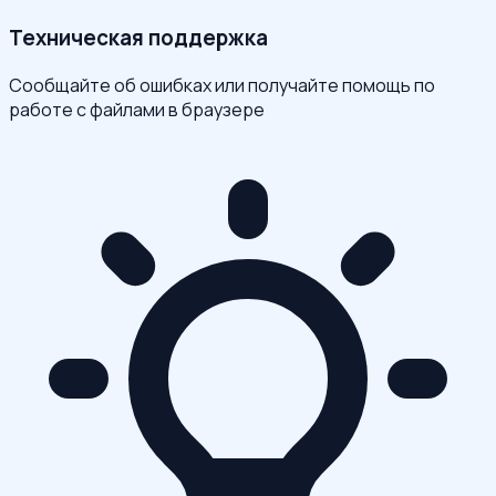
Техническая поддержка
Сообщайте об ошибках или получайте помощь по
работе с файлами в браузере