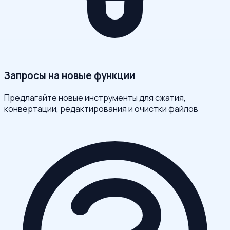
Запросы на новые функции
Предлагайте новые инструменты для сжатия,
конвертации, редактирования и очистки файлов