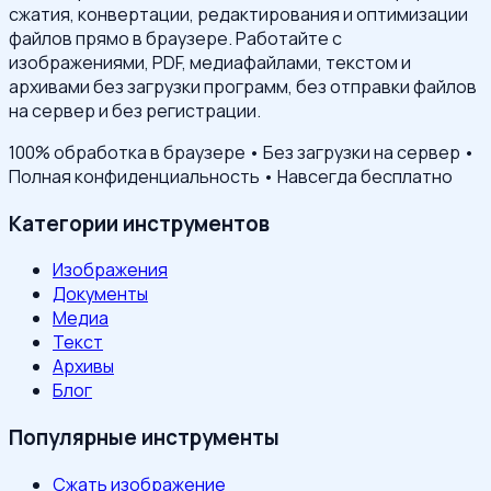
сжатия, конвертации, редактирования и оптимизации
файлов прямо в браузере. Работайте с
изображениями, PDF, медиафайлами, текстом и
архивами без загрузки программ, без отправки файлов
на сервер и без регистрации.
100% обработка в браузере • Без загрузки на сервер •
Полная конфиденциальность • Навсегда бесплатно
Категории инструментов
Изображения
Документы
Медиа
Текст
Архивы
Блог
Популярные инструменты
Сжать изображение