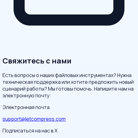
Свяжитесь с нами
Есть вопросы о наших файловых инструментах? Нужна
техническая поддержка или хотите предложить новый
сценарий работы? Мы готовы помочь. Напишите нам на
электронную почту:
Электронная почта
support@letcompress.com
Подписаться на нас в X