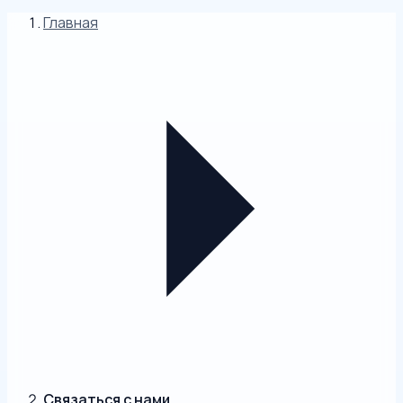
Главная
Связаться с нами