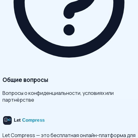
Общие вопросы
Вопросы о конфиденциальности, условиях или
партнёрстве
Let Compress — это бесплатная онлайн-платформа для