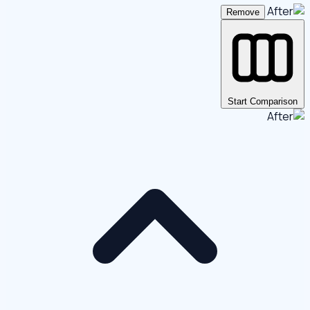
Remove
Start Comparison