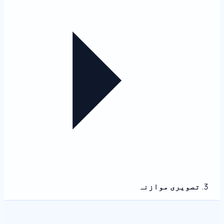
تصویری موازنہ