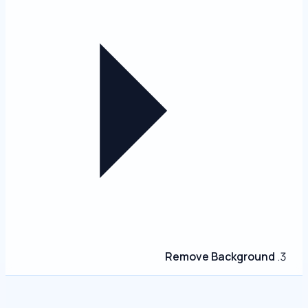
Remove Background