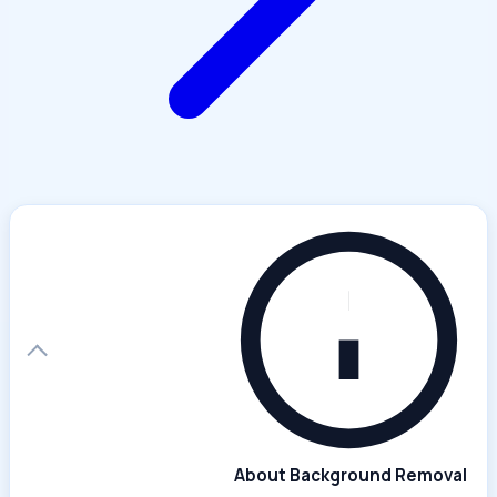
About Background Removal