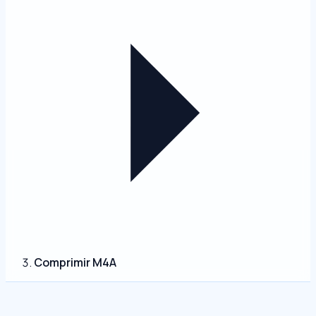
Comprimir M4A