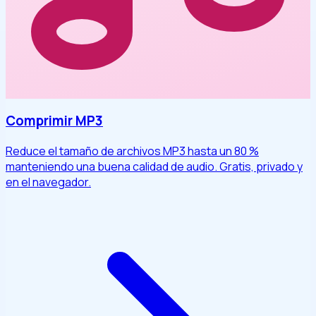
Comprimir MP3
Reduce el tamaño de archivos MP3 hasta un 80 %
manteniendo una buena calidad de audio. Gratis, privado y
en el navegador.