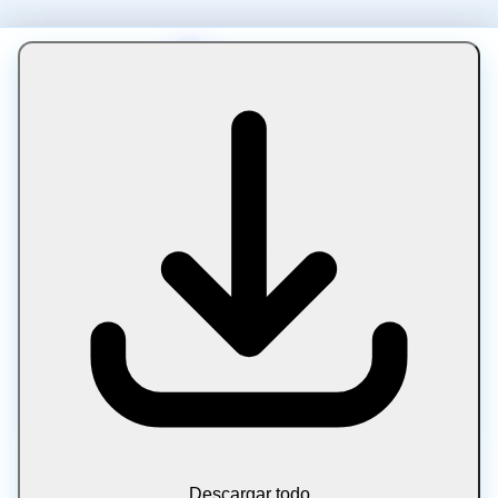
Más información sobre esta herramienta
Descargar todo