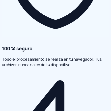
100 % seguro
Todo el procesamiento se realiza en tu navegador. Tus
archivos nunca salen de tu dispositivo.