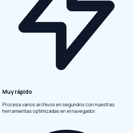
Muy rápido
Procesa varios archivos en segundos con nuestras
herramientas optimizadas en el navegador.