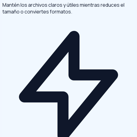
Mantén los archivos claros y útiles mientras reduces el
tamaño o conviertes formatos.