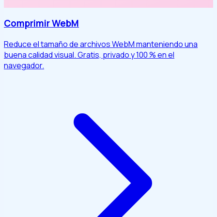
Comprimir WebM
Reduce el tamaño de archivos WebM manteniendo una
buena calidad visual. Gratis, privado y 100 % en el
navegador.