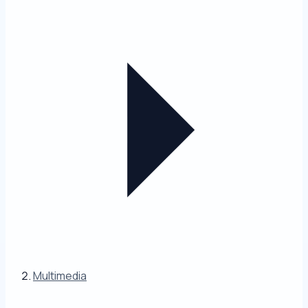
Multimedia