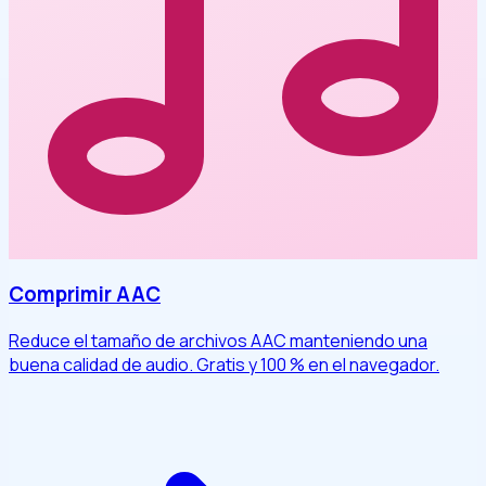
Comprimir AAC
Reduce el tamaño de archivos AAC manteniendo una
buena calidad de audio. Gratis y 100 % en el navegador.