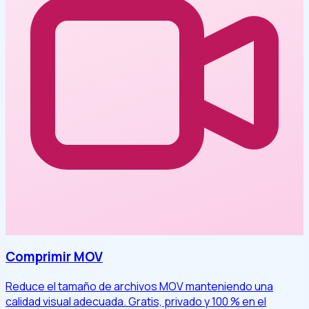
Comprimir MOV
Reduce el tamaño de archivos MOV manteniendo una
calidad visual adecuada. Gratis, privado y 100 % en el