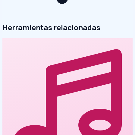
Herramientas relacionadas