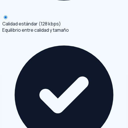
Calidad estándar (128 kbps)
Equilibrio entre calidad y tamaño