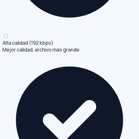
Alta calidad (192 kbps)
Mejor calidad, archivo más grande