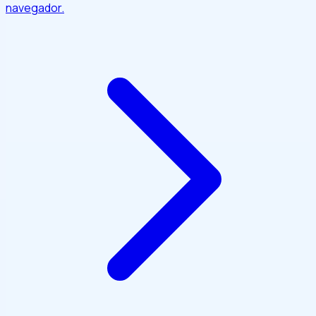
navegador.