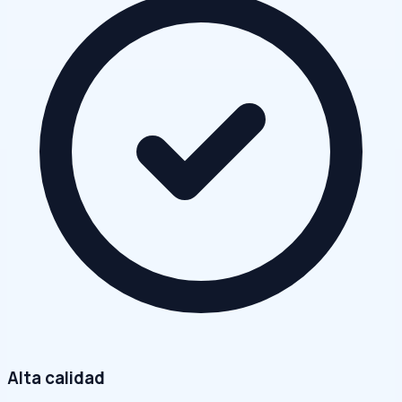
Alta calidad