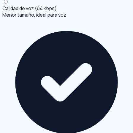
Calidad de voz (64 kbps)
Menor tamaño, ideal para voz