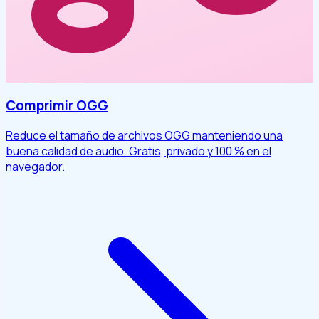
Comprimir OGG
Reduce el tamaño de archivos OGG manteniendo una
buena calidad de audio. Gratis, privado y 100 % en el
navegador.