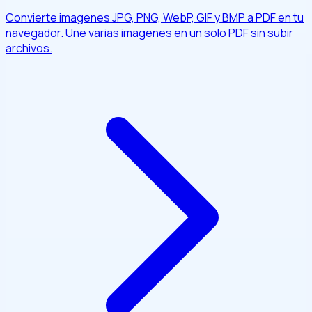
Convierte imagenes JPG, PNG, WebP, GIF y BMP a PDF en tu
navegador. Une varias imagenes en un solo PDF sin subir
archivos.