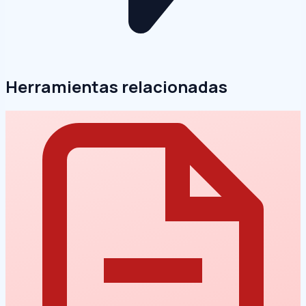
Herramientas relacionadas