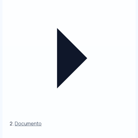
Documento