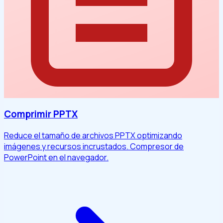
Comprimir PPTX
Reduce el tamaño de archivos PPTX optimizando
imágenes y recursos incrustados. Compresor de
PowerPoint en el navegador.