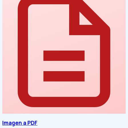
Imagen a PDF