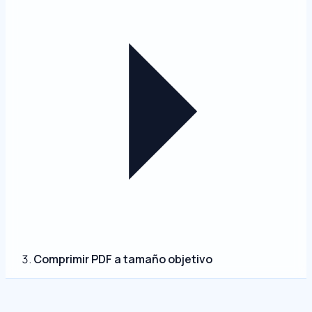
Comprimir PDF a tamaño objetivo