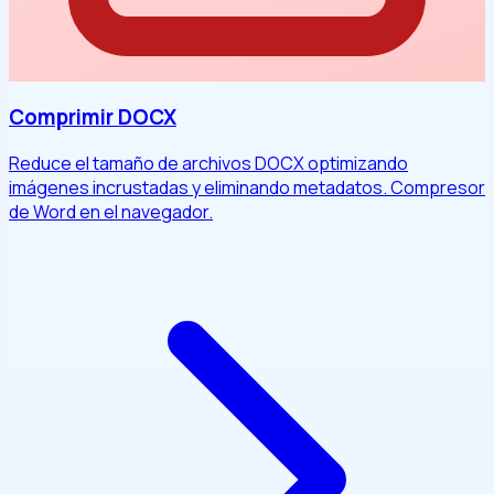
Comprimir DOCX
Reduce el tamaño de archivos DOCX optimizando
imágenes incrustadas y eliminando metadatos. Compresor
de Word en el navegador.