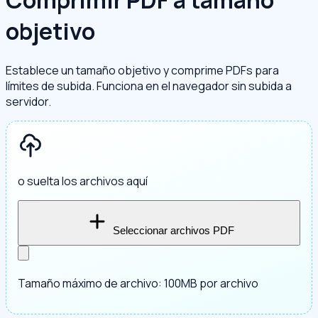
Comprimir PDF a tamaño
objetivo
Establece un tamaño objetivo y comprime PDFs para
límites de subida. Funciona en el navegador sin subida a
servidor.
o suelta los archivos aquí
Seleccionar archivos PDF
Tamaño máximo de archivo: 100MB por archivo