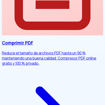
Comprimir PDF
Reduce el tamaño de archivos PDF hasta un 90 %
manteniendo una buena calidad. Compresor PDF online
gratis y 100 % privado.