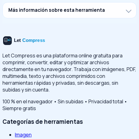
Más información sobre esta herramienta
Let Compress es una plataforma online gratuita para
comprimir, convertir, editar y optimizar archivos
directamente en tu navegador. Trabaja con imágenes, PDF,
multimedia, texto y archivos comprimidos con
herramientas rápidas y privadas, sin descargas, sin
subidas y sin cuenta.
100 % en el navegador • Sin subidas • Privacidad total •
Siempre gratis
Categorías de herramientas
Imagen