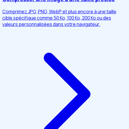
Comprimez JPG, PNG, WebP et plus encore à une taille
cible spécifique comme 50 Ko, 100 Ko, 200 Ko ou des
valeurs personnalisées dans votre navigateur.