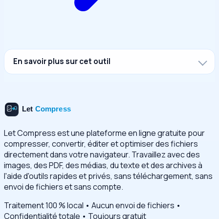
En savoir plus sur cet outil
Let Compress est une plateforme en ligne gratuite pour
compresser, convertir, éditer et optimiser des fichiers
directement dans votre navigateur. Travaillez avec des
images, des PDF, des médias, du texte et des archives à
l'aide d'outils rapides et privés, sans téléchargement, sans
envoi de fichiers et sans compte.
Traitement 100 % local • Aucun envoi de fichiers •
Confidentialité totale • Toujours gratuit