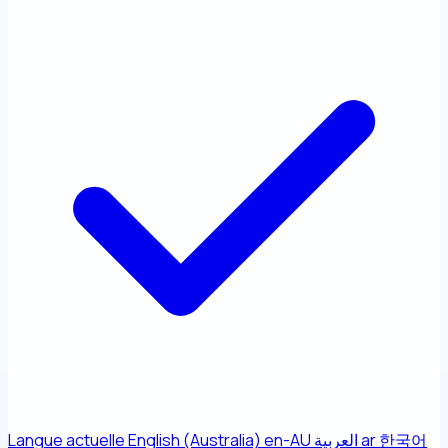
Langue actuelle
English (Australia)
en-AU
العربية
ar
한국어