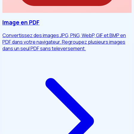
Image en PDF
Convertissez des images JPG, PNG, WebP, GIF et BMP en
PDF dans votre navigateur. Regroupez plusieurs images
dans un seul PDF sans televersement.