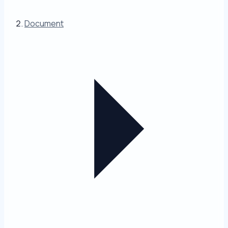
Document