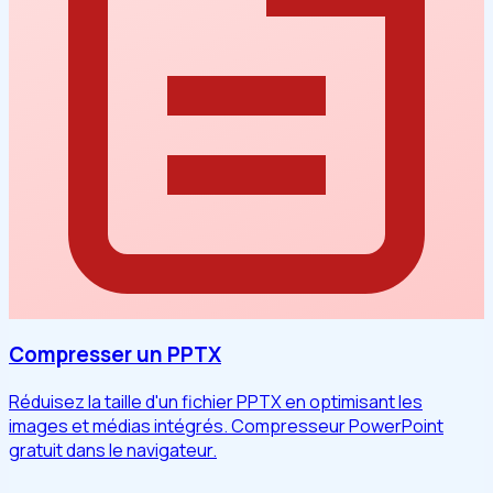
Compresser un PPTX
Réduisez la taille d'un fichier PPTX en optimisant les
images et médias intégrés. Compresseur PowerPoint
gratuit dans le navigateur.