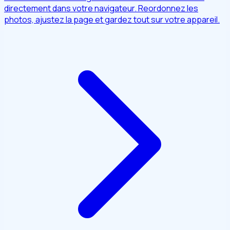
directement dans votre navigateur. Reordonnez les
photos, ajustez la page et gardez tout sur votre appareil.