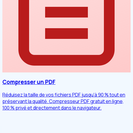
Compresser un PDF
Réduisez la taille de vos fichiers PDF jusqu'à 90 % tout en
préservant la qualité. Compresseur PDF gratuit en ligne,
100 % privé et directement dans le navigateur.