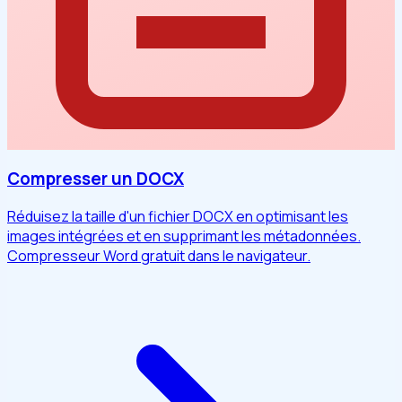
Compresser un DOCX
Réduisez la taille d'un fichier DOCX en optimisant les
images intégrées et en supprimant les métadonnées.
Compresseur Word gratuit dans le navigateur.