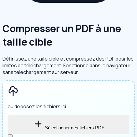
Compresser un PDF à une
taille cible
Définissez une taille cible et compressez des PDF pour les
limites de téléchargement. Fonctionne dans le navigateur
sans téléchargement sur serveur.
ou déposez les fichiers ici
Sélectionner des fichiers PDF