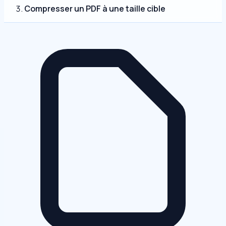
Compresser un PDF à une taille cible