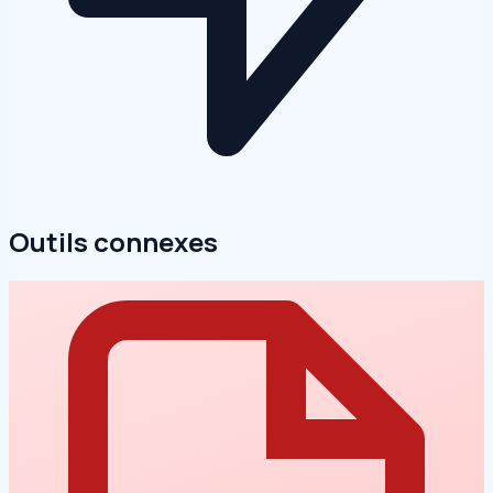
Outils connexes