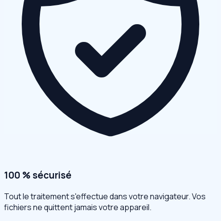
100 % sécurisé
Tout le traitement s'effectue dans votre navigateur. Vos
fichiers ne quittent jamais votre appareil.