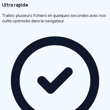
Ultra rapide
Traitez plusieurs fichiers en quelques secondes avec nos
outils optimisés dans le navigateur.