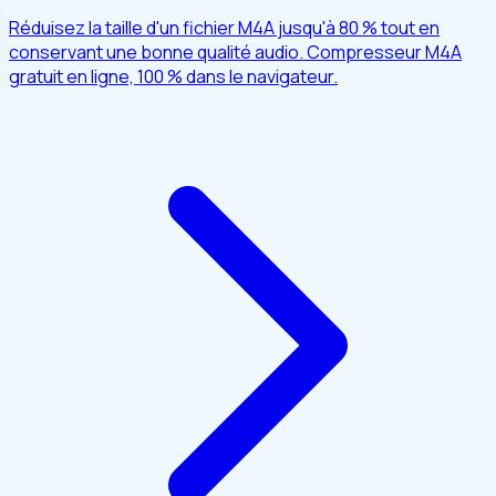
Réduisez la taille d'un fichier M4A jusqu'à 80 % tout en
conservant une bonne qualité audio. Compresseur M4A
gratuit en ligne, 100 % dans le navigateur.