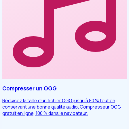
Compresser un OGG
Réduisez la taille d'un fichier OGG jusqu'à 80 % tout en
conservant une bonne qualité audio. Compresseur OGG
gratuit en ligne, 100 % dans le navigateur.