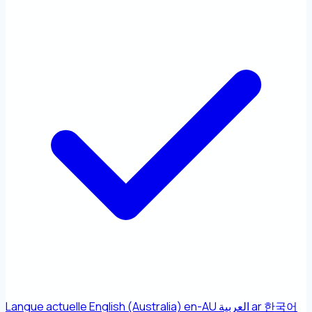
Langue actuelle
English (Australia)
en-AU
العربية
ar
한국어