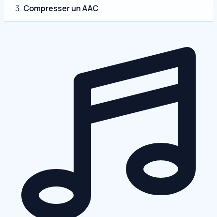
Compresser un AAC