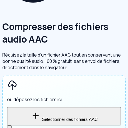
Compresser des fichiers
audio AAC
Réduisez la taille d'un fichier AAC tout en conservant une
bonne qualité audio. 100 % gratuit, sans envoi de fichiers,
directement dans le navigateur.
ou déposez les fichiers ici
Sélectionner des fichiers AAC