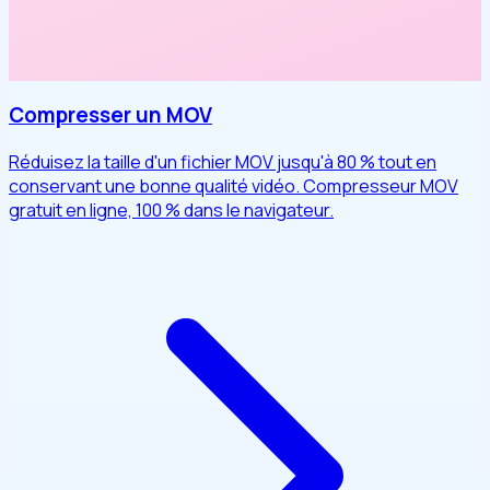
Compresser un MOV
Réduisez la taille d'un fichier MOV jusqu'à 80 % tout en
conservant une bonne qualité vidéo. Compresseur MOV
gratuit en ligne, 100 % dans le navigateur.