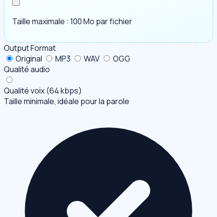
Taille maximale : 100 Mo par fichier
Output Format
Original
MP3
WAV
OGG
Qualité audio
Qualité voix (64 kbps)
Taille minimale, idéale pour la parole