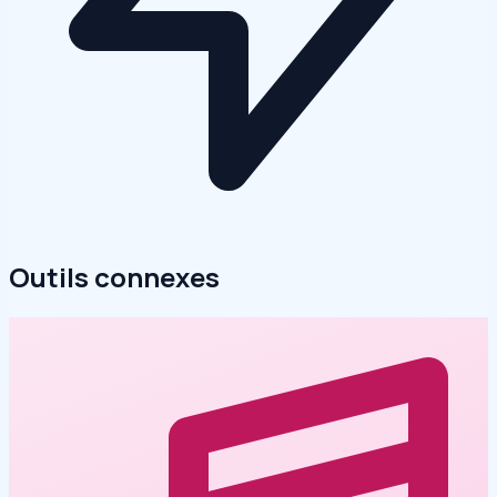
Outils connexes