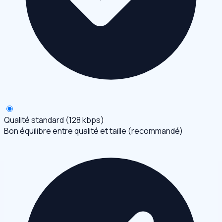
Qualité standard (128 kbps)
Bon équilibre entre qualité et taille (recommandé)