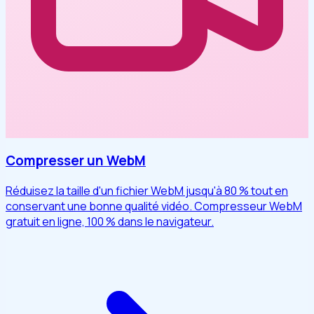
Compresser un WebM
Réduisez la taille d'un fichier WebM jusqu'à 80 % tout en
conservant une bonne qualité vidéo. Compresseur WebM
gratuit en ligne, 100 % dans le navigateur.