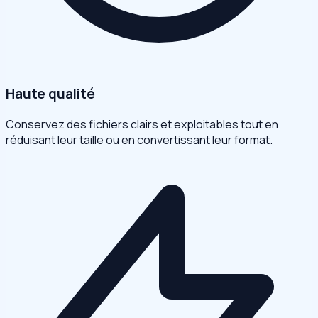
Haute qualité
Conservez des fichiers clairs et exploitables tout en
réduisant leur taille ou en convertissant leur format.