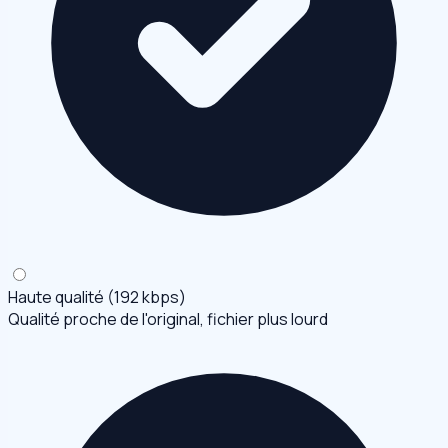
Haute qualité (192 kbps)
Qualité proche de l'original, fichier plus lourd