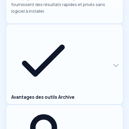
fournissent des résultats rapides et privés sans
logiciel à installer.
Avantages des outils Archive