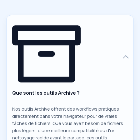
Que sont les outils Archive ?
Nos outils Archive offrent des workflows pratiques
directement dans votre navigateur pour de vraies
tâches de fichiers. Que vous ayez besoin de fichiers
plus légers, d'une meilleure compatibilité ou d'un
nettoyage rapide avant le partage, ces outils