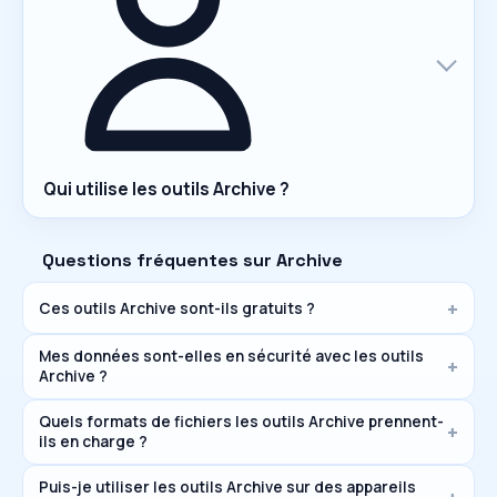
Qui utilise les outils Archive ?
Questions fréquentes sur Archive
Ces outils Archive sont-ils gratuits ?
Mes données sont-elles en sécurité avec les outils
Archive ?
Quels formats de fichiers les outils Archive prennent-
ils en charge ?
Puis-je utiliser les outils Archive sur des appareils