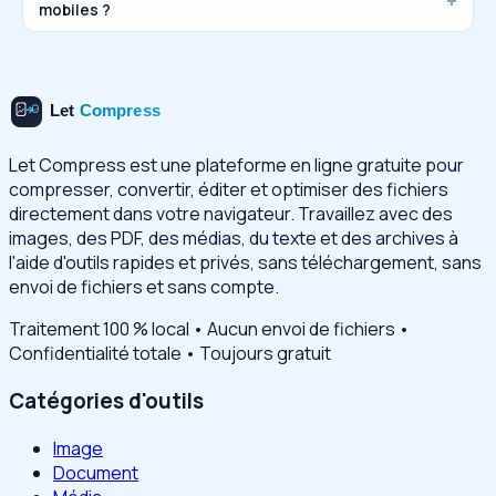
mobiles ?
Let Compress est une plateforme en ligne gratuite pour
compresser, convertir, éditer et optimiser des fichiers
directement dans votre navigateur. Travaillez avec des
images, des PDF, des médias, du texte et des archives à
l'aide d'outils rapides et privés, sans téléchargement, sans
envoi de fichiers et sans compte.
Traitement 100 % local • Aucun envoi de fichiers •
Confidentialité totale • Toujours gratuit
Catégories d'outils
Image
Document