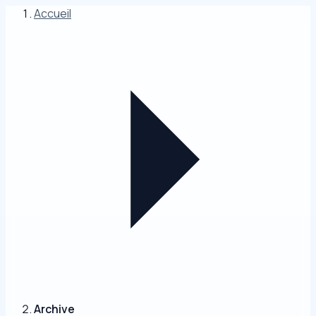
Accueil
Archive