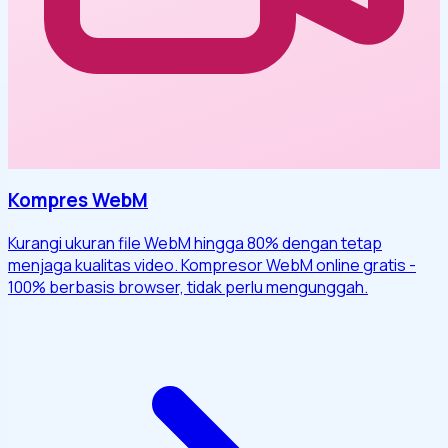
Kompres WebM
Kurangi ukuran file WebM hingga 80% dengan tetap
menjaga kualitas video. Kompresor WebM online gratis -
100% berbasis browser, tidak perlu mengunggah.