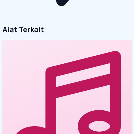
Alat Terkait