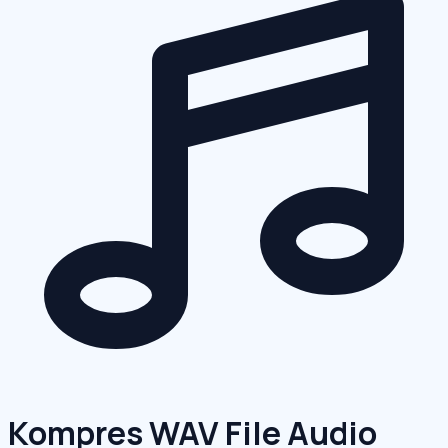
Kompres WAV File Audio