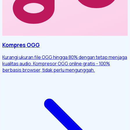
Kompres OGG
Kurangi ukuran file OGG hingga 80% dengan tetap menjaga
kualitas audio. Kompresor OGG online gratis - 100%
berbasis browser, tidak perlu mengunggah.