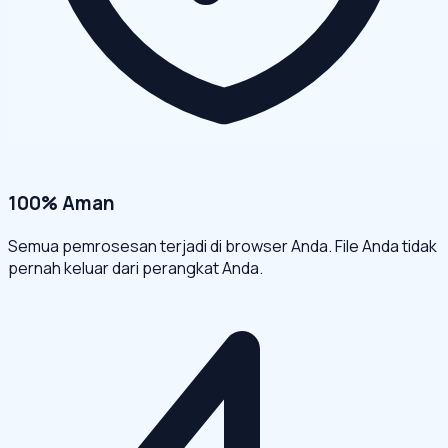
100% Aman
Semua pemrosesan terjadi di browser Anda. File Anda tidak
pernah keluar dari perangkat Anda.