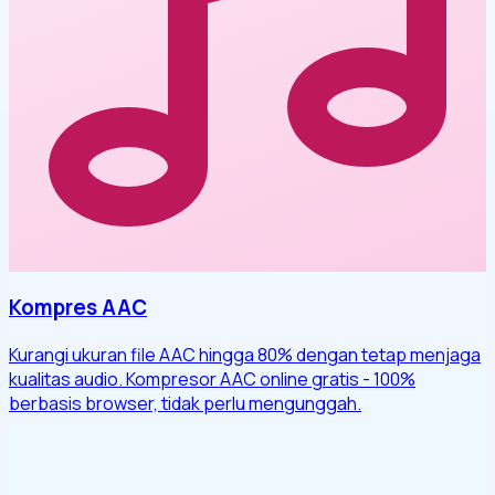
Kompres AAC
Kurangi ukuran file AAC hingga 80% dengan tetap menjaga
kualitas audio. Kompresor AAC online gratis - 100%
berbasis browser, tidak perlu mengunggah.