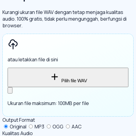
Kurangi ukuran file WAV dengan tetap menjaga kualitas
audio. 100% gratis, tidak perlu mengunggah, berfungsi di
browser.
atau letakkan file di sini
Pilih file WAV
Ukuran file maksimum: 100MB per file
Output Format
Original
MP3
OGG
AAC
Kualitas Audio