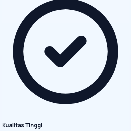
Kualitas Tinggi