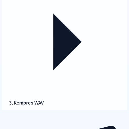
Kompres WAV