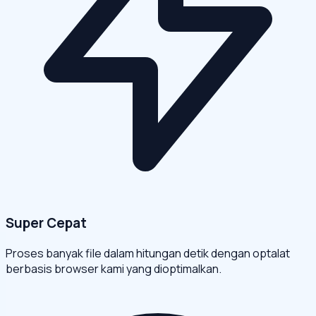
Super Cepat
Proses banyak file dalam hitungan detik dengan optalat
berbasis browser kami yang dioptimalkan.