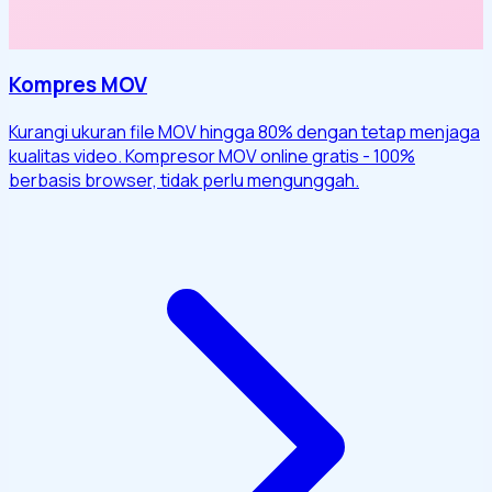
Kompres MOV
Kurangi ukuran file MOV hingga 80% dengan tetap menjaga
kualitas video. Kompresor MOV online gratis - 100%
berbasis browser, tidak perlu mengunggah.