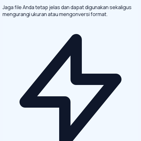
Jaga file Anda tetap jelas dan dapat digunakan sekaligus
mengurangi ukuran atau mengonversi format.