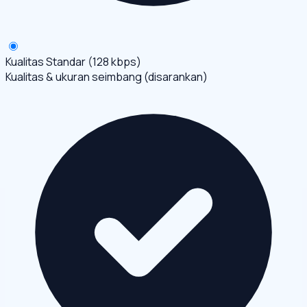
Kualitas Standar (128 kbps)
Kualitas & ukuran seimbang (disarankan)