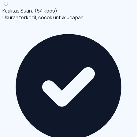
Kualitas Suara (64 kbps)
Ukuran terkecil, cocok untuk ucapan