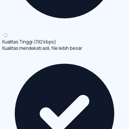
Kualitas Tinggi (192 kbps)
Kualitas mendekati asli, file lebih besar