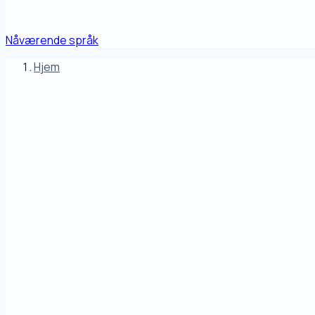
Nåværende språk
Hjem