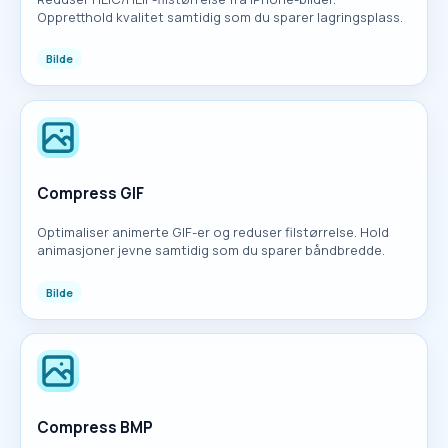
Oppretthold kvalitet samtidig som du sparer lagringsplass.
Bilde
Compress GIF
Optimaliser animerte GIF-er og reduser filstørrelse. Hold
animasjoner jevne samtidig som du sparer båndbredde.
Bilde
Compress BMP