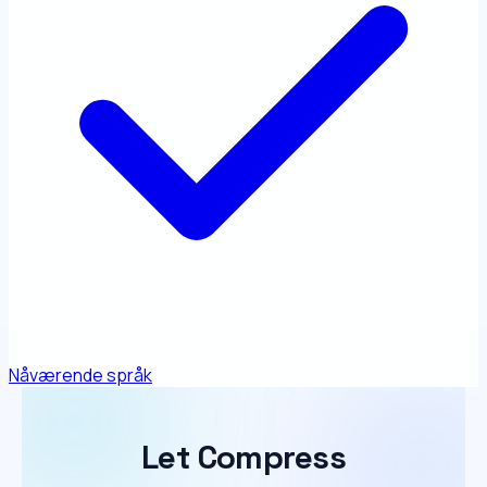
Nåværende språk
Let Compress