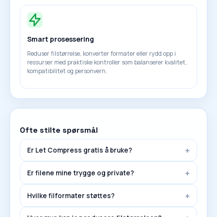
Smart prosessering
Reduser filstørrelse, konverter formater eller rydd opp i
ressurser med praktiske kontroller som balanserer kvalitet,
kompatibilitet og personvern.
Ofte stilte spørsmål
Er Let Compress gratis å bruke?
Er filene mine trygge og private?
Hvilke filformater støttes?