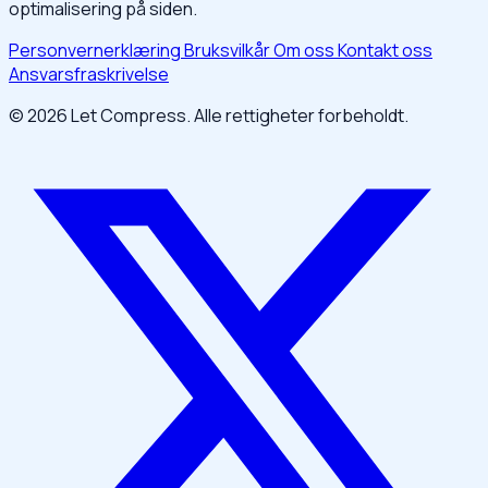
optimalisering på siden.
Personvernerklæring
Bruksvilkår
Om oss
Kontakt oss
Ansvarsfraskrivelse
© 2026 Let Compress. Alle rettigheter forbeholdt.