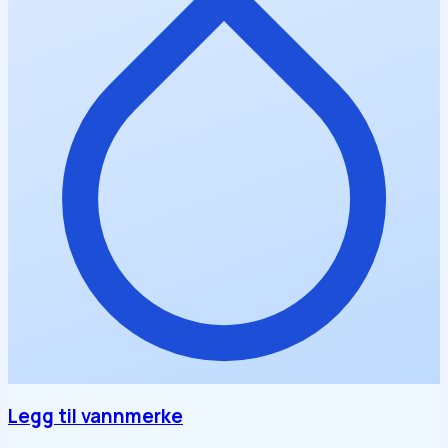
Legg til vannmerke