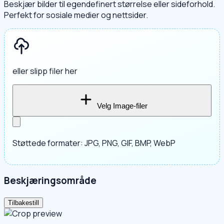
Beskjær bilder til egendefinert størrelse eller sideforhold.
Perfekt for sosiale medier og nettsider.
eller slipp filer her
Velg Image-filer
Støttede formater: JPG, PNG, GIF, BMP, WebP
Beskjæringsområde
Tilbakestill