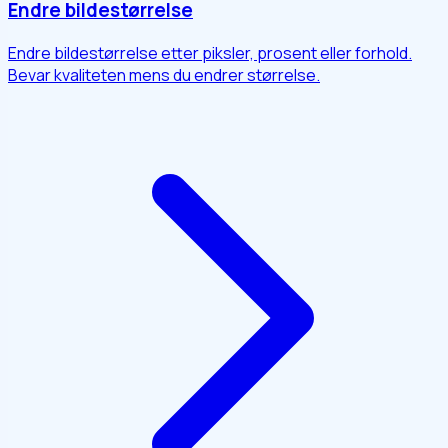
Endre bildestørrelse
Endre bildestørrelse etter piksler, prosent eller forhold.
Bevar kvaliteten mens du endrer størrelse.