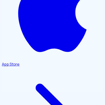
App Store