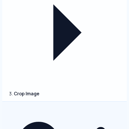
Crop Image