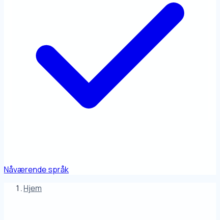
Nåværende språk
Hjem