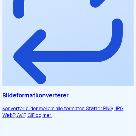
Bildeformatkonverterer
Konverter bilder mellom alle formater. Støtter PNG, JPG,
WebP, AVIF, GIF og mer.