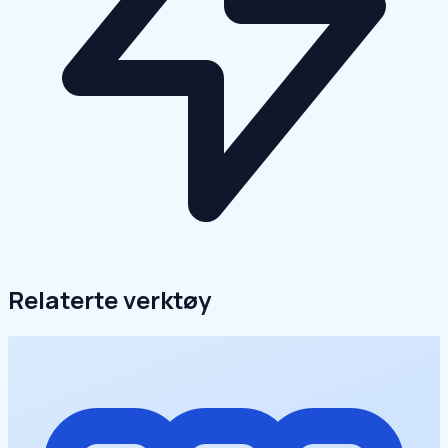
Relaterte verktøy