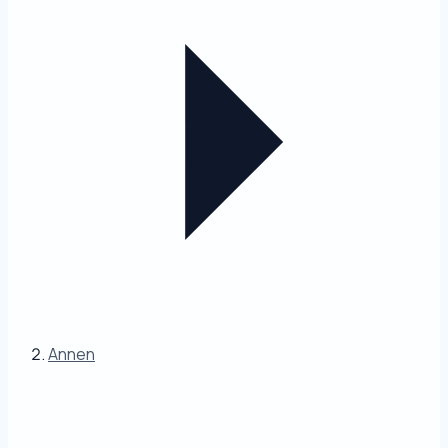
Annen