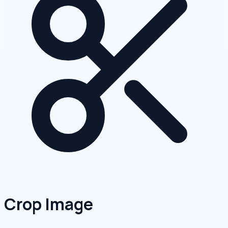
Crop Image