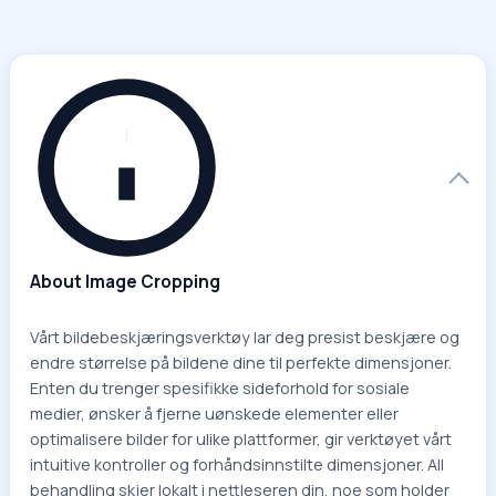
About Image Cropping
Vårt bildebeskjæringsverktøy lar deg presist beskjære og
endre størrelse på bildene dine til perfekte dimensjoner.
Enten du trenger spesifikke sideforhold for sosiale
medier, ønsker å fjerne uønskede elementer eller
optimalisere bilder for ulike plattformer, gir verktøyet vårt
intuitive kontroller og forhåndsinnstilte dimensjoner. All
behandling skjer lokalt i nettleseren din, noe som holder