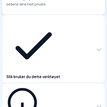
bildene dine helt private.
Slik bruker du dette verktøyet