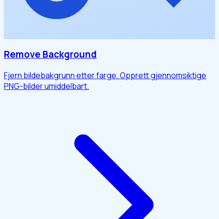
Remove Background
Fjern bildebakgrunn etter farge. Opprett gjennomsiktige
PNG-bilder umiddelbart.