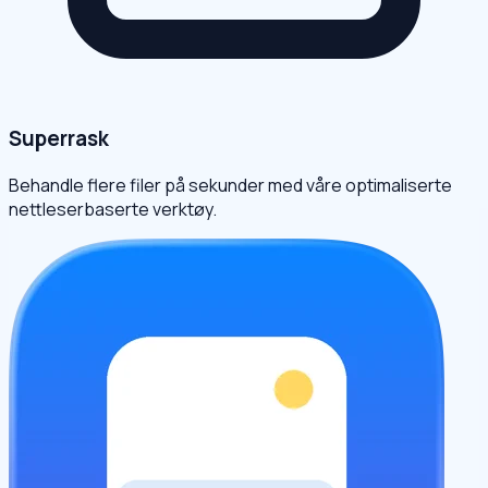
Superrask
Behandle flere filer på sekunder med våre optimaliserte
nettleserbaserte verktøy.