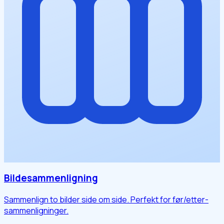
Bildesammenligning
Sammenlign to bilder side om side. Perfekt for før/etter-
sammenligninger.