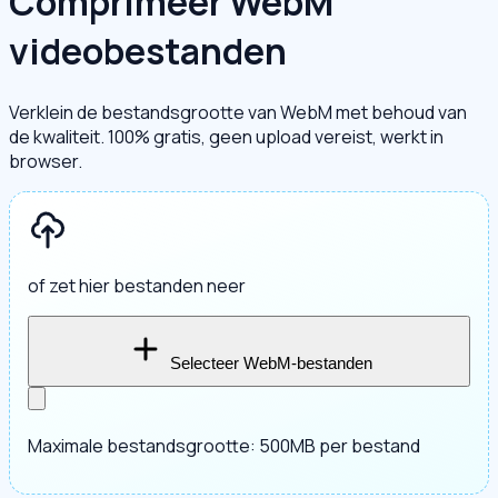
Comprimeer WebM
videobestanden
Verklein de bestandsgrootte van WebM met behoud van
de kwaliteit. 100% gratis, geen upload vereist, werkt in
browser.
of zet hier bestanden neer
Selecteer WebM-bestanden
Maximale bestandsgrootte: 500MB per bestand