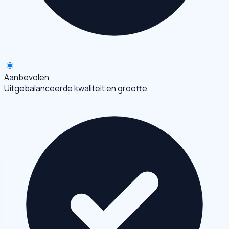
Aanbevolen
Uitgebalanceerde kwaliteit en grootte