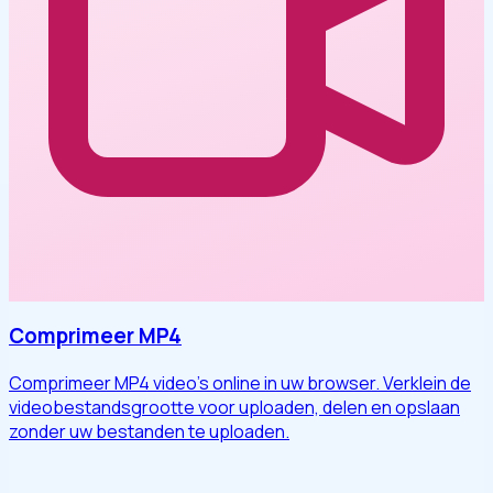
Comprimeer MP4
Comprimeer MP4 video's online in uw browser. Verklein de
videobestandsgrootte voor uploaden, delen en opslaan
zonder uw bestanden te uploaden.