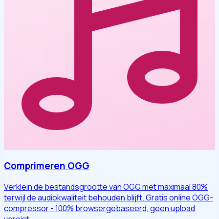
Comprimeren OGG
Verklein de bestandsgrootte van OGG met maximaal 80%
terwijl de audiokwaliteit behouden blijft. Gratis online OGG-
compressor - 100% browsergebaseerd, geen upload
vereist.