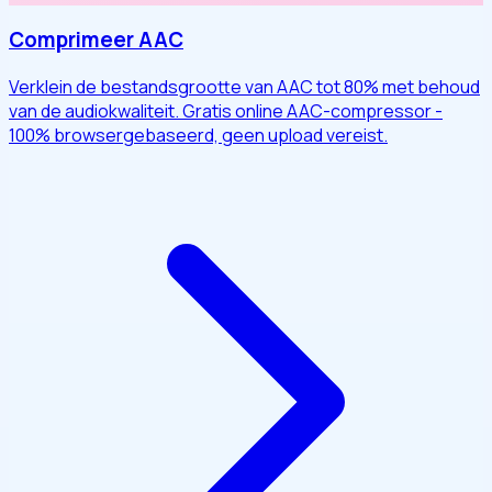
Comprimeer AAC
Verklein de bestandsgrootte van AAC tot 80% met behoud
van de audiokwaliteit. Gratis online AAC-compressor -
100% browsergebaseerd, geen upload vereist.