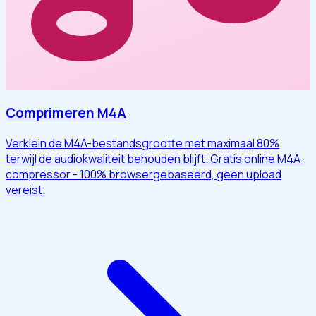
Comprimeren M4A
Verklein de M4A-bestandsgrootte met maximaal 80%
terwijl de audiokwaliteit behouden blijft. Gratis online M4A-
compressor - 100% browsergebaseerd, geen upload
vereist.