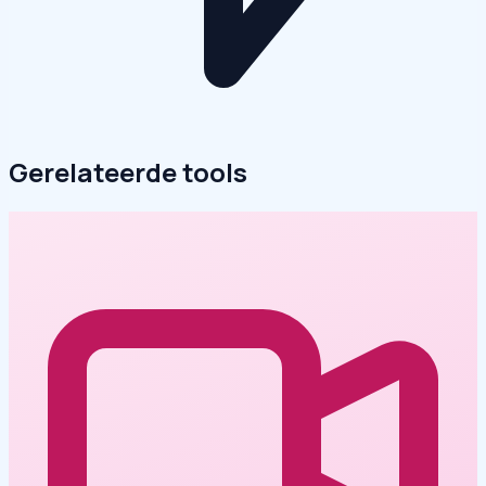
Gerelateerde tools