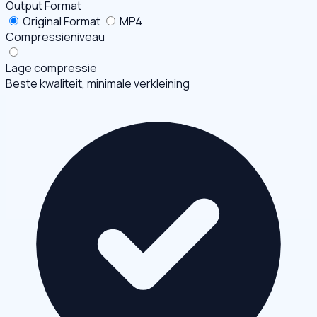
Output Format
Original Format
MP4
Compressieniveau
Lage compressie
Beste kwaliteit, minimale verkleining