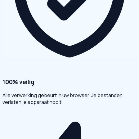
100% veilig
Alle verwerking gebeurt in uw browser. Je bestanden
verlaten je apparaat nooit.