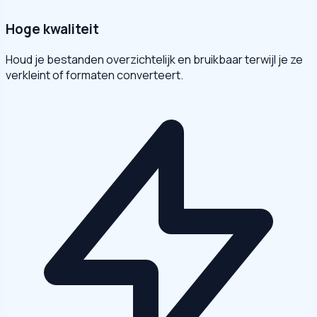
Hoge kwaliteit
Houd je bestanden overzichtelijk en bruikbaar terwijl je ze
verkleint of formaten converteert.