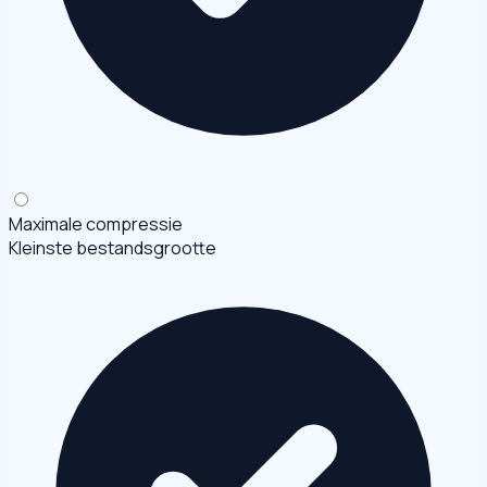
Maximale compressie
Kleinste bestandsgrootte