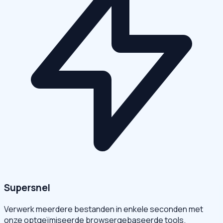
Supersnel
Verwerk meerdere bestanden in enkele seconden met
onze optgeïmiseerde browsergebaseerde tools.