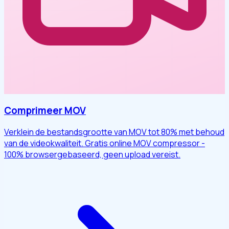
Comprimeer MOV
Verklein de bestandsgrootte van MOV tot 80% met behoud
van de videokwaliteit. Gratis online MOV compressor -
100% browsergebaseerd, geen upload vereist.