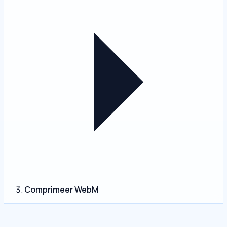
Comprimeer WebM