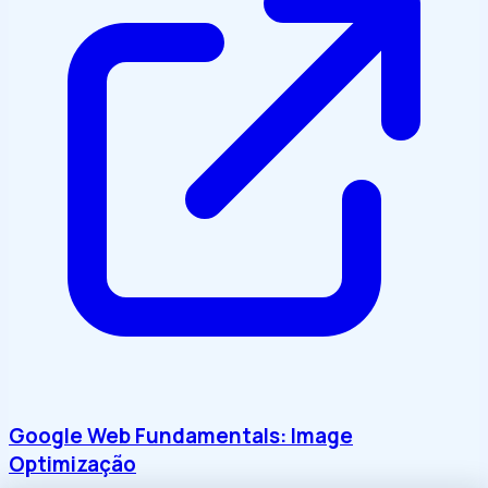
Google Web Fundamentals: Image
Optimização