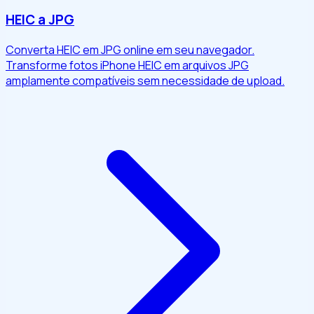
HEIC a JPG
Converta HEIC em JPG online em seu navegador.
Transforme fotos iPhone HEIC em arquivos JPG
amplamente compatíveis sem necessidade de upload.