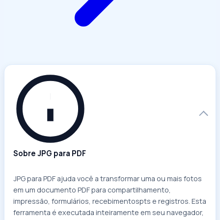
Sobre JPG para PDF
JPG para PDF ajuda você a transformar uma ou mais fotos
em um documento PDF para compartilhamento,
impressão, formulários, recebimentospts e registros. Esta
ferramenta é executada inteiramente em seu navegador,