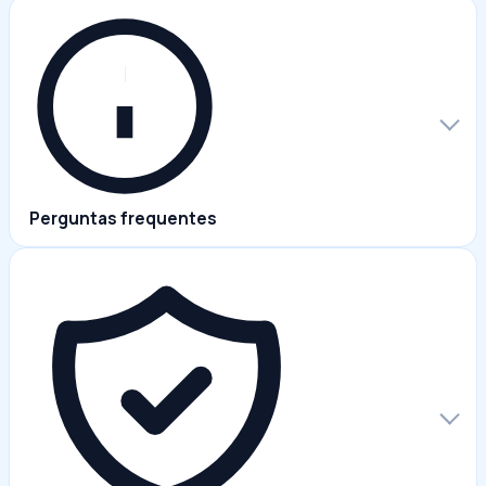
Perguntas frequentes