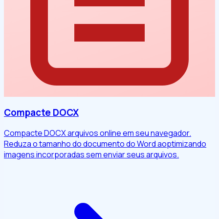
Compacte DOCX
Compacte DOCX arquivos online em seu navegador.
Reduza o tamanho do documento do Word aoptimizando
imagens incorporadas sem enviar seus arquivos.