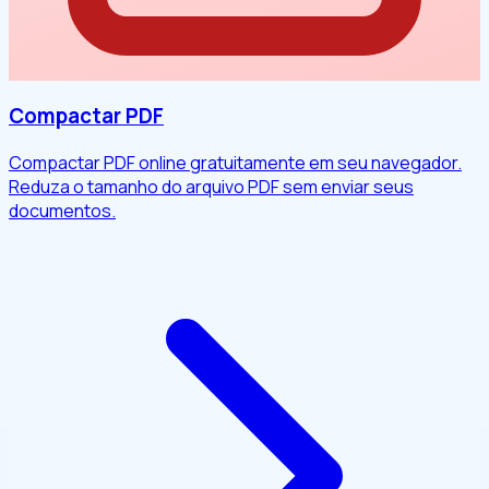
Compactar PDF
Compactar PDF online gratuitamente em seu navegador.
Reduza o tamanho do arquivo PDF sem enviar seus
documentos.