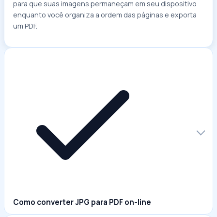
para que suas imagens permaneçam em seu dispositivo
enquanto você organiza a ordem das páginas e exporta
um PDF.
Como converter JPG para PDF on-line