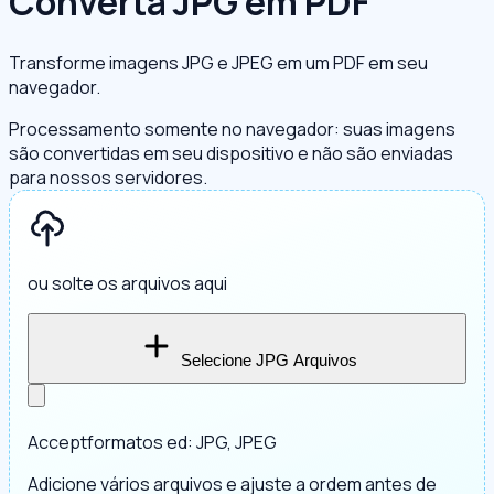
Converta JPG em PDF
Transforme imagens JPG e JPEG em um PDF em seu
navegador.
Processamento somente no navegador: suas imagens
são convertidas em seu dispositivo e não são enviadas
para nossos servidores.
ou solte os arquivos aqui
Selecione JPG Arquivos
Acceptformatos ed: JPG, JPEG
Adicione vários arquivos e ajuste a ordem antes de