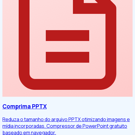
Comprima PPTX
Reduza o tamanho do arquivo PPTX otimizando imagens e
mídia incorporadas. Compressor de PowerPoint gratuito
baseado em navegador.