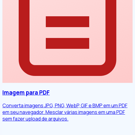
Imagem para PDF
Converta imagens JPG, PNG, WebP, GIF e BMP em um PDF
em seu navegador. Mesclar várias imagens em uma PDF
sem fazer upload de arquivos.