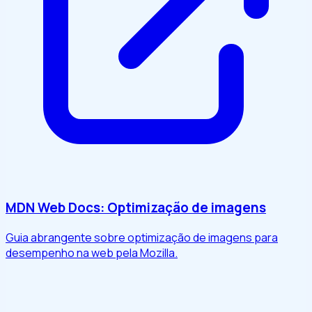
MDN Web Docs: Optimização de imagens
Guia abrangente sobre optimização de imagens para
desempenho na web pela Mozilla.