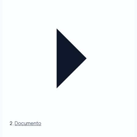
Documento