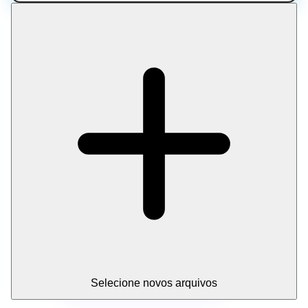
Selecione novos arquivos