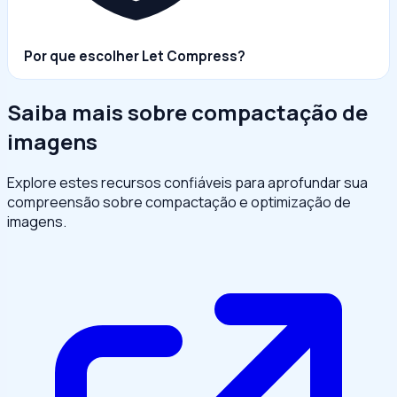
Por que escolher Let Compress?
Saiba mais sobre compactação de
imagens
Explore estes recursos confiáveis para aprofundar sua
compreensão sobre compactação e optimização de
imagens.