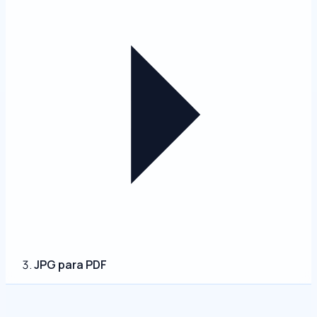
JPG para PDF