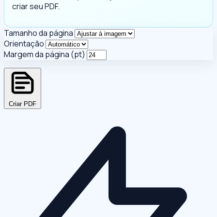
criar seu PDF.
Tamanho da página
Orientação
Margem da página (pt)
Criar PDF