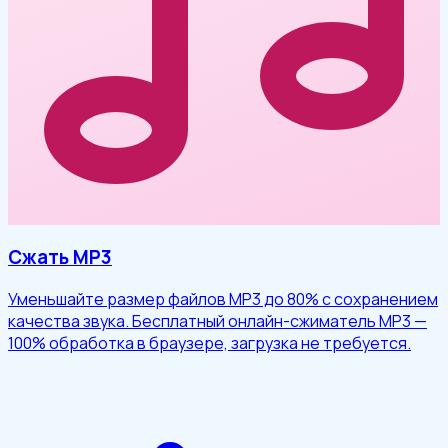
Сжать MP3
Уменьшайте размер файлов MP3 до 80% с сохранением
качества звука. Бесплатный онлайн-сжиматель MP3 —
100% обработка в браузере, загрузка не требуется.