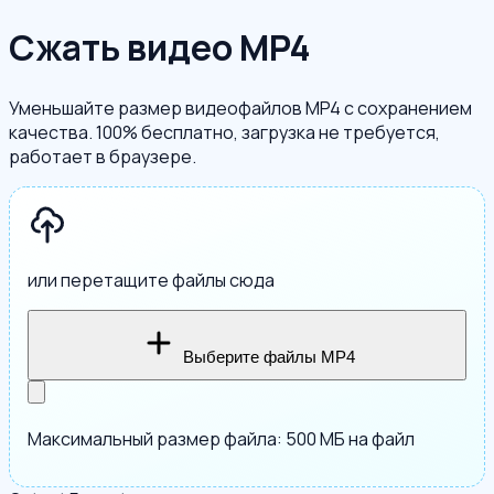
Сжать видео MP4
Уменьшайте размер видеофайлов MP4 с сохранением
качества. 100% бесплатно, загрузка не требуется,
работает в браузере.
или перетащите файлы сюда
Выберите файлы MP4
Максимальный размер файла: 500 МБ на файл