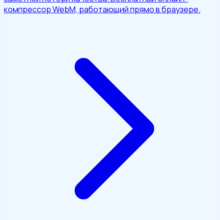
компрессор WebM, работающий прямо в браузере.