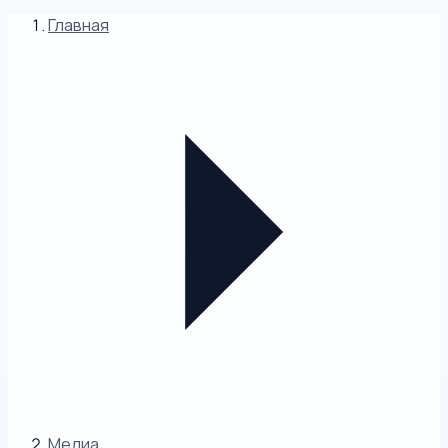
Главная
Медиа