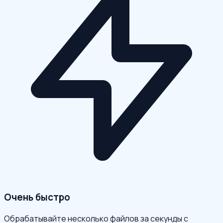
Очень быстро
Обрабатывайте несколько файлов за секунды с