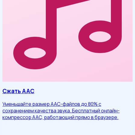
Сжать AAC
Уменьшайте размер AAC-файлов до 80% с
сохранением качества звука. Бесплатный онлайн-
компрессор AAC, работающий прямо в браузере.