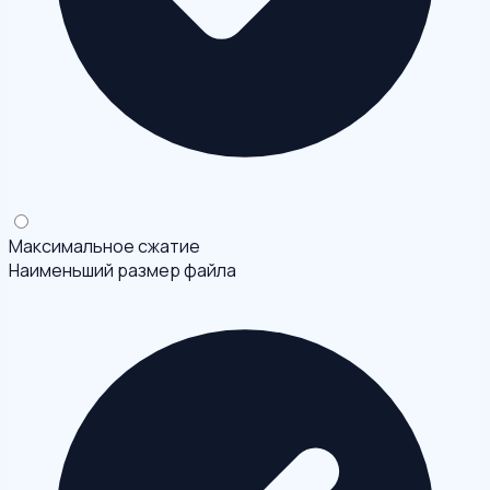
Максимальное сжатие
Наименьший размер файла