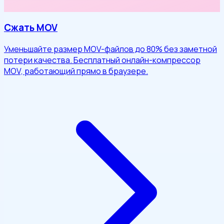
Сжать MOV
Уменьшайте размер MOV-файлов до 80% без заметной
потери качества. Бесплатный онлайн-компрессор
MOV, работающий прямо в браузере.