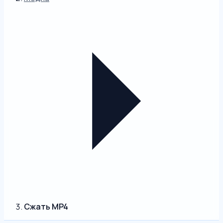
Сжать MP4