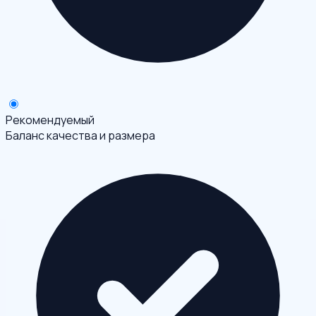
Рекомендуемый
Баланс качества и размера