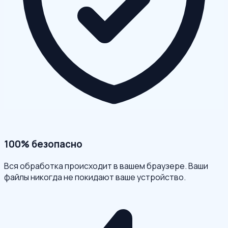
100% безопасно
Вся обработка происходит в вашем браузере. Ваши
файлы никогда не покидают ваше устройство.