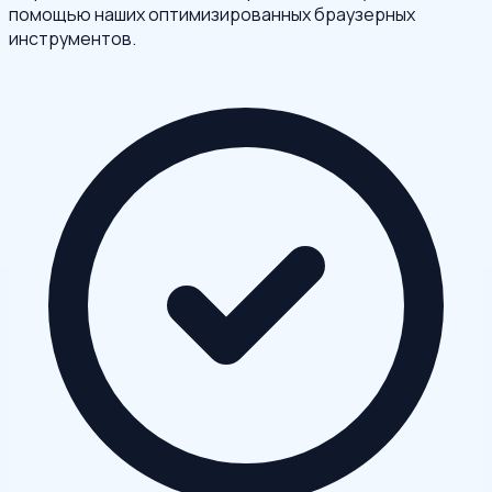
помощью наших оптимизированных браузерных
инструментов.