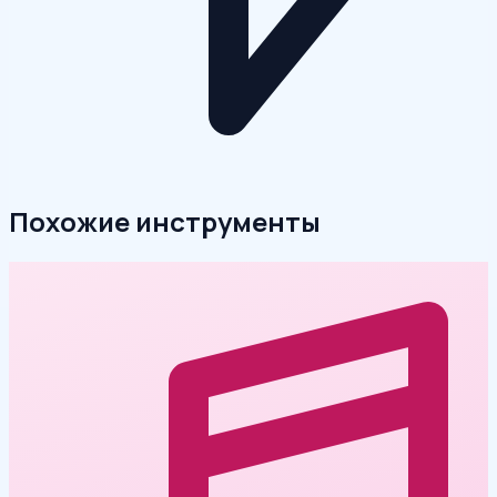
Похожие инструменты