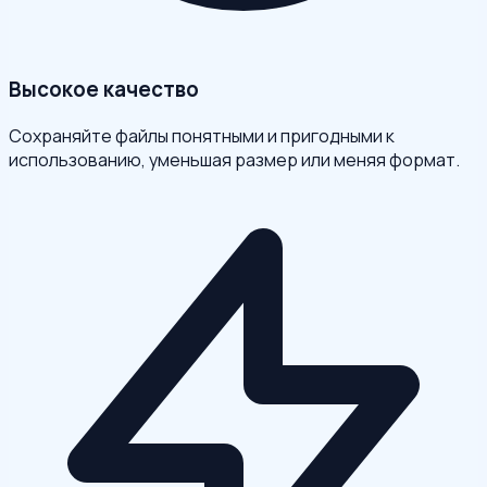
Высокое качество
Сохраняйте файлы понятными и пригодными к
использованию, уменьшая размер или меняя формат.