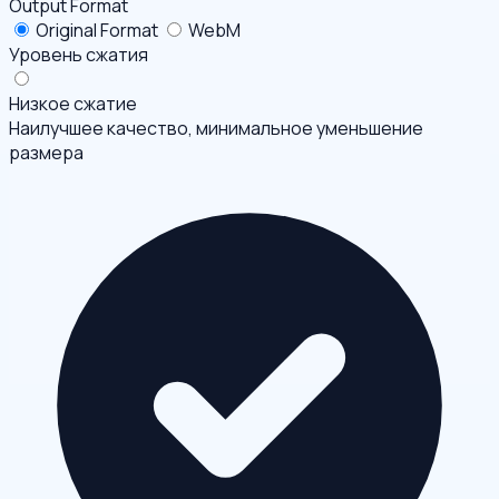
Output Format
Original Format
WebM
Уровень сжатия
Низкое сжатие
Наилучшее качество, минимальное уменьшение
размера