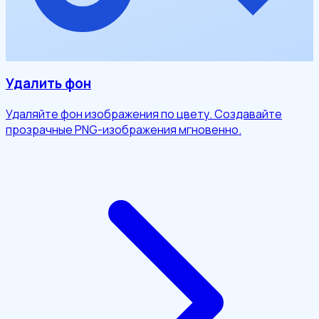
Удалить фон
Удаляйте фон изображения по цвету. Создавайте
прозрачные PNG-изображения мгновенно.