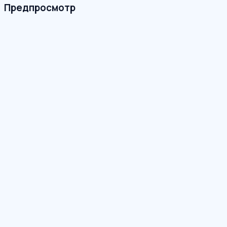
Предпросмотр