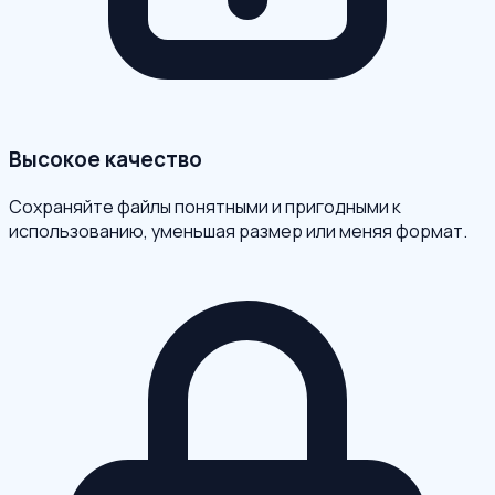
Высокое качество
Сохраняйте файлы понятными и пригодными к
использованию, уменьшая размер или меняя формат.