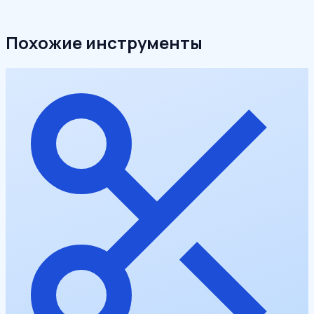
Похожие инструменты