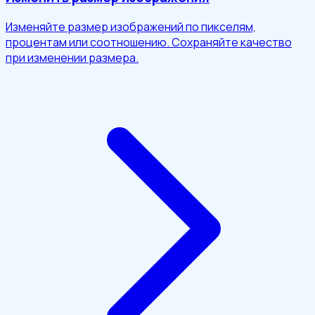
Изменяйте размер изображений по пикселям,
процентам или соотношению. Сохраняйте качество
при изменении размера.