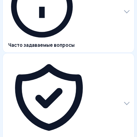
Часто задаваемые вопросы