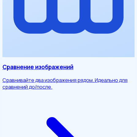
Сравнение изображений
Сравнивайте два изображения рядом. Идеально для
сравнений до/после.