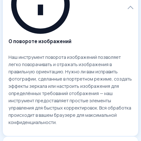
О повороте изображений
Наш инструмент поворота изображений позволяет
легко поворачивать и отражать изображения в
правильную ориентацию. Нужно ли вам исправить
фотографии, сделанные в портретном режиме, создать
эффекты зеркала или настроить изображения для
определённых требований отображения — наш
инструмент предоставляет простые элементы
управления для быстрых корректировок. Вся обработка
происходит в вашем браузере для максимальной
конфиденциальности.