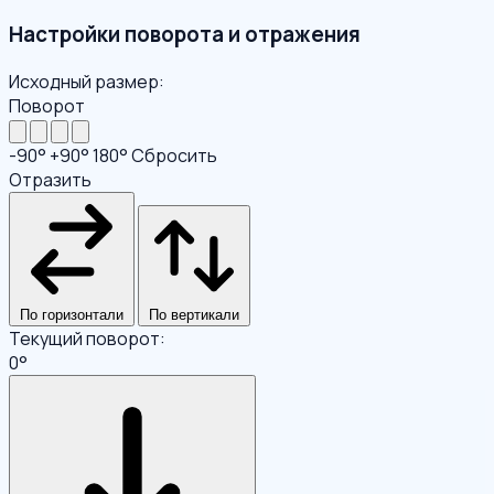
Настройки поворота и отражения
Исходный размер:
Поворот
-90°
+90°
180°
Сбросить
Отразить
По горизонтали
По вертикали
Текущий поворот:
0°