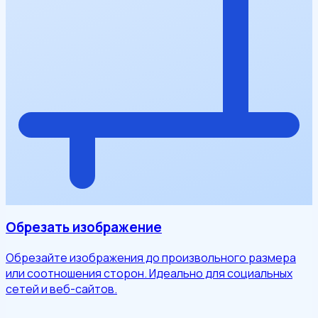
Обрезать изображение
Обрезайте изображения до произвольного размера
или соотношения сторон. Идеально для социальных
сетей и веб-сайтов.