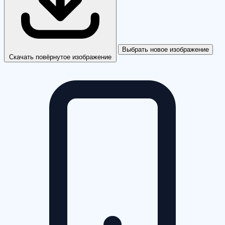
Выбрать новое изображение
Скачать повёрнутое изображение