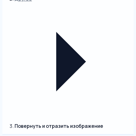
Повернуть и отразить изображение