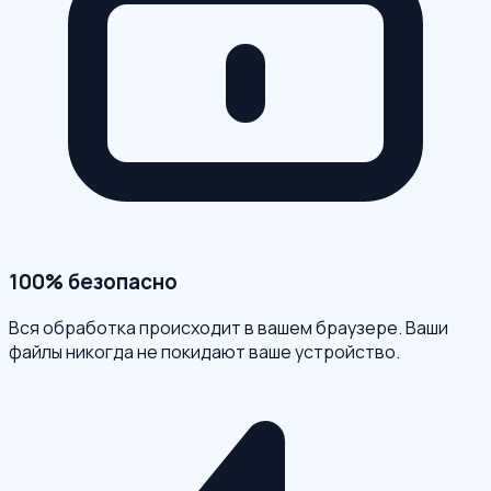
100% безопасно
Вся обработка происходит в вашем браузере. Ваши
файлы никогда не покидают ваше устройство.