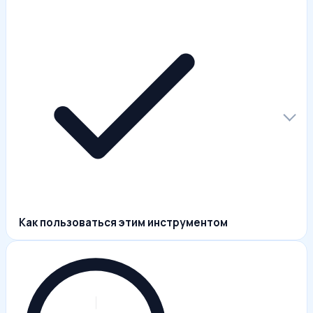
Как пользоваться этим инструментом