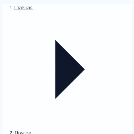
Главная
Другое