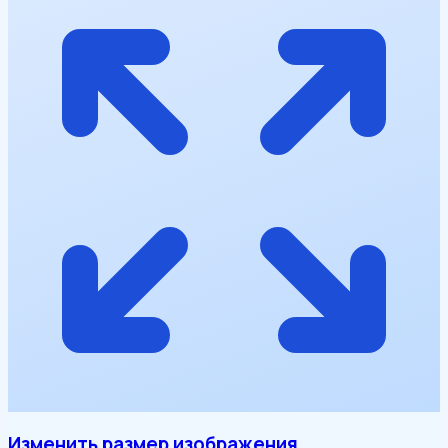
Изменить размер изображения