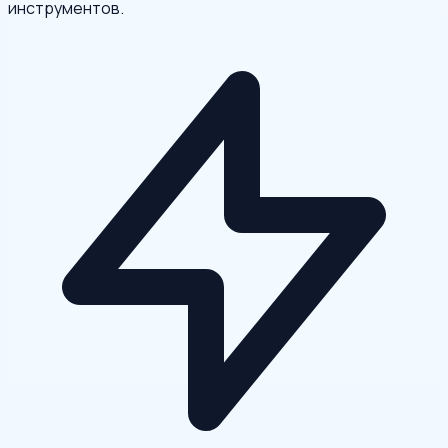
инструментов.