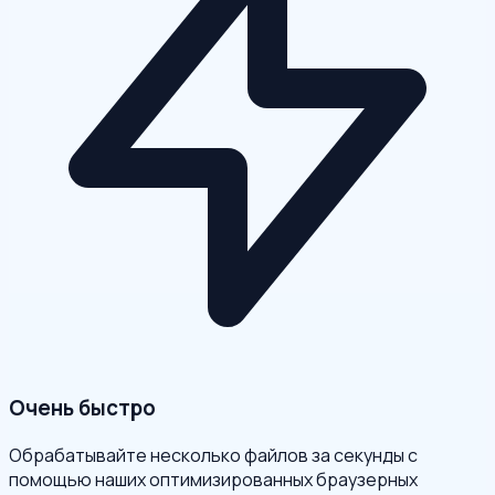
Очень быстро
Обрабатывайте несколько файлов за секунды с
помощью наших оптимизированных браузерных