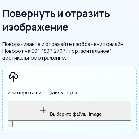
Повернуть и отразить
изображение
Поворачивайте и отражайте изображения онлайн.
Поворот на 90°, 180°, 270° и горизонтальное/
вертикальное отражение.
или перетащите файлы сюда
Выберите файлы Image