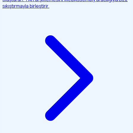
sıkıştırmayla birleştirir.