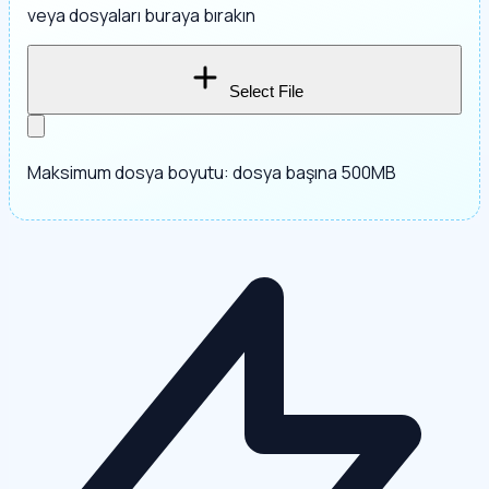
veya dosyaları buraya bırakın
Select File
Maksimum dosya boyutu: dosya başına 500MB