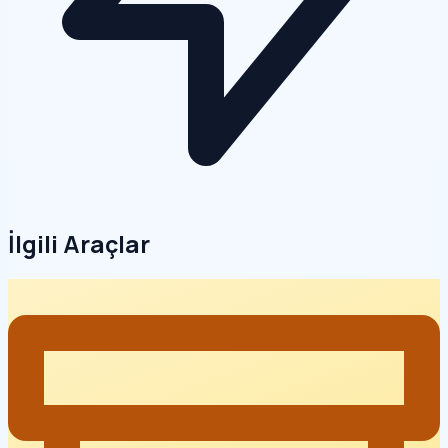
İlgili Araçlar