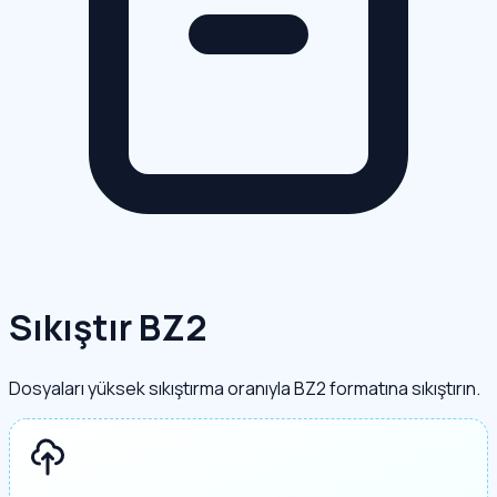
Sıkıştır BZ2
Dosyaları yüksek sıkıştırma oranıyla BZ2 formatına sıkıştırın.