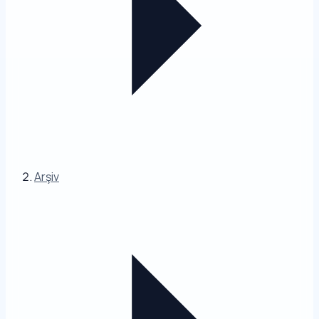
Arşiv