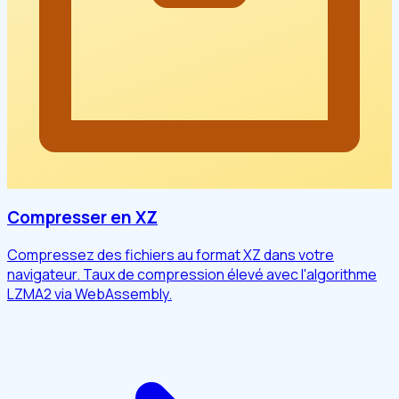
Compresser en XZ
Compressez des fichiers au format XZ dans votre
navigateur. Taux de compression élevé avec l'algorithme
LZMA2 via WebAssembly.