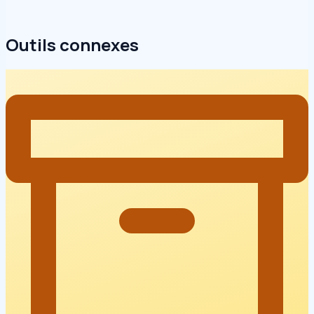
Outils connexes