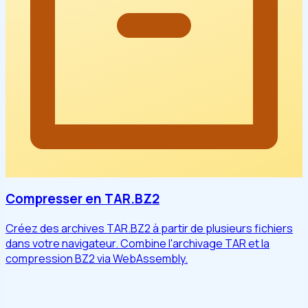
Compresser en TAR.BZ2
Créez des archives TAR.BZ2 à partir de plusieurs fichiers
dans votre navigateur. Combine l'archivage TAR et la
compression BZ2 via WebAssembly.