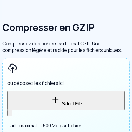
Compresser en GZIP
Compressez des fichiers au format GZIP. Une
compression légère et rapide pour les fichiers uniques.
ou déposez les fichiers ici
Select File
Taille maximale : 500 Mo par fichier