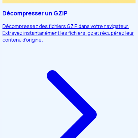
Décompresser un GZIP
Décompressez des fichiers GZIP dans votre navigateur.
Extrayez instantanément les fichiers .gz et récupérez leur
contenu d'origine.