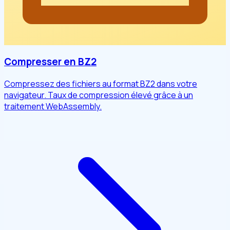
Compresser en BZ2
Compressez des fichiers au format BZ2 dans votre
navigateur. Taux de compression élevé grâce à un
traitement WebAssembly.