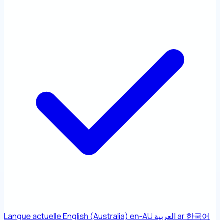
Langue actuelle
English (Australia)
en-AU
العربية
ar
한국어