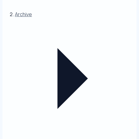
Archive