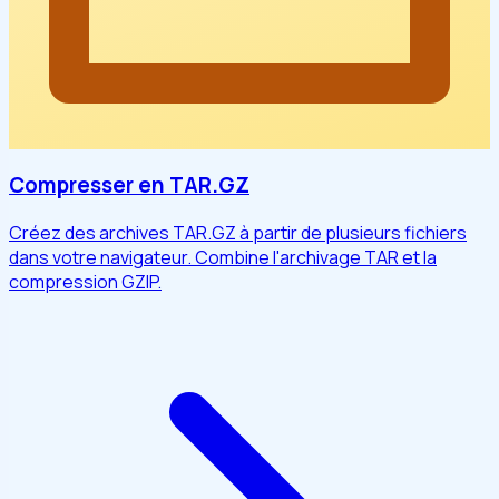
Compresser en TAR.GZ
Créez des archives TAR.GZ à partir de plusieurs fichiers
dans votre navigateur. Combine l'archivage TAR et la
compression GZIP.