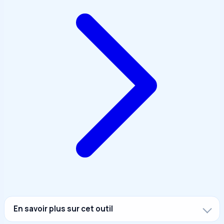
En savoir plus sur cet outil