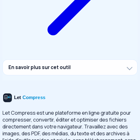
En savoir plus sur cet outil
Let Compress est une plateforme en ligne gratuite pour
compresser, convertir, éditer et optimiser des fichiers
directement dans votre navigateur. Travaillez avec des
images, des PDF, des médias, du texte et des archives à