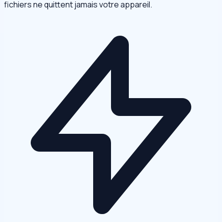
fichiers ne quittent jamais votre appareil.