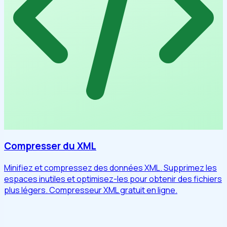
Compresser du XML
Minifiez et compressez des données XML. Supprimez les
espaces inutiles et optimisez-les pour obtenir des fichiers
plus légers. Compresseur XML gratuit en ligne.