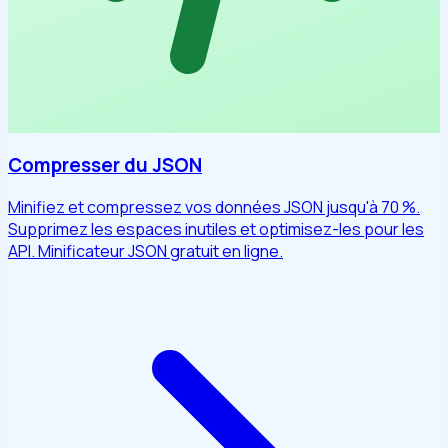
Compresser du JSON
Minifiez et compressez vos données JSON jusqu'à 70 %.
Supprimez les espaces inutiles et optimisez-les pour les
API. Minificateur JSON gratuit en ligne.