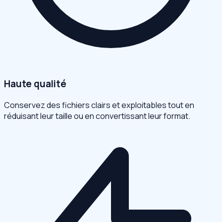
Haute qualité
Conservez des fichiers clairs et exploitables tout en
réduisant leur taille ou en convertissant leur format.