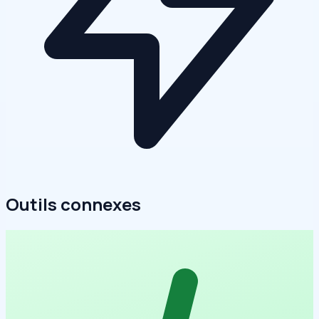
Outils connexes