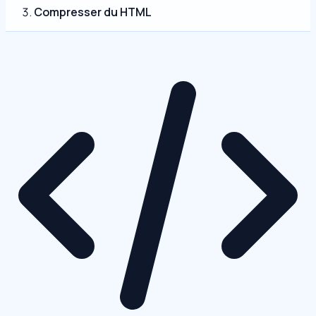
Compresser du HTML