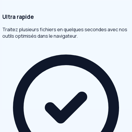
Ultra rapide
Traitez plusieurs fichiers en quelques secondes avec nos
outils optimisés dans le navigateur.