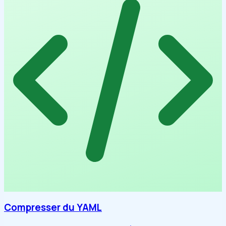
Compresser du YAML