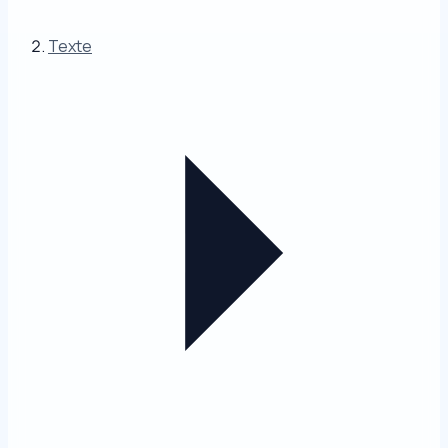
Texte