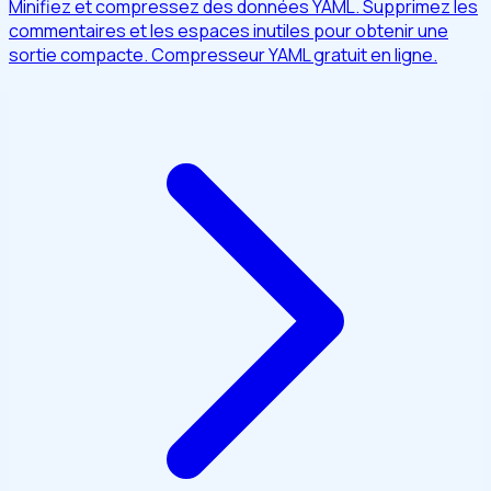
Minifiez et compressez des données YAML. Supprimez les
commentaires et les espaces inutiles pour obtenir une
sortie compacte. Compresseur YAML gratuit en ligne.