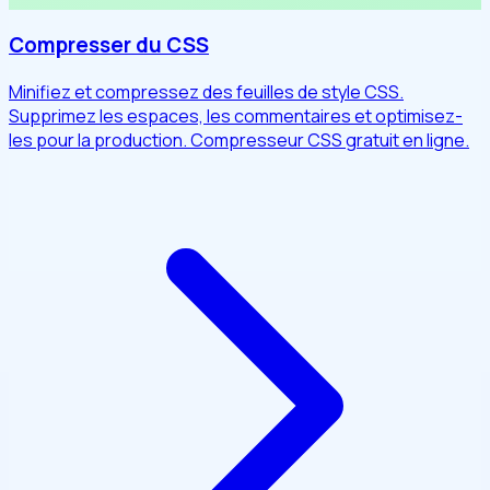
Compresser du CSS
Minifiez et compressez des feuilles de style CSS.
Supprimez les espaces, les commentaires et optimisez-
les pour la production. Compresseur CSS gratuit en ligne.