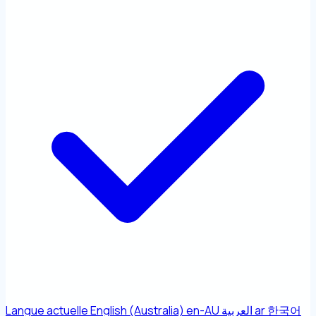
Langue actuelle
English (Australia)
en-AU
العربية
ar
한국어