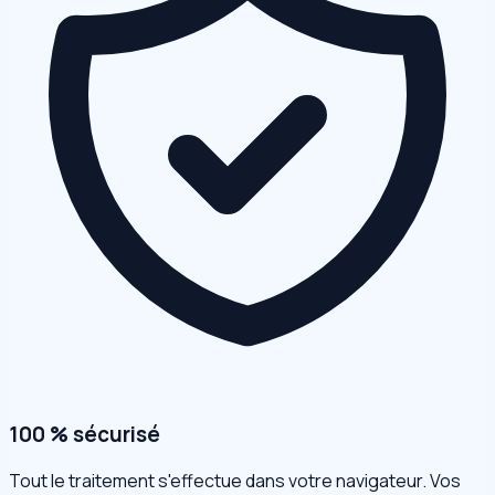
100 % sécurisé
Tout le traitement s'effectue dans votre navigateur. Vos