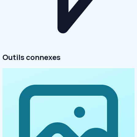
Outils connexes