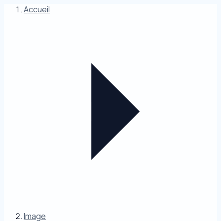
Accueil
Image