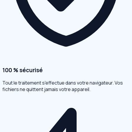
100 % sécurisé
Tout le traitement s'effectue dans votre navigateur. Vos
fichiers ne quittent jamais votre appareil.