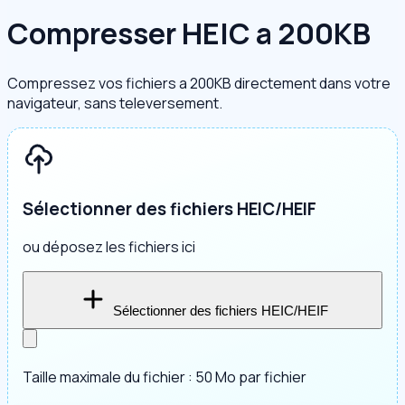
Compresser HEIC a 200KB
Compressez vos fichiers a 200KB directement dans votre
navigateur, sans televersement.
Sélectionner des fichiers HEIC/HEIF
ou déposez les fichiers ici
Sélectionner des fichiers HEIC/HEIF
Taille maximale du fichier : 50 Mo par fichier