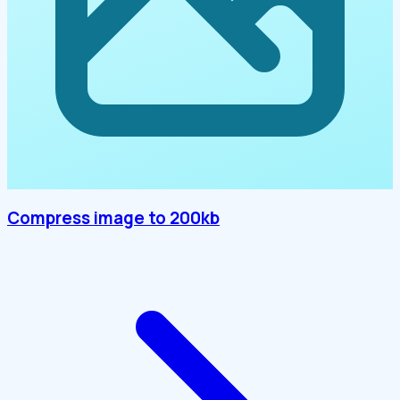
Compress image to 200kb