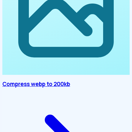
Compress webp to 200kb