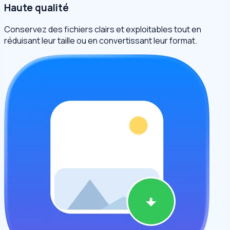
Haute qualité
Conservez des fichiers clairs et exploitables tout en
réduisant leur taille ou en convertissant leur format.