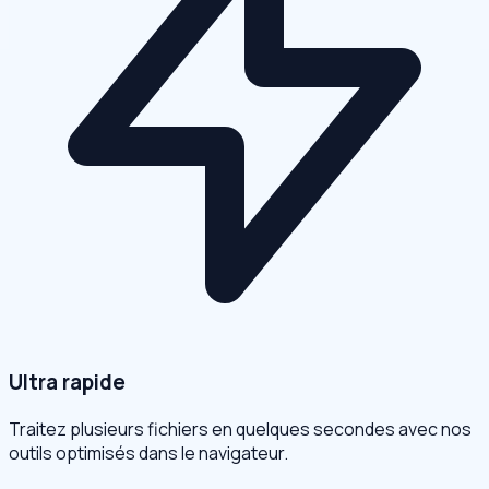
Ultra rapide
Traitez plusieurs fichiers en quelques secondes avec nos
outils optimisés dans le navigateur.