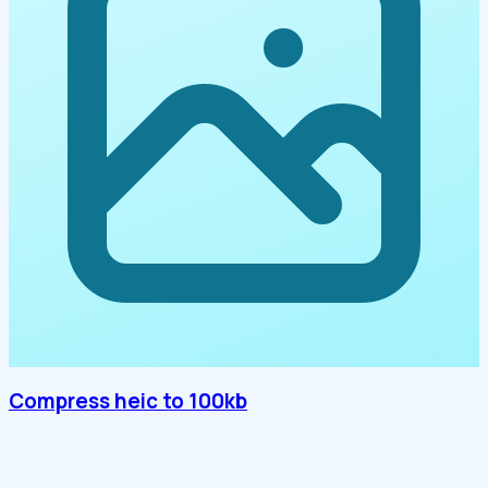
Compress heic to 100kb