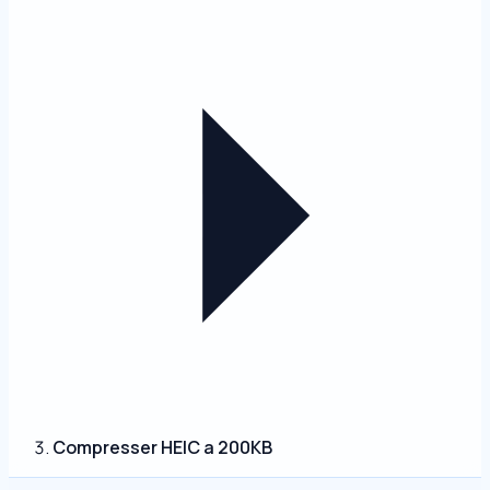
Compresser HEIC a 200KB