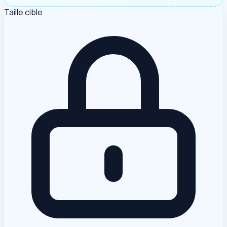
Taille cible