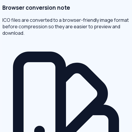
Browser conversion note
ICO files are converted to a browser-friendly image format
before compression so they are easier to preview and
download.