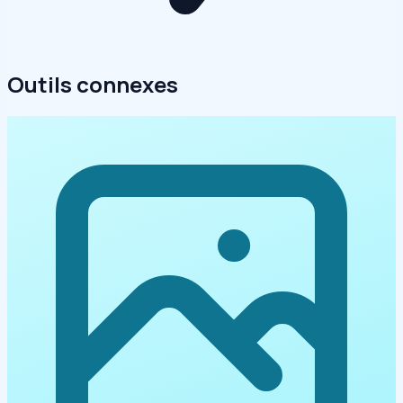
Outils connexes