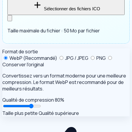
Sélectionner des fichiers ICO
Taille maximale du fichier : 50 Mo par fichier
Format de sortie
WebP (Recommandé)
JPG / JPEG
PNG
Conserver l'original
Convertissez vers un format moderne pour une meilleure
compression. Le format WebP est recommandé pour de
meilleurs résultats.
Qualité de compression
80%
Taille plus petite
Qualité supérieure