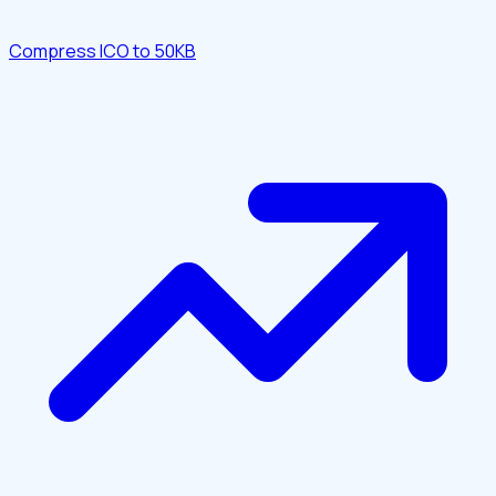
Compress ICO to 50KB