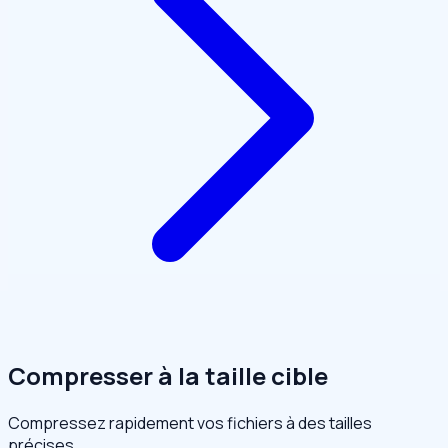
Compresser à la taille cible
Compressez rapidement vos fichiers à des tailles
précises