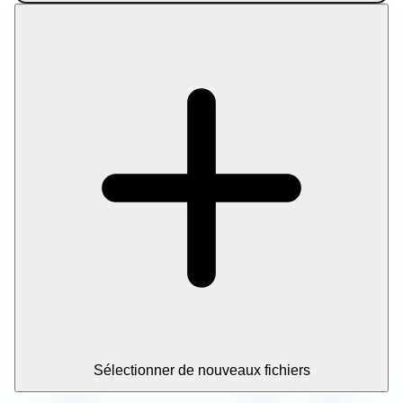
Sélectionner de nouveaux fichiers
Compresser tous les fichiers