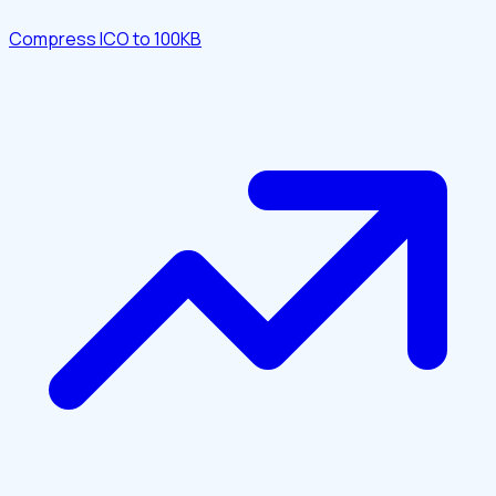
Compress ICO to 100KB