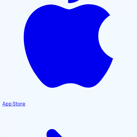
App Store