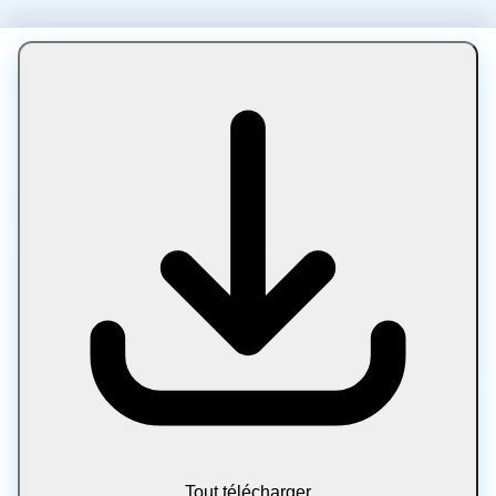
Tout télécharger