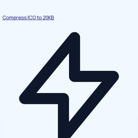
Compress ICO to 20KB