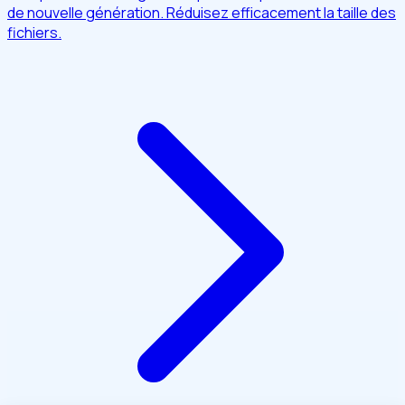
de nouvelle génération. Réduisez efficacement la taille des
fichiers.