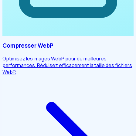
Compresser WebP
Optimisez les images WebP pour de meilleures
performances. Réduisez efficacement la taille des fichiers
WebP.