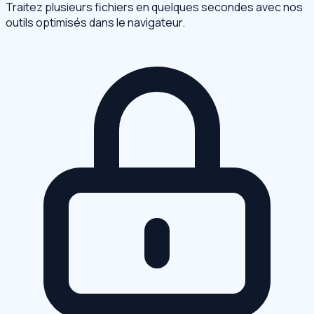
Traitez plusieurs fichiers en quelques secondes avec nos
outils optimisés dans le navigateur.