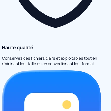
Haute qualité
Conservez des fichiers clairs et exploitables tout en
réduisant leur taille ou en convertissant leur format.