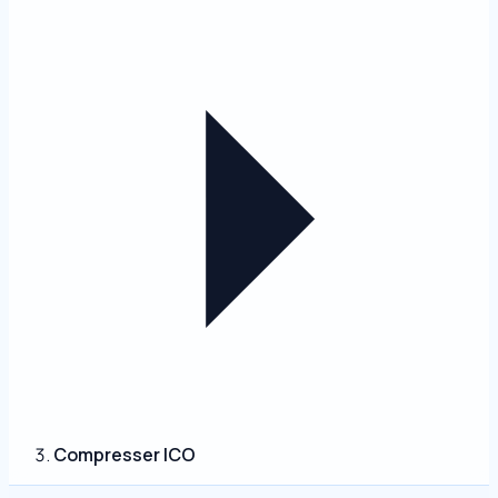
Compresser ICO