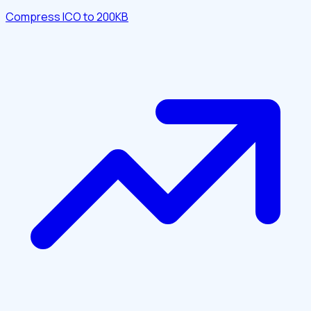
Compress ICO to 200KB