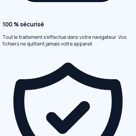
100 % sécurisé
Tout le traitement s'effectue dans votre navigateur. Vos
fichiers ne quittent jamais votre appareil.