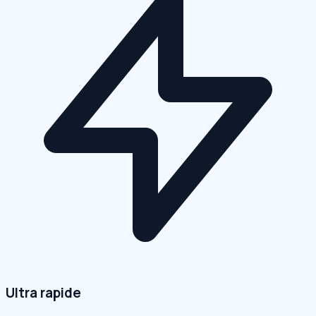
Ultra rapide