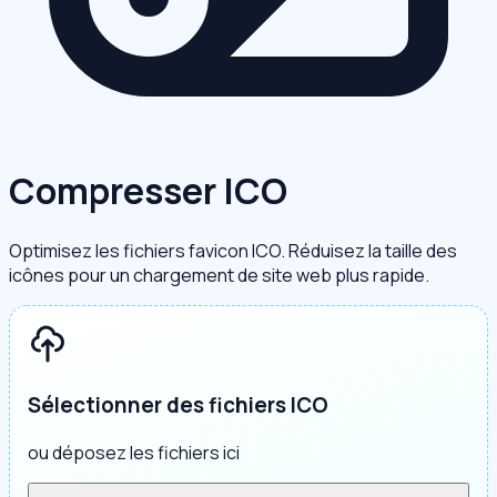
Compresser ICO
Optimisez les fichiers favicon ICO. Réduisez la taille des
icônes pour un chargement de site web plus rapide.
Sélectionner des fichiers ICO
ou déposez les fichiers ici