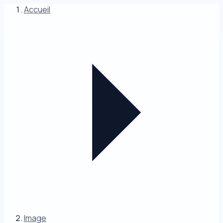
Accueil
Image