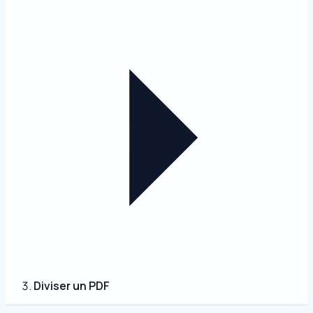
Diviser un PDF