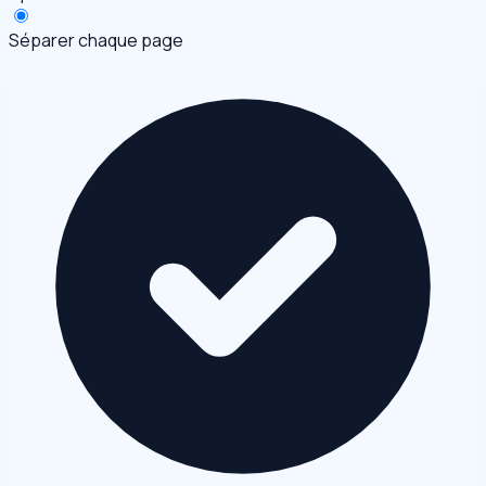
Séparer chaque page