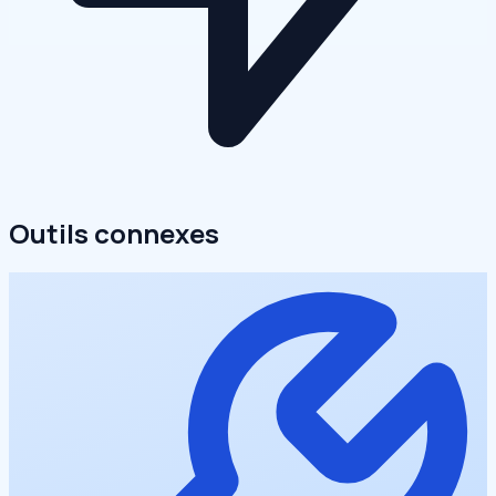
Outils connexes