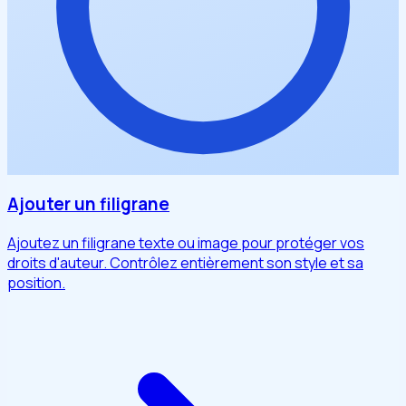
Ajouter un filigrane
Ajoutez un filigrane texte ou image pour protéger vos
droits d'auteur. Contrôlez entièrement son style et sa
position.