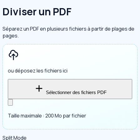
Diviser un PDF
Séparez un PDF en plusieurs fichiers à partir de plages de
pages.
ou déposez les fichiers ici
Sélectionner des fichiers PDF
Taille maximale : 200 Mo par fichier
Split Mode