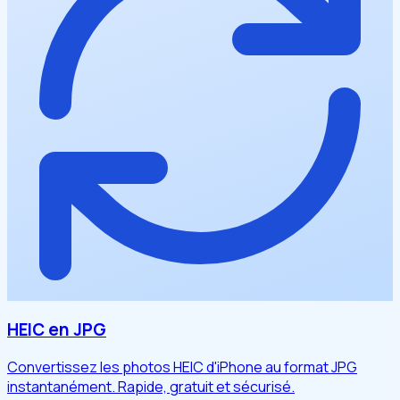
HEIC en JPG
Convertissez les photos HEIC d'iPhone au format JPG
instantanément. Rapide, gratuit et sécurisé.