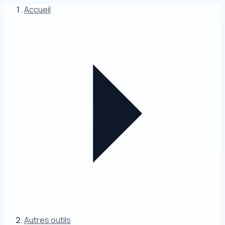
Accueil
Autres outils