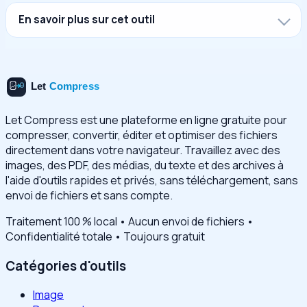
En savoir plus sur cet outil
Let Compress est une plateforme en ligne gratuite pour
compresser, convertir, éditer et optimiser des fichiers
directement dans votre navigateur. Travaillez avec des
images, des PDF, des médias, du texte et des archives à
l'aide d'outils rapides et privés, sans téléchargement, sans
envoi de fichiers et sans compte.
Traitement 100 % local • Aucun envoi de fichiers •
Confidentialité totale • Toujours gratuit
Catégories d'outils
Image