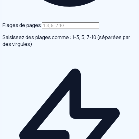
Plages de pages
Saisissez des plages comme : 1-3, 5, 7-10 (séparées par
des virgules)