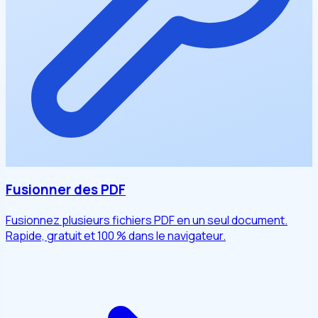
Fusionner des PDF
Fusionnez plusieurs fichiers PDF en un seul document.
Rapide, gratuit et 100 % dans le navigateur.