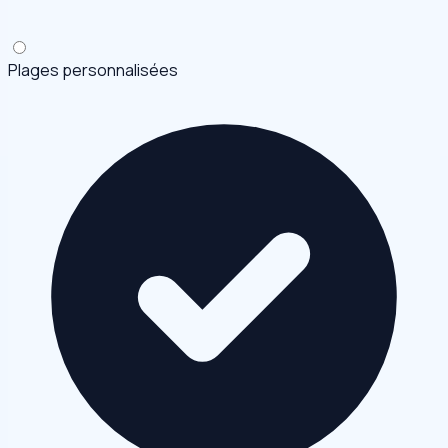
Plages personnalisées