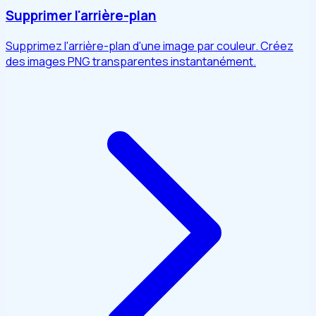
Supprimer l'arrière-plan
Supprimez l'arrière-plan d'une image par couleur. Créez
des images PNG transparentes instantanément.