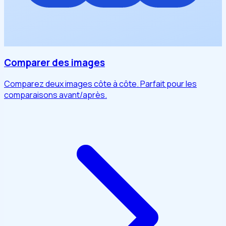
Comparer des images
Comparez deux images côte à côte. Parfait pour les
comparaisons avant/après.