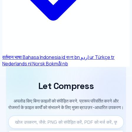
वर्तमान भाषा
Bahasa Indonesia
id
বাংলা
bn
اردو
ur
Türkçe
tr
Nederlands
nl
Norsk Bokmål
nb
Let Compress
अपलोड किए बिना फ़ाइलों को संपीड़ित करने, प्रारूप परिवर्तित करने और
रोजमर्रा के फ़ाइल कार्यों को संभालने के लिए मुफ़्त ब्राउज़र-आधारित उपकरण।