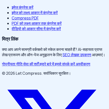
इमेज कंप्रेस करें
इमेज को लक्ष्य आकार में कंप्रेस करें
Compress PDF
PDF को लक्ष्य आकार तक कंप्रेस करें
वीडियो को आकार सीमा में कंप्रेस करें
मित्र लिंक
क्या आप अपने सामग्री वर्कफ़्लो को स्केल करना चाहते हैं? AI-सहायता प्राप्त
लेख प्रारूपण और ऑन-पेज अनुकूलन के लिए
SEO लेखक उपकरण
आज़माएं।
गोपनीयता नीति
सेवा की शर्तें
हमारे बारे में
हमसे संपर्क करें
अस्वीकरण
© 2026 Let Compress. सर्वाधिकार सुरक्षित।