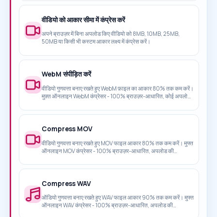
वीडियो को आकार सीमा में कंप्रेस करें
अपने ब्राउज़र में बिना अपलोड किए वीडियो को 8MB, 10MB, 25MB,
50MB या किसी भी कस्टम आकार लक्ष्य में कंप्रेस करें।
WebM संपीड़ित करें
वीडियो गुणवत्ता बनाए रखते हुए WebM फ़ाइल का आकार 80% तक कम करें।
मुफ़्त ऑनलाइन WebM कंप्रेसर - 100% ब्राउज़र-आधारित, कोई अपलोड
आवश्यक नहीं।
Compress MOV
वीडियो गुणवत्ता बनाए रखते हुए MOV फाइल आकार 80% तक कम करें। मुफ्त
ऑनलाइन MOV कंप्रेसर - 100% ब्राउज़र-आधारित, अपलोड की
आवश्यकता नहीं।
Compress WAV
ऑडियो गुणवत्ता बनाए रखते हुए WAV फाइल आकार 90% तक कम करें। मुफ्त
ऑनलाइन WAV कंप्रेसर - 100% ब्राउज़र-आधारित, अपलोड की
आवश्यकता नहीं।