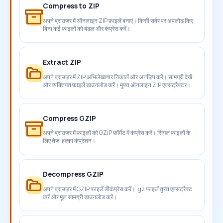
Compress to ZIP
अपने ब्राउज़र में ऑनलाइन ZIP फ़ाइलें बनाएं। किसी सर्वर पर अपलोड किए
बिना कई फ़ाइलों को बंडल और कंप्रेस करें।
Extract ZIP
अपने ब्राउज़र में ZIP अभिलेखागार निकालें और अनज़िप करें। सामग्री देखें
और व्यक्तिगत फ़ाइलें डाउनलोड करें। मुफ्त ऑनलाइन ZIP एक्सट्रैक्टर।
Compress GZIP
अपने ब्राउज़र में फ़ाइलों को GZIP फ़ॉर्मेट में कंप्रेस करें। सिंगल फ़ाइलों के
लिए तेज़, हल्का कंप्रेशन।
Decompress GZIP
अपने ब्राउज़र में GZIP फ़ाइलें डीकंप्रेस करें। .gz फ़ाइलें तुरंत एक्सट्रैक्ट
करें और मूल सामग्री डाउनलोड करें।