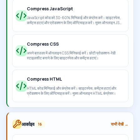
Compress JavaScript
JavaScript कोड को 30-60% मिनिफ़ाई और कंप्रेस करें। व्हाइटस्पेस,
कमेंट्स हटाएं और प्रोडक्शन के लिए ऑप्टिमाइज़ करें। मुफ़्त ऑनलाइन JS
मिनिफ़ायर।
Compress CSS
अपने ब्राउज़र में ऑनलाइन CSS मिनिफ़ाई करें। छोटी प्रोडक्शन-रेडी
स्टाइलशीट बनाने के लिए व्हाइटस्पेस और कमेंट्स हटाएं।
Compress HTML
HTML कोड मिनिफ़ाई और कंप्रेस करें। व्हाइटस्पेस, कमेंट्स हटाएं और
प्रोडक्शन के लिए ऑप्टिमाइज़ करें। मुफ़्त ऑनलाइन HTML कंप्रेसर।
आर्काइव
सभी देखें →
16