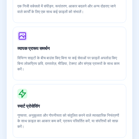
एक निजी वर्कफ़्लो में संपीड़न, रूपांतरण, आकार बदलने और अन्य दोहराए जाने
वाले कार्यों के लिए एक साथ कई फ़ाइलों को संभालें।
व्यापक प्रारूप समर्थन
विभिन्न साइटों के बीच बाउंस किए बिना या कई सेवाओं पर फ़ाइलें अपलोड किए
बिना लोकप्रिय छवि, दस्तावेज़, मीडिया, टेक्स्ट और संग्रह प्रारूपों के साथ काम
करें।
स्मार्ट प्रोसेसिंग
गुणवत्ता, अनुकूलता और गोपनीयता को संतुलित करने वाले व्यावहारिक नियंत्रणों
के साथ फ़ाइल का आकार कम करें, प्रारूप परिवर्तित करें, या संपत्तियों को साफ़
करें।