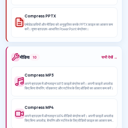
आकार कम करें।
Compress PPTX
एम्बेडेड छवियों और मीडिया को अनुकूलित करके PPTX फ़ाइल का आकार कम
करें। मुफ्त ब्राउज़र-आधारित PowerPoint कंप्रेसर।
मीडिया
सभी देखें →
10
Compress MP3
अपने ब्राउज़र में ऑनलाइन MP3 फ़ाइलें कंप्रेस करें। अपनी फ़ाइलें अपलोड
किए बिना शेयरिंग, पॉडकास्ट और स्टोरेज के लिए ऑडियो का आकार कम करें।
Compress MP4
अपने ब्राउज़र में ऑनलाइन MP4 वीडियो कंप्रेस करें। अपनी फ़ाइलें अपलोड
किए बिना अपलोड, शेयरिंग और स्टोरेज के लिए वीडियो फ़ाइल का आकार कम
करें।