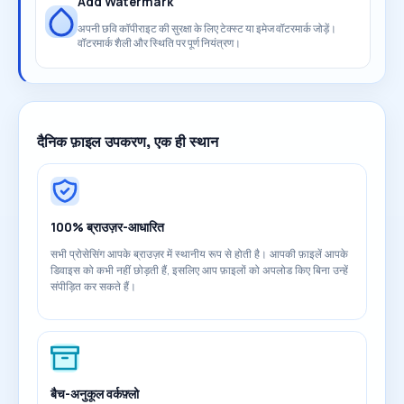
Add Watermark
अपनी छवि कॉपीराइट की सुरक्षा के लिए टेक्स्ट या इमेज वॉटरमार्क जोड़ें।
वॉटरमार्क शैली और स्थिति पर पूर्ण नियंत्रण।
दैनिक फ़ाइल उपकरण, एक ही स्थान
100% ब्राउज़र-आधारित
सभी प्रोसेसिंग आपके ब्राउज़र में स्थानीय रूप से होती है। आपकी फ़ाइलें आपके
डिवाइस को कभी नहीं छोड़ती हैं, इसलिए आप फ़ाइलों को अपलोड किए बिना उन्हें
संपीड़ित कर सकते हैं।
बैच-अनुकूल वर्कफ़्लो