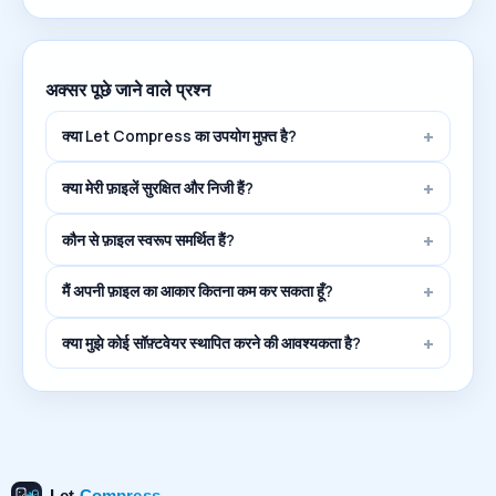
अक्सर पूछे जाने वाले प्रश्न
क्या Let Compress का उपयोग मुफ़्त है?
क्या मेरी फ़ाइलें सुरक्षित और निजी हैं?
कौन से फ़ाइल स्वरूप समर्थित हैं?
मैं अपनी फ़ाइल का आकार कितना कम कर सकता हूँ?
क्या मुझे कोई सॉफ़्टवेयर स्थापित करने की आवश्यकता है?