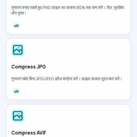
गुणवत्ता बनाए रखते हुए PNG फ़ाइल का आकार 80% तक कम करें। तेज़, सुरक्षित
और मुफ्त।
छवि
Compress JPG
गुणवत्ता खोए बिना JPG/JPEG इमेज कंप्रेस करें। फ़ाइल आकार तुरंत कम करें।
छवि
Compress AVIF