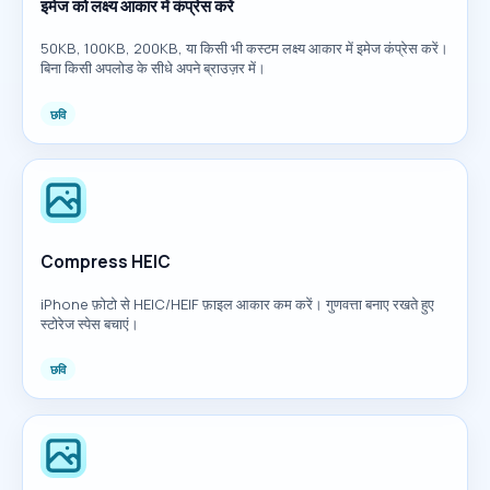
इमेज को लक्ष्य आकार में कंप्रेस करें
50KB, 100KB, 200KB, या किसी भी कस्टम लक्ष्य आकार में इमेज कंप्रेस करें।
बिना किसी अपलोड के सीधे अपने ब्राउज़र में।
छवि
Compress HEIC
iPhone फ़ोटो से HEIC/HEIF फ़ाइल आकार कम करें। गुणवत्ता बनाए रखते हुए
स्टोरेज स्पेस बचाएं।
छवि