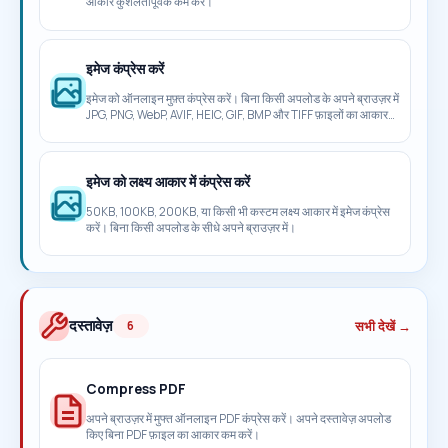
आकार कुशलतापूर्वक कम करें।
इमेज कंप्रेस करें
इमेज को ऑनलाइन मुफ़्त कंप्रेस करें। बिना किसी अपलोड के अपने ब्राउज़र में
JPG, PNG, WebP, AVIF, HEIC, GIF, BMP और TIFF फ़ाइलों का आकार
कम करें।
इमेज को लक्ष्य आकार में कंप्रेस करें
50KB, 100KB, 200KB, या किसी भी कस्टम लक्ष्य आकार में इमेज कंप्रेस
करें। बिना किसी अपलोड के सीधे अपने ब्राउज़र में।
दस्तावेज़
सभी देखें →
6
Compress PDF
अपने ब्राउज़र में मुफ्त ऑनलाइन PDF कंप्रेस करें। अपने दस्तावेज़ अपलोड
किए बिना PDF फ़ाइल का आकार कम करें।