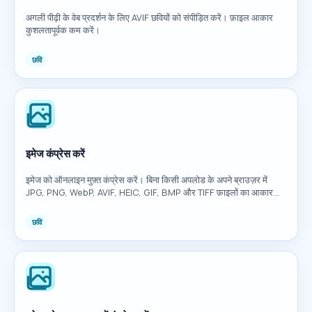
अगली पीढ़ी के वेब प्रदर्शन के लिए AVIF छवियों को संपीड़ित करें। फ़ाइल आकार
कुशलतापूर्वक कम करें।
छवि
इमेज कंप्रेस करें
इमेज को ऑनलाइन मुफ़्त कंप्रेस करें। बिना किसी अपलोड के अपने ब्राउज़र में
JPG, PNG, WebP, AVIF, HEIC, GIF, BMP और TIFF फ़ाइलों का आकार
कम करें।
छवि