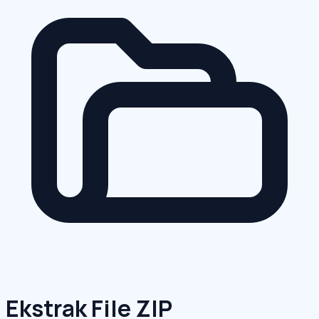
Ekstrak File ZIP