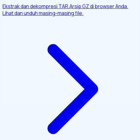
Ekstrak dan dekompresi TAR.Arsip GZ di browser Anda.
Lihat dan unduh masing-masing file.