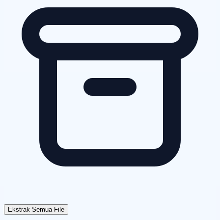
Ekstrak Semua File