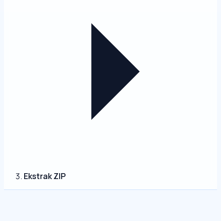
Ekstrak ZIP