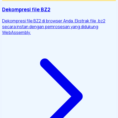
Dekompresi file BZ2
Dekompresi file BZ2 di browser Anda. Ekstrak file .bz2
secara instan dengan pemrosesan yang didukung
WebAssembly.