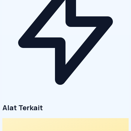
Alat Terkait