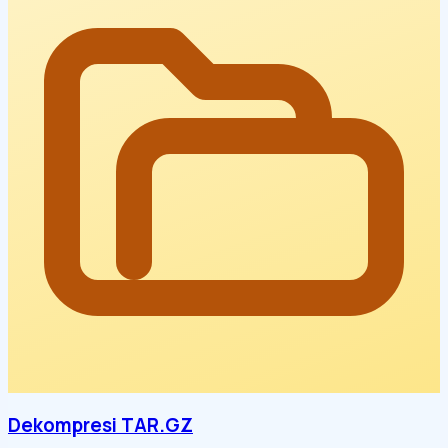
Dekompresi TAR.GZ