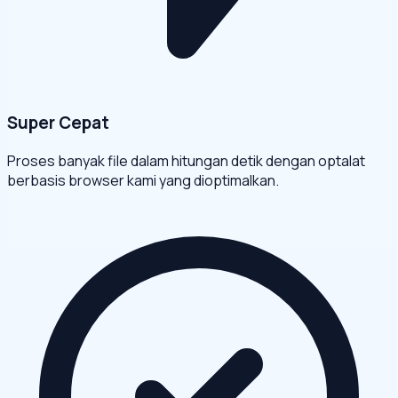
Super Cepat
Proses banyak file dalam hitungan detik dengan optalat
berbasis browser kami yang dioptimalkan.