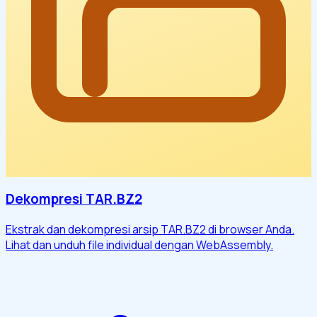
Dekompresi TAR.BZ2
Ekstrak dan dekompresi arsip TAR.BZ2 di browser Anda.
Lihat dan unduh file individual dengan WebAssembly.