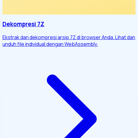
Dekompresi 7Z
Ekstrak dan dekompresi arsip 7Z di browser Anda. Lihat dan
unduh file individual dengan WebAssembly.