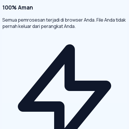
100% Aman
Semua pemrosesan terjadi di browser Anda. File Anda tidak
pernah keluar dari perangkat Anda.