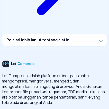
Pelajari lebih lanjut tentang alat ini
Let Compress adalah platform online gratis untuk
mengompresi, mengonversi, mengedit, dan
mengoptimalkan file langsung di browser Anda. Gunakan
kompresor file pribadi untuk gambar, PDF, media, teks, dan
arsip tanpa unggahan, tanpa pendaftaran, dan file yang
tetap ada di perangkat Anda.