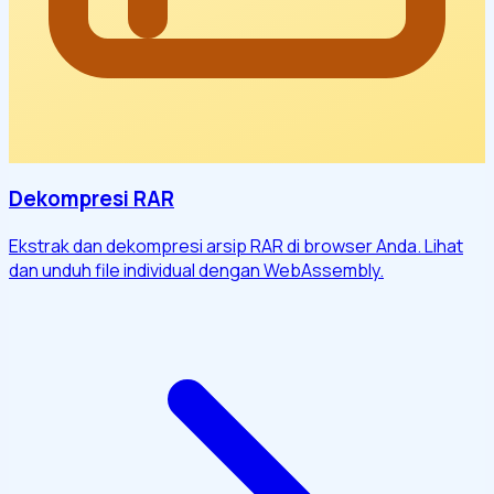
Dekompresi RAR
Ekstrak dan dekompresi arsip RAR di browser Anda. Lihat
dan unduh file individual dengan WebAssembly.