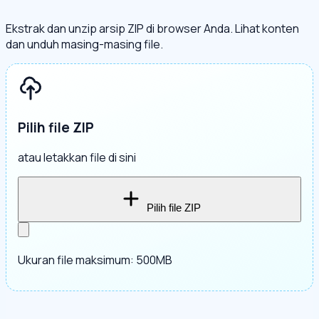
Ekstrak dan unzip arsip ZIP di browser Anda. Lihat konten
dan unduh masing-masing file.
Pilih file ZIP
atau letakkan file di sini
Pilih file ZIP
Ukuran file maksimum: 500MB