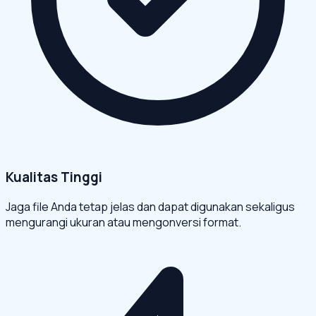
Kualitas Tinggi
Jaga file Anda tetap jelas dan dapat digunakan sekaligus
mengurangi ukuran atau mengonversi format.