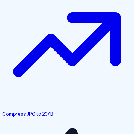
Compress JPG to 20KB