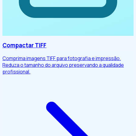
Compactar TIFF
Comprima imagens TIFF para fotografia e impressão.
Reduza o tamanho do arquivo preservando a qualidade
profissional.