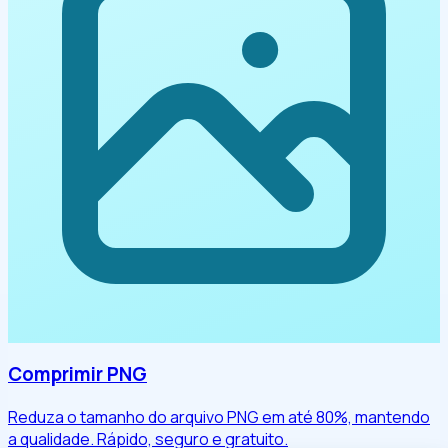
Comprimir PNG
Reduza o tamanho do arquivo PNG em até 80%, mantendo
a qualidade. Rápido, seguro e gratuito.