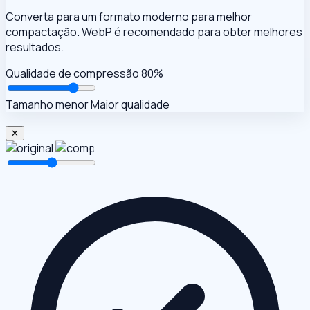
Converta para um formato moderno para melhor
compactação. WebP é recomendado para obter melhores
resultados.
Qualidade de compressão
80%
Tamanho menor
Maior qualidade
✕