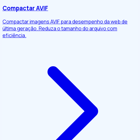
Compactar AVIF
Compactar imagens AVIF para desempenho da web de
última geração. Reduza o tamanho do arquivo com
eficiência.