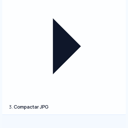
Compactar JPG