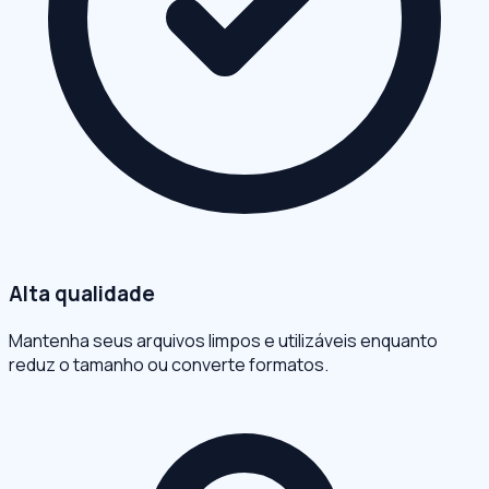
Alta qualidade
Mantenha seus arquivos limpos e utilizáveis enquanto
reduz o tamanho ou converte formatos.