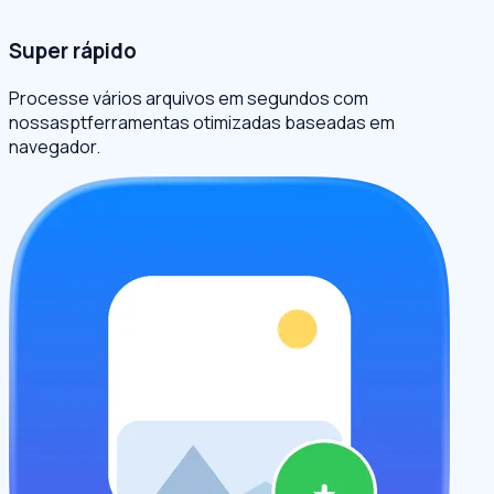
Super rápido
Processe vários arquivos em segundos com
nossasptferramentas otimizadas baseadas em
navegador.