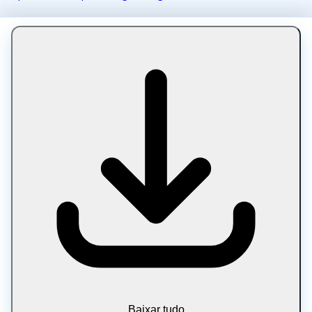
Baixar tudo