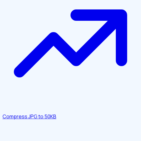
Compress JPG to 50KB