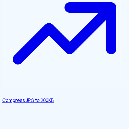
Compress JPG to 200KB