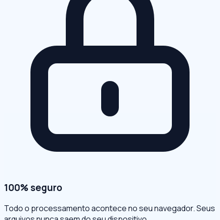
100% seguro
Todo o processamento acontece no seu navegador. Seus
arquivos nunca saem do seu dispositivo.