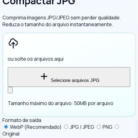
Compactar JPG
Comprima imagens JPG/JPEG sem perder qualidade.
Reduza o tamanho do arquivo instantaneamente.
ou solte os arquivos aqui
Selecione arquivos JPG
Tamanho máximo do arquivo: 50MB por arquivo
Formato de saída
WebP (Recomendado)
JPG / JPEG
PNG
Original