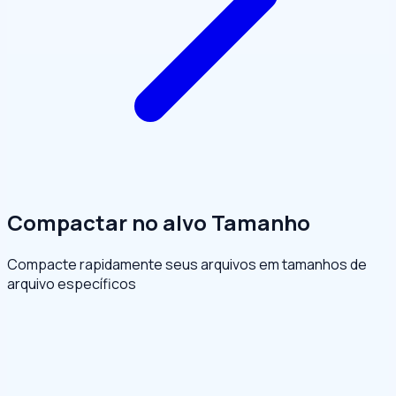
Compactar no alvo Tamanho
Compacte rapidamente seus arquivos em tamanhos de
arquivo específicos