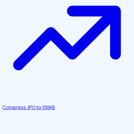
Compress JPG to 100KB