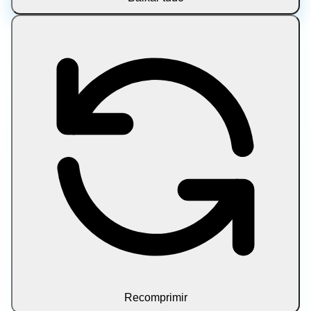
Recomprimir