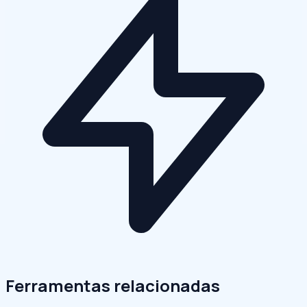
Ferramentas relacionadas