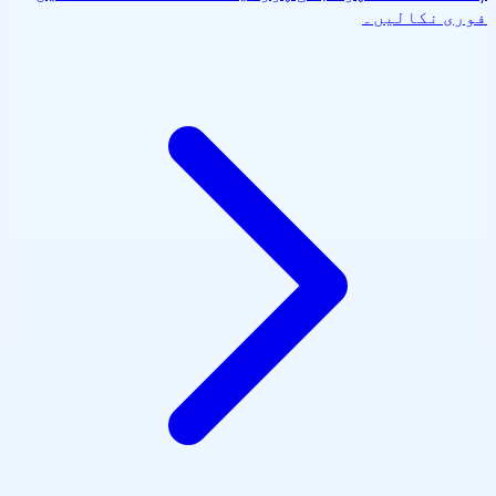
فوری نکالیں۔