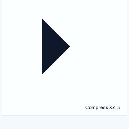
Compress XZ