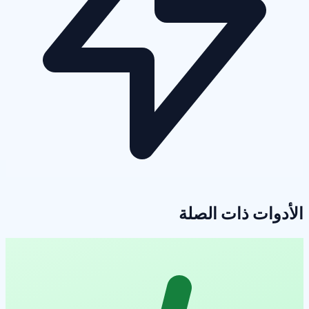
الأدوات ذات الصلة