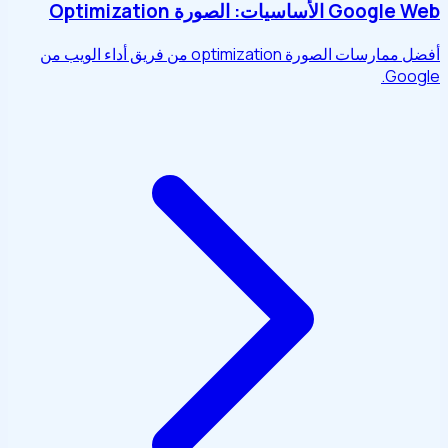
Google Web الأساسيات: الصورة Optimization
أفضل ممارسات الصورة optimization من فريق أداء الويب من
Google.