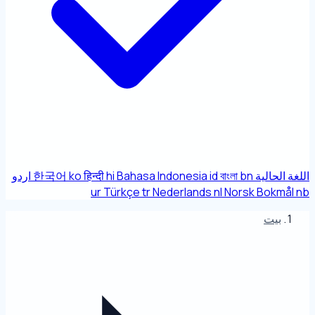
اللغة الحالية
bn
বাংলা
id
Bahasa Indonesia
hi
हिन्दी
ko
한국어
اردو
ur
Türkçe
tr
Nederlands
nl
Norsk Bokmål
nb
بيت