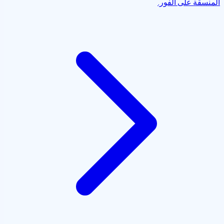
المنسقة على الفور.