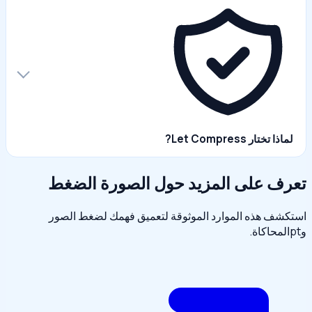
لماذا تختار Let Compress?
تعرف على المزيد حول الصورة الضغط
استكشف هذه الموارد الموثوقة لتعميق فهمك لضغط الصور
وptالمحاكاة.