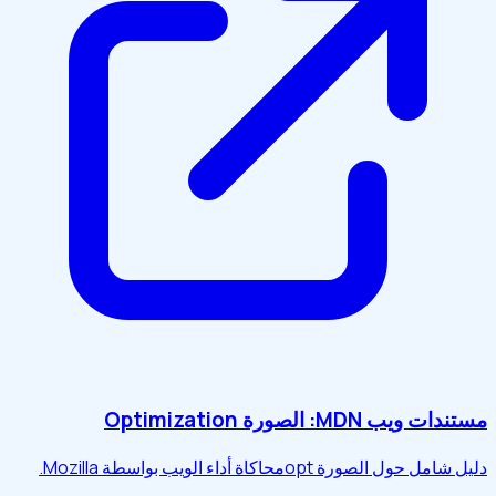
مستندات ويب MDN: الصورة Optimization
دليل شامل حول الصورة optمحاكاة أداء الويب بواسطة Mozilla.