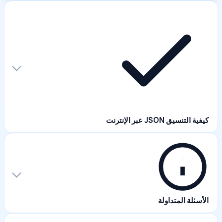
كيفية التنسيق JSON عبر الإنترنت
الأسئلة المتداولة