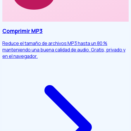
Comprimir MP3
Reduce el tamaño de archivos MP3 hasta un 80 %
manteniendo una buena calidad de audio. Gratis, privado y
en el navegador.