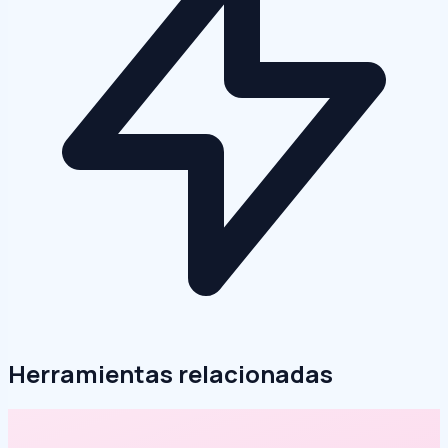
Herramientas relacionadas