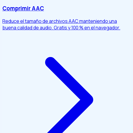
Comprimir AAC
Reduce el tamaño de archivos AAC manteniendo una
buena calidad de audio. Gratis y 100 % en el navegador.