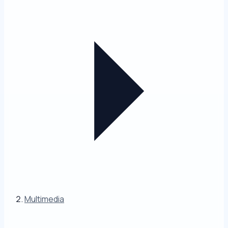
Multimedia