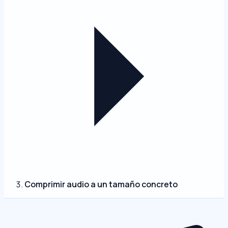
Comprimir audio a un tamaño concreto