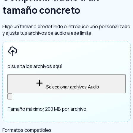
tamaño concreto
Elige un tamaño predefinido o introduce uno personalizado
y ajusta tus archivos de audio a ese límite.
o suelta los archivos aquí
Seleccionar archivos Audio
Tamaño máximo: 200 MB por archivo
Formatos compatibles