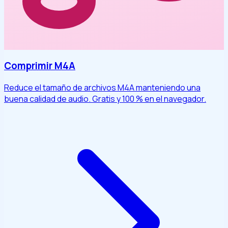
Comprimir M4A
Reduce el tamaño de archivos M4A manteniendo una
buena calidad de audio. Gratis y 100 % en el navegador.