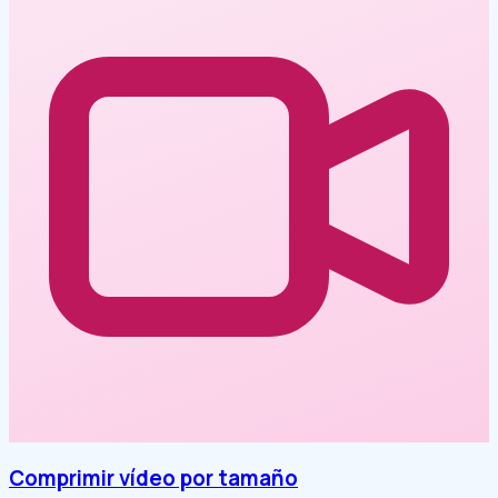
Comprimir vídeo por tamaño