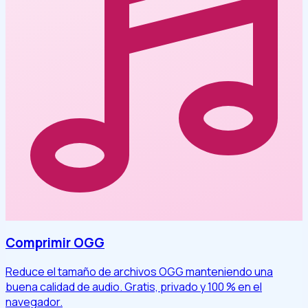
Comprimir OGG
Reduce el tamaño de archivos OGG manteniendo una
buena calidad de audio. Gratis, privado y 100 % en el
navegador.