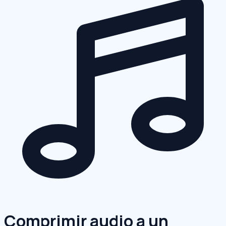
Comprimir audio a un