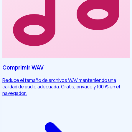
Comprimir WAV
Reduce el tamaño de archivos WAV manteniendo una
calidad de audio adecuada. Gratis, privado y 100 % en el
navegador.