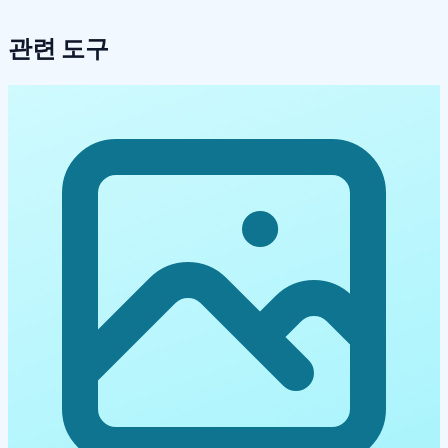
관련 도구