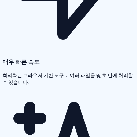
매우 빠른 속도
최적화된 브라우저 기반 도구로 여러 파일을 몇 초 만에 처리할
수 있습니다.