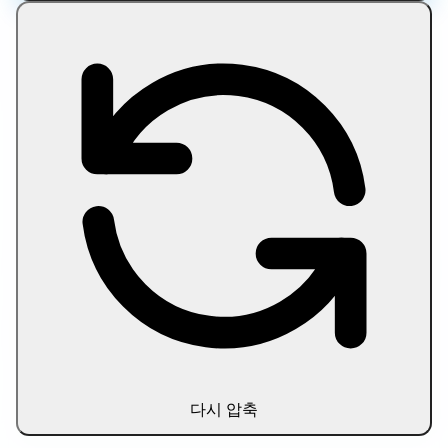
HEIC 압축 도구를 사용하면 브라우저에서 이미지를 업로드하지
않고 바로 처리할 수 있습니다. 처리 과정이 기기 안에서 진행되어
개인정보를 안전하게 보호할 수 있습니다.
이 도구 사용 방법
자주 묻는 질문
모든 파일 압축
다시 압축