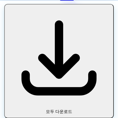
HEIC 압축 정보
모두 다운로드