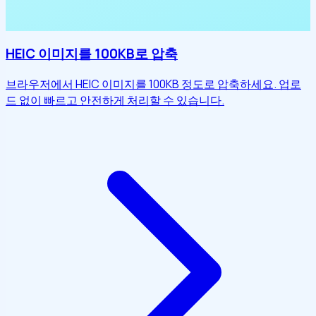
HEIC 이미지를 100KB로 압축
브라우저에서 HEIC 이미지를 100KB 정도로 압축하세요. 업로
드 없이 빠르고 안전하게 처리할 수 있습니다.