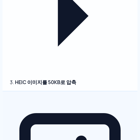
HEIC 이미지를 50KB로 압축