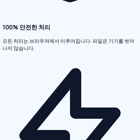
100% 안전한 처리
모든 처리는 브라우저에서 이루어집니다. 파일은 기기를 벗어
나지 않습니다.