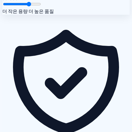
더 작은 용량
더 높은 품질