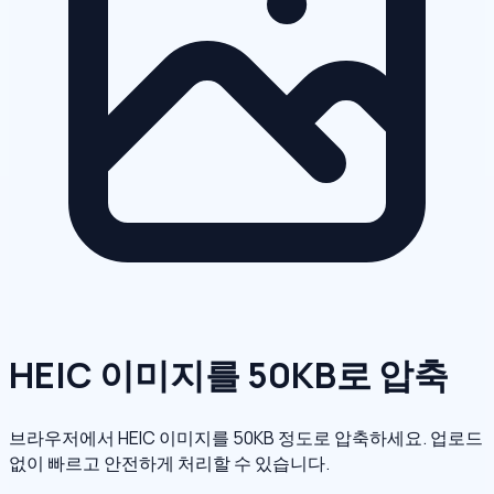
HEIC 이미지를 50KB로 압축
브라우저에서 HEIC 이미지를 50KB 정도로 압축하세요. 업로드
없이 빠르고 안전하게 처리할 수 있습니다.