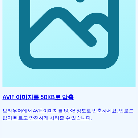
AVIF 이미지를 50KB로 압축
브라우저에서 AVIF 이미지를 50KB 정도로 압축하세요. 업로드
없이 빠르고 안전하게 처리할 수 있습니다.