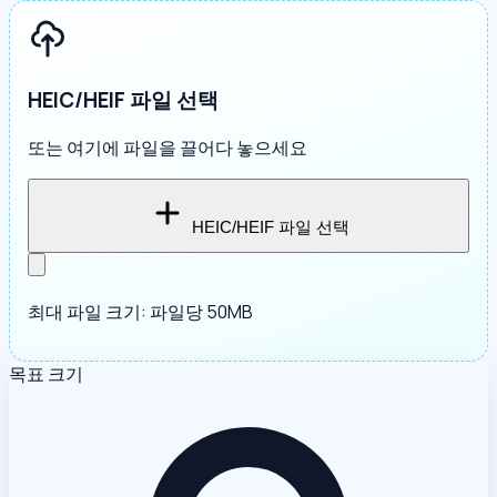
HEIC/HEIF 파일 선택
또는 여기에 파일을 끌어다 놓으세요
HEIC/HEIF 파일 선택
최대 파일 크기: 파일당 50MB
목표 크기