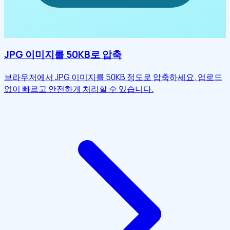
JPG 이미지를 50KB로 압축
브라우저에서 JPG 이미지를 50KB 정도로 압축하세요. 업로드
없이 빠르고 안전하게 처리할 수 있습니다.