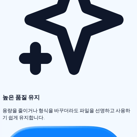
높은 품질 유지
용량을 줄이거나 형식을 바꾸더라도 파일을 선명하고 사용하
기 쉽게 유지합니다.