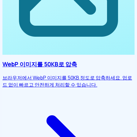
WebP 이미지를 50KB로 압축
브라우저에서 WebP 이미지를 50KB 정도로 압축하세요. 업로
드 없이 빠르고 안전하게 처리할 수 있습니다.