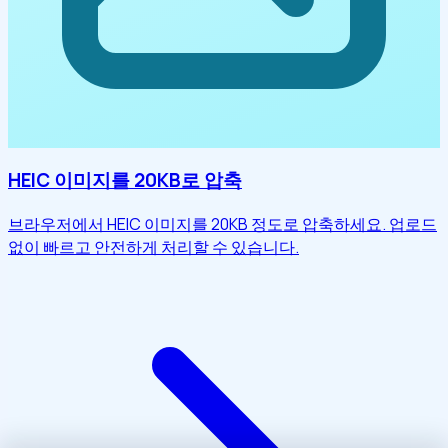
HEIC 이미지를 20KB로 압축
브라우저에서 HEIC 이미지를 20KB 정도로 압축하세요. 업로드
없이 빠르고 안전하게 처리할 수 있습니다.