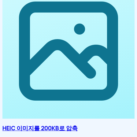
HEIC 이미지를 200KB로 압축