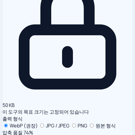
50 KB
이 도구의 목표 크기는 고정되어 있습니다
출력 형식
WebP (권장)
JPG / JPEG
PNG
원본 형식
압축 품질
74%