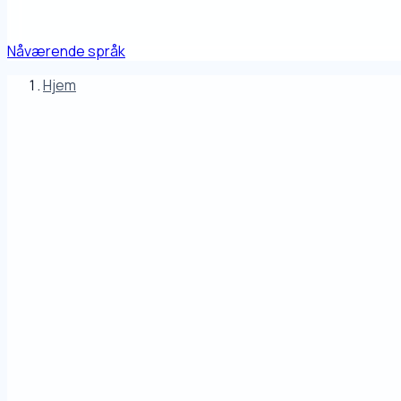
Nåværende språk
Hjem